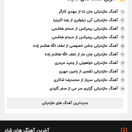
آهنگ مازندرانی جان ننا از مهدی کارگر
1
آهنگ مازندرانی آبی نیلوفری از رضا اکبرنیا
2
آهنگ مازندرانی ریمیکس از حسام هاشمی
3
آهنگ مازندرانی ریمیکس از حسام هاشمی
4
آهنگ مازندرانی جشن خصوصی از لطف الله هاشم زاده
5
آهنگ مازندرانی جان مار از لطف الله هاشم زاده
6
آهنگ مازندرانی خواهونی از وحید حیدری
7
آهنگ مازندرانی تقصیر از رامین مهری
8
آهنگ مازندرانی سرباز از محمدرضا شاکری
9
آهنگ مازندرانی گزلیم سر می از صفر گلردی
10
جدیدترین آهنگ های مازندرانی
آخرین آهنگ های شاد