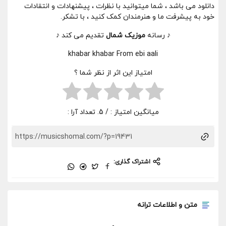
دانلود می باشد ، شما میتوانید با نظرات ، پیشنهادات و انتقادات
خود به پیشرفت ما و هنرمندان کمک کنید ، با تشکر.
♪ رسانه
موزیک شمال
تقدیم می کند ♪
khabar khabar From ebi aali
امتیاز این اثر از نظر شما ؟
میانگین امتیاز :
/ 5. تعداد آرا :
اشتراک گذاری:
متن و اطلاعات ترانه