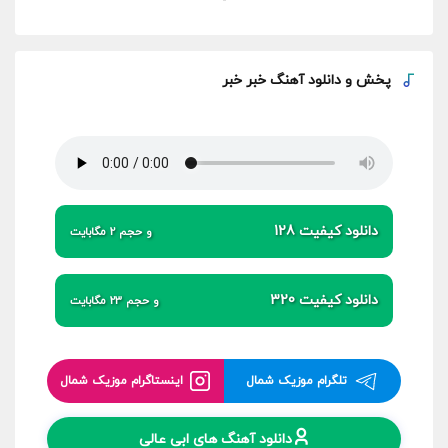
-
پخش و
دانلود آهنگ خبر خبر
دانلود کیفیت 128
و حجم 2 مگابایت
دانلود کیفیت 320
و حجم 23 مگابایت
تلگرام موزیک شمال
اینستاگرام موزیک شمال
دانلود آهنگ های ابی عالی