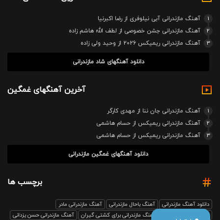
1
آهنگ مازندرانی آبی نیلوفری از رضا اکبرنیا
2
آهنگ مازندرانی جشن خصوصی از لطف الله هاشم زاده
3
آهنگ مازندرانی ریمیکس 2026 از وحید ولی زاده
دانلود آهنگهای شاد مازندرانی
آخرین آهنگهای غمگین
1
آهنگ مازندرانی جان ننا از مهدی کارگر
2
آهنگ مازندرانی ریمیکس از حسام هاشمی
3
آهنگ مازندرانی ریمیکس از حسام هاشمی
دانلود آهنگهای غمگین مازندرانی
برچسب ها
دانلود آهنگ مازندرانی
آهنگ باحال مازندرانی
آهنگ مازندرانی مادر
آهنگ مازندرانی رفیق
آهنگ مازندرانی برای کشتی گیران
آهنگ مازندرانی حسن یزدانی