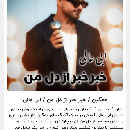
غمگین / خبر خبر از دل من / ابی عالی
دانلود کنید موزیک گیتاری مازندرانی با صدای خواننده خوش صدای
شمالی
ابی عالی
آهنگی در سبک
آهنگ های غمگین مازندرانی
، اثری
با عنوان
خبر خبر از دل من دل بیچاره من
، با لینک سرعت بالا و
مستقیم با بهترین کیفیت ممکن هم اکنون در موزیک شمال قابل