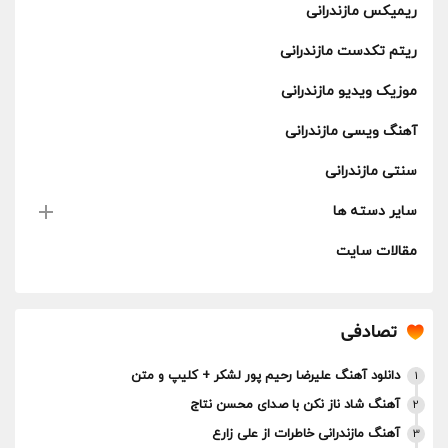
ریمیکس مازندرانی
ریتم تکدست مازندرانی
موزیک ویدیو مازندرانی
آهنگ ویسی مازندرانی
سنتی مازندرانی
سایر دسته ها
مقالات سایت
تصادفی
دانلود آهنگ علیرضا رحیم پور لشکر + کلیپ و متن
1
آهنگ شاد ناز نکن با صدای محسن نتاج
2
آهنگ مازندرانی خاطرات از علی زارع
3