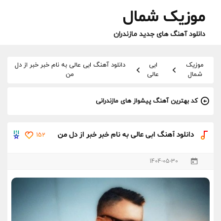
موزیک شمال
دانلود آهنگ های جدید مازندران
موزیک
ابی
دانلود آهنگ ابی عالی به نام خبر خبر از دل
شمال
عالی
من
کد بهترین آهنگ پیشواز های مازندرانی
دانلود آهنگ ابی عالی به نام خبر خبر از دل من
152
1404-05-30