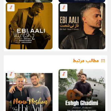
مطالب مرتبط