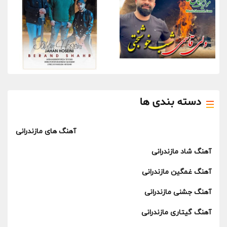
دسته بندی ها
آهنگ های مازندرانی
آهنگ شاد مازندرانی
آهنگ غمگین مازندرانی
آهنگ جشنی مازندرانی
آهنگ گیتاری مازندرانی