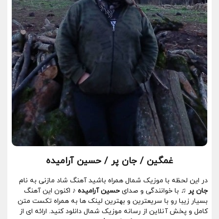
غمگین / جان پر / حسین آرامیده
در این لحظه با موزیک شمال همراه باشید آهنگ شاد مازنی به نام
جان پر ♫
با خوانندگی و صدای
حسین آرامیده ♪
اکنون این آهنگ
بسیار زیبا رو با سریعترین و بهترین لینک ها به همراه تکست متن
کامل و پخش آنلاین از رسانه موزیک شمال دانلود کنید. ارائه ای از