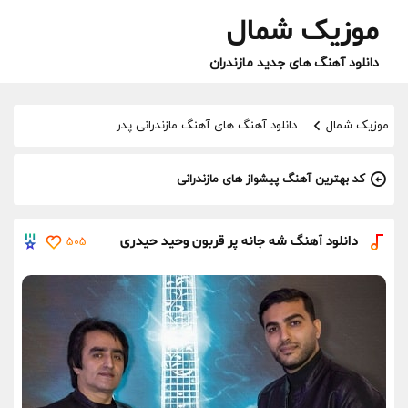
موزیک شمال
دانلود آهنگ های جدید مازندران
موزیک شمال
دانلود آهنگ های آهنگ مازندرانی پدر
کد بهترین آهنگ پیشواز های مازندرانی
دانلود آهنگ شه جانه پر قربون وحید حیدری
505