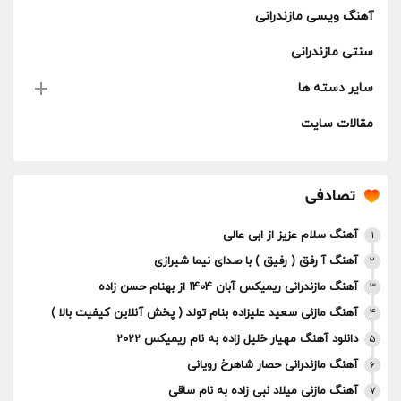
آهنگ ویسی مازندرانی
سنتی مازندرانی
سایر دسته ها
مقالات سایت
تصادفی
آهنگ سلام عزیز از ابی عالی
1
آهنگ آ رفق ( رفیق ) با صدای نیما شیرازی
2
آهنگ مازندرانی ریمیکس آبان 1404 از بهنام حسن زاده
3
آهنگ مازنی سعید علیزاده بنام تولد ( پخش آنلاین کیفیت بالا )
4
دانلود آهنگ مهیار خلیل زاده به نام ریمیکس 2022
5
آهنگ مازندرانی حصار شاهرخ رویانی
6
آهنگ مازنی میلاد نبی زاده به نام ساقی
7