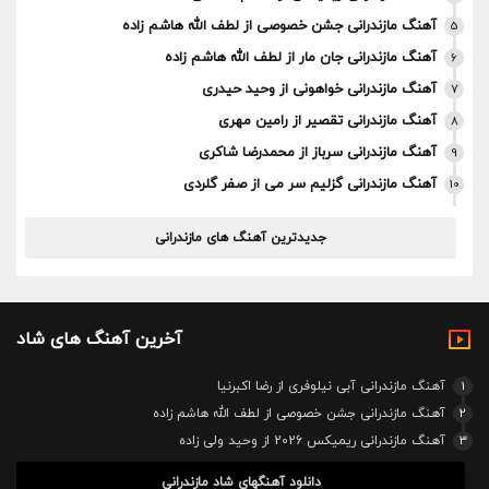
آهنگ مازندرانی جشن خصوصی از لطف الله هاشم زاده
5
آهنگ مازندرانی جان مار از لطف الله هاشم زاده
6
آهنگ مازندرانی خواهونی از وحید حیدری
7
آهنگ مازندرانی تقصیر از رامین مهری
8
آهنگ مازندرانی سرباز از محمدرضا شاکری
9
آهنگ مازندرانی گزلیم سر می از صفر گلردی
10
جدیدترین آهنگ های مازندرانی
آخرین آهنگ های شاد
1
آهنگ مازندرانی آبی نیلوفری از رضا اکبرنیا
2
آهنگ مازندرانی جشن خصوصی از لطف الله هاشم زاده
3
آهنگ مازندرانی ریمیکس 2026 از وحید ولی زاده
دانلود آهنگهای شاد مازندرانی