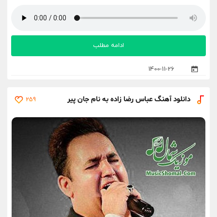
ادامه مطلب
1400-11-26
دانلود آهنگ عباس رضا زاده به نام جان پیر
259