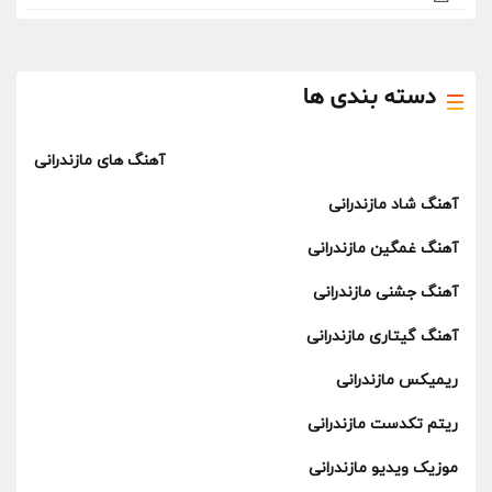
دسته بندی ها
آهنگ های مازندرانی
آهنگ شاد مازندرانی
آهنگ غمگین مازندرانی
آهنگ جشنی مازندرانی
آهنگ گیتاری مازندرانی
ریمیکس مازندرانی
ریتم تکدست مازندرانی
موزیک ویدیو مازندرانی