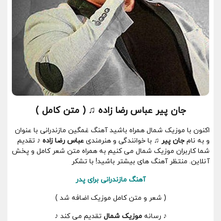
جان پیر عباس رضا زاده ♫ ( متن کامل )
اکنون با موزیک شمال همراه باشید آهنگ غمگین مازندرانی با عنوان
و به نام
جان پیر ♫
با خوانندگی و هنرمندی
عباس رضا زاده ♪
تقدیم
شما کاربران موزیک شمال می کنیم به همراه متن شعر کامل و پخش
آنلاین. منتظر آهنگ های بیشتر باشید! با تشکر
آهنگ مازندرانی برای پدر
( شعر و متن کامل موزیک اضافه شد )
♪ رسانه
موزیک شمال
تقدیم می کند ♪