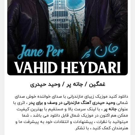
غمگین / جانه پر / وحید حیدری
دانلود کنید موزیک زیبای مازندرانی با صدای خواننده خوش صدای
شمالی
وحید حیدری
آهنگ مازندرانی در وصف و برای پدر
، اثری با
عنوان
جانه پر
، با لینک سرعت بالا و مستقیم با بهترین کیفیت
ممکن هم اکنون در موزیک شمال قابل دانلود می باشد ، شما
میتوانید با نظرات ، پیشنهادات و انتقادات خود به پیشرفت ما و
هنرمندان کمک کنید ، با تشکر.