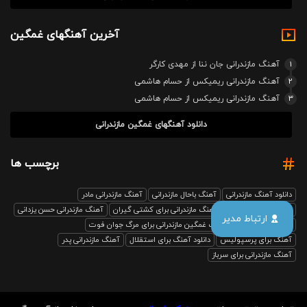
آخرین آهنگهای غمگین
1
آهنگ مازندرانی جان ننا از مهدی کارگر
2
آهنگ مازندرانی ریمیکس از حسام هاشمی
3
آهنگ مازندرانی ریمیکس از حسام هاشمی
دانلود آهنگهای غمگین مازندرانی
برچسب ها
دانلود آهنگ مازندرانی
آهنگ باحال مازندرانی
آهنگ مازندرانی مادر
آهنگ مازندرانی رفیق
آهنگ مازندرانی برای کشتی گیران
آهنگ مازندرانی حسن یزدانی
ارتباط مدیر
بابل صدا ریمیکس
آهنگ غمگین مازندرانی برای مرگ جوان فوت
آهنگ برای پرسپولیس
دانلود آهنگ برای استقلال
آهنگ مازندرانی پدر
آهنگ مازندرانی برای سرباز