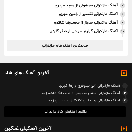
آهنگ مازندرانی خواهونی از وحید حیدری
7
آهنگ مازندرانی تقصیر از رامین مهری
8
آهنگ مازندرانی سرباز از محمدرضا شاکری
9
آهنگ مازندرانی گزلیم سر می از صفر گلردی
10
جدیدترین آهنگ های مازندرانی
آخرین آهنگ های شاد
1
آهنگ مازندرانی آبی نیلوفری از رضا اکبرنیا
2
آهنگ مازندرانی جشن خصوصی از لطف الله هاشم زاده
3
آهنگ مازندرانی ریمیکس 2026 از وحید ولی زاده
دانلود آهنگهای شاد مازندرانی
آخرین آهنگهای غمگین