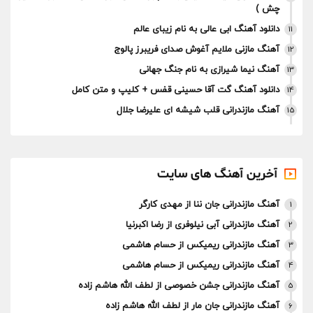
چش )
دانلود آهنگ ابی عالی به نام زیبای عالم
11
آهنگ مازنی ملایم آغوش صدای فریبرز پالوج
12
آهنگ نیما شیرازی به نام جنگ جهانی
13
دانلود آهنگ گت آقا حسینی قفس + کلیپ و متن کامل
14
آهنگ مازندرانی قلب شیشه ای علیرضا جلال
15
آخرین آهنگ های سایت
آهنگ مازندرانی جان ننا از مهدی کارگر
1
آهنگ مازندرانی آبی نیلوفری از رضا اکبرنیا
2
آهنگ مازندرانی ریمیکس از حسام هاشمی
3
آهنگ مازندرانی ریمیکس از حسام هاشمی
4
آهنگ مازندرانی جشن خصوصی از لطف الله هاشم زاده
5
آهنگ مازندرانی جان مار از لطف الله هاشم زاده
6