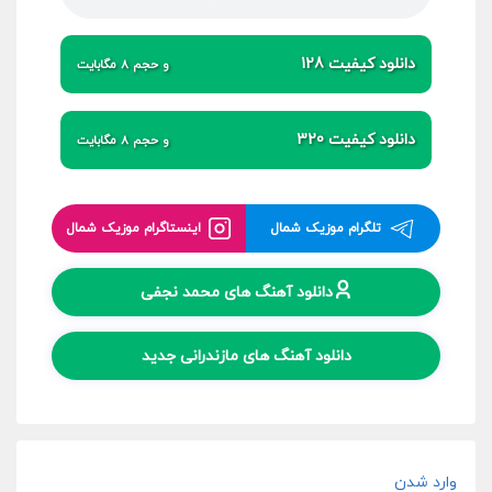
دانلود کیفیت 128
و حجم 8 مگابایت
دانلود کیفیت 320
و حجم 8 مگابایت
تلگرام موزیک شمال
اینستاگرام موزیک شمال
دانلود آهنگ های محمد نجفی
دانلود آهنگ های مازندرانی جدید
وارد شدن