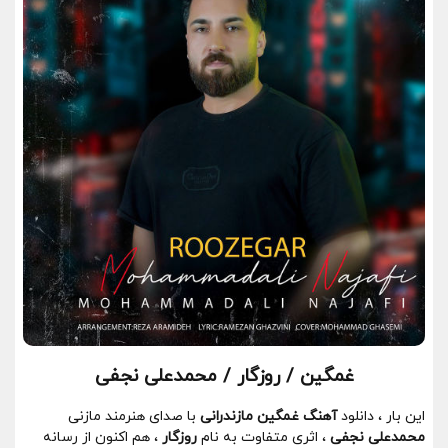
غمگین / روزگار / محمدعلی نجفی
این بار ، دانلود
آهنگ غمگین مازندرانی
با صدای هنرمند مازنی
محمدعلی نجفی
، اثری متفاوت به نام
روزگار
، هم اکنون از رسانه