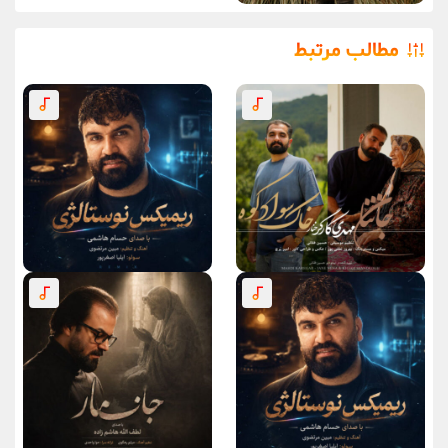
مطالب مرتبط