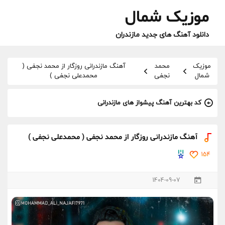
موزیک شمال
دانلود آهنگ های جدید مازندران
موزیک
محمد
آهنگ مازندرانی روزگار از محمد نجفی (
شمال
نجفی
محمدعلی نجفی )
کد بهترین آهنگ پیشواز های مازندرانی
آهنگ مازندرانی روزگار از محمد نجفی ( محمدعلی نجفی )
154
1404-09-07