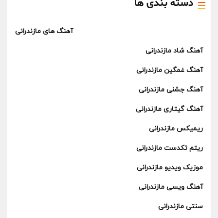
دسته بندی ها
آهنگ های مازندرانی
آهنگ شاد مازندرانی
آهنگ غمگین مازندرانی
آهنگ جشنی مازندرانی
آهنگ گیتاری مازندرانی
ریمیکس مازندرانی
ریتم تکدست مازندرانی
موزیک ویدیو مازندرانی
آهنگ ویسی مازندرانی
سنتی مازندرانی