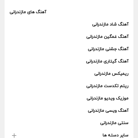
آهنگ های مازندرانی
آهنگ شاد مازندرانی
آهنگ غمگین مازندرانی
آهنگ جشنی مازندرانی
آهنگ گیتاری مازندرانی
ریمیکس مازندرانی
ریتم تکدست مازندرانی
موزیک ویدیو مازندرانی
آهنگ ویسی مازندرانی
سنتی مازندرانی
سایر دسته ها