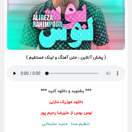
( پخش آنلاین ، متن آهنگ و لینک مستقیم )
*** بشنوید و دانلود کنید ***
دانلود موزیک مازنی
لوس بوس از
علیرضا رحیم پور
تنظیم صدا : حمید سلیمانی