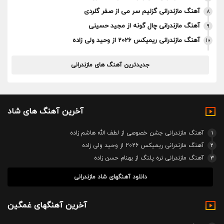
آهنگ مازندرانی گزلیم سر می از صفر گلردی
8
آهنگ مازندرانی چال گونه از مجید حسینی
9
آهنگ مازندرانی ریمیکس 2026 از وحید ولی زاده
10
جدیدترین آهنگ های مازندرانی
آخرین آهنگ های شاد
1
آهنگ مازندرانی جشن خصوصی از لطف الله هاشم زاده
2
آهنگ مازندرانی ریمیکس 2026 از وحید ولی زاده
3
آهنگ مازندرانی نره پلنگ از بهنام حسن زاده
دانلود آهنگهای شاد مازندرانی
آخرین آهنگهای غمگین