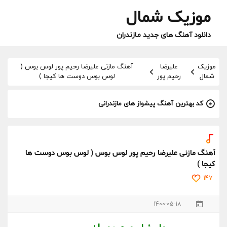
موزیک شمال
دانلود آهنگ های جدید مازندران
موزیک
علیرضا
آهنگ مازنی علیرضا رحیم پور لوس بوس (
شمال
رحیم پور
لوس بوس دوست ها کیجا )
کد بهترین آهنگ پیشواز های مازندرانی
آهنگ مازنی علیرضا رحیم پور لوس بوس ( لوس بوس دوست ها
کیجا )
147
1400-05-18