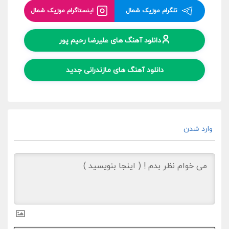
تلگرام موزیک شمال
اینستاگرام موزیک شمال
دانلود آهنگ های علیرضا رحیم پور
دانلود آهنگ های مازندرانی جدید
وارد شدن