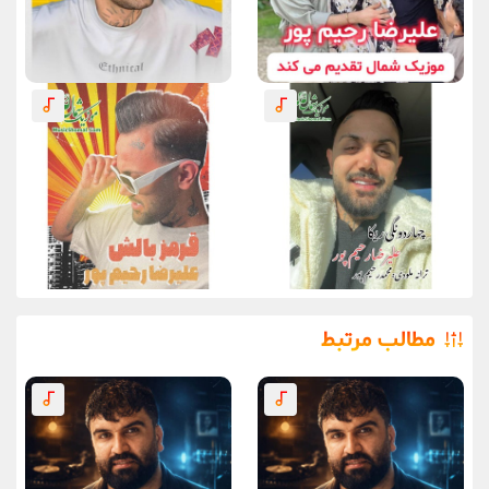
مطالب مرتبط