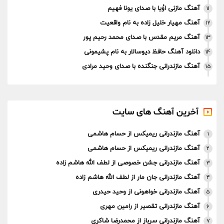
آهنگ مازنی اوُیا با صدای یونا فهیم
11
آهنگ مهیار خلیل زاده به نام واقعیت
12
آهنگ مریم مقدس با صدای محمد رحیم پور
13
دانلود آهنگ حافظ دیوسالار به نام پشیمونی
14
آهنگ مازندرانی جنگنده با صدای وحید مرادی
15
آخرین آهنگ های سایت
آهنگ مازندرانی ریمیکس از حسام هاشمی
1
آهنگ مازندرانی ریمیکس از حسام هاشمی
2
آهنگ مازندرانی جشن خصوصی از لطف الله هاشم زاده
3
آهنگ مازندرانی جان مار از لطف الله هاشم زاده
4
آهنگ مازندرانی خواهونی از وحید حیدری
5
آهنگ مازندرانی تقصیر از رامین مهری
6
آهنگ مازندرانی سرباز از محمدرضا شاکری
7