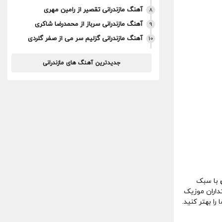
آهنگ مازندرانی تقصیر از رامین مهری
8
آهنگ مازندرانی سرباز از محمدرضا شاکری
9
آهنگ مازندرانی گزلیم سر می از صفر گلردی
10
جدیدترین آهنگ های مازندرانی
با سبک
داران موزیک
را بهتر کنید.