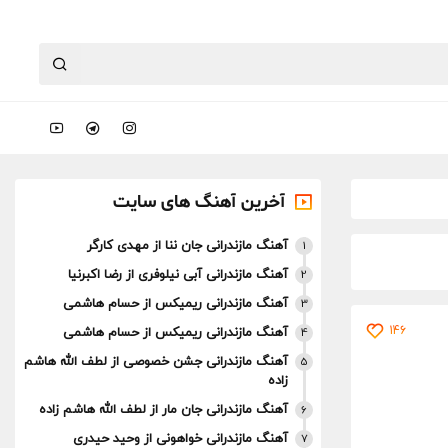
آخرین آهنگ های سایت
آهنگ مازندرانی جان ننا از مهدی کارگر
1
آهنگ مازندرانی آبی نیلوفری از رضا اکبرنیا
2
آهنگ مازندرانی ریمیکس از حسام هاشمی
3
146
آهنگ مازندرانی ریمیکس از حسام هاشمی
4
آهنگ مازندرانی جشن خصوصی از لطف الله هاشم
5
زاده
آهنگ مازندرانی جان مار از لطف الله هاشم زاده
6
آهنگ مازندرانی خواهونی از وحید حیدری
7