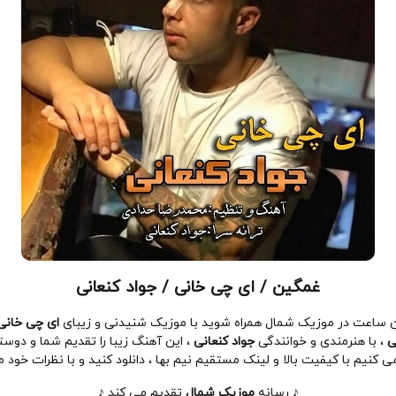
غمگین / ای چی خانی / جواد کنعانی
ن ساعت در موزیک شمال همراه شوید با موزیک شنیدنی و زیبای
ای چی خانی
ی
، با هنرمندی و خوانندگی
جواد کنعانی
، این آهنگ زیبا را تقدیم شما و دوست
ی کنیم با کیفیت بالا و لینک مستقیم نیم بها ، دانلود کنید و با نظرات خود ما 
♪ رسانه
موزیک شمال
تقدیم می کند ♪