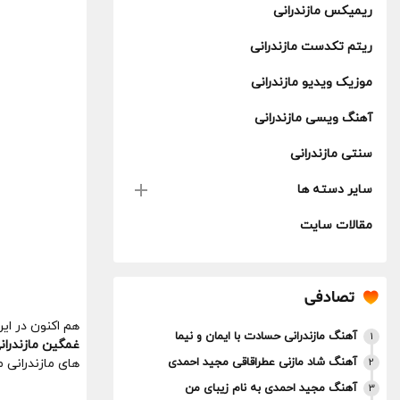
ریمیکس مازندرانی
ریتم تکدست مازندرانی
موزیک ویدیو مازندرانی
آهنگ ویسی مازندرانی
سنتی مازندرانی
سایر دسته ها
مقالات سایت
تصادفی
هم اکنون در ای
آهنگ مازندرانی حسادت با ایمان و نیما
1
غمگین مازندران
آهنگ شاد مازنی عطراقاقی مجید احمدی
2
های مازندرانی م
آهنگ مجید احمدی به نام زیبای من
3