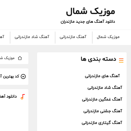
موزیک شمال
دانلود آهنگ های جدید مازندران
موزیک شمال
آهنگ مازندرانی
آهنگ شاد مازندرانی
آهن
دسته بندی ها
موزیک شم
آهنگ های مازندرانی
کد بهترین آ
آهنگ شاد مازندرانی
دانلود آه
آهنگ غمگین مازندرانی
آهنگ جشنی مازندرانی
آهنگ گیتاری مازندرانی