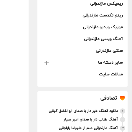
ریمیکس مازندرانی
ریتم تکدست مازندرانی
موزیک ویدیو مازندرانی
آهنگ ویسی مازندرانی
سنتی مازندرانی
سایر دسته ها
مقالات سایت
تصادفی
دانلود آهنگ خبر دار با صدای ابوالفضل کیانی
1
آهنگ طناب دار با صدای امیر سیار
2
آهنگ مازندرانی منم از علیرضا باباجانی
3