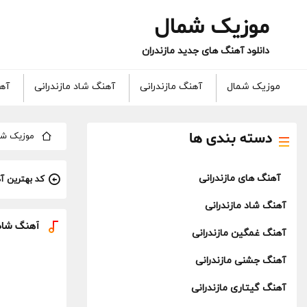
موزیک شمال
دانلود آهنگ های جدید مازندران
موزیک شمال
آهنگ مازندرانی
آهنگ شاد مازندرانی
آهن
دسته بندی ها
موزیک شم
آهنگ های مازندرانی
کد بهترین آ
آهنگ شاد مازندرانی
آهنگ شاد 
آهنگ غمگین مازندرانی
آهنگ جشنی مازندرانی
آهنگ گیتاری مازندرانی