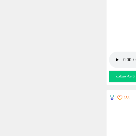
ادامه مطلب
189