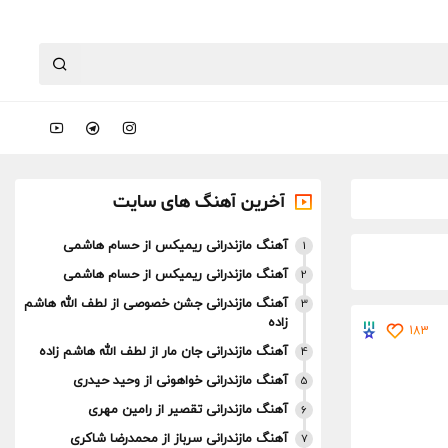
آخرین آهنگ های سایت
آهنگ مازندرانی ریمیکس از حسام هاشمی
1
آهنگ مازندرانی ریمیکس از حسام هاشمی
2
آهنگ مازندرانی جشن خصوصی از لطف الله هاشم
3
زاده
183
آهنگ مازندرانی جان مار از لطف الله هاشم زاده
4
آهنگ مازندرانی خواهونی از وحید حیدری
5
آهنگ مازندرانی تقصیر از رامین مهری
6
آهنگ مازندرانی سرباز از محمدرضا شاکری
7