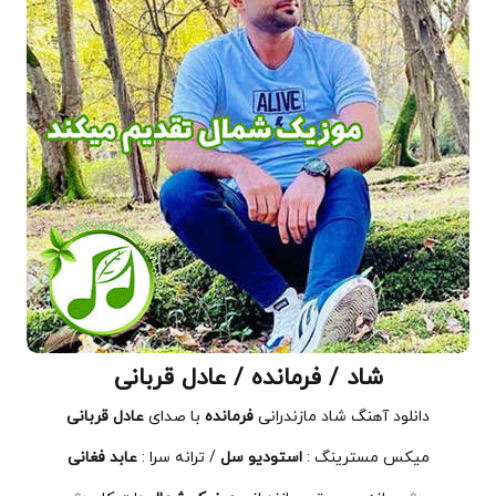
شاد / فرمانده / عادل قربانی
دانلود آهنگ شاد مازندرانی
فرمانده
با صدای
عادل قربانی
میکس مسترینگ :
استودیو سل
/ ترانه سرا :
عابد فغانی