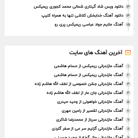
دانلود ویس شاد گیتاری شمالی محمد کجوری ریمیکس
13
دانلود آهنگ خدابخش کلاشی تنها به همراه کلیپ
14
آهنگ ملایم جواد عباسی ریمیکس پری رو
15
آخرین آهنگ های سایت
آهنگ مازندرانی ریمیکس از حسام هاشمی
1
آهنگ مازندرانی ریمیکس از حسام هاشمی
2
آهنگ مازندرانی جشن خصوصی از لطف الله هاشم زاده
3
آهنگ مازندرانی جان مار از لطف الله هاشم زاده
4
آهنگ مازندرانی خواهونی از وحید حیدری
5
آهنگ مازندرانی تقصیر از رامین مهری
6
آهنگ مازندرانی سرباز از محمدرضا شاکری
7
آهنگ مازندرانی گزلیم سر می از صفر گلردی
8
آهنگ مازندرانی چال گونه از مجید حسینی
9