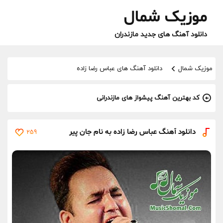
موزیک شمال
دانلود آهنگ های جدید مازندران
موزیک شمال
دانلود آهنگ های عباس رضا زاده
کد بهترین آهنگ پیشواز های مازندرانی
دانلود آهنگ عباس رضا زاده به نام جان پیر
259