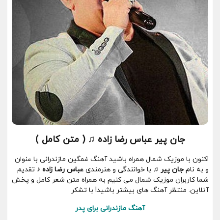
جان پیر عباس رضا زاده ♫ ( متن کامل )
اکنون با موزیک شمال همراه باشید آهنگ غمگین مازندرانی با عنوان
و به نام
جان پیر ♫
با خوانندگی و هنرمندی
عباس رضا زاده ♪
تقدیم
شما کاربران موزیک شمال می کنیم به همراه متن شعر کامل و پخش
آنلاین. منتظر آهنگ های بیشتر باشید! با تشکر
آهنگ مازندرانی برای پدر