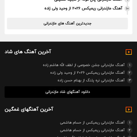
آهنگ مازندرانی ریمیکس 2026 از وحید ولی زاده
10
جدیدترین آهنگ های مازندرانی
آخرین آهنگ های شاد
1
آهنگ مازندرانی جشن خصوصی از لطف الله هاشم زاده
2
آهنگ مازندرانی ریمیکس 2026 از وحید ولی زاده
3
آهنگ مازندرانی نره پلنگ از بهنام حسن زاده
دانلود آهنگهای شاد مازندرانی
آخرین آهنگهای غمگین
1
آهنگ مازندرانی ریمیکس از حسام هاشمی
2
آهنگ مازندرانی ریمیکس از حسام هاشمی