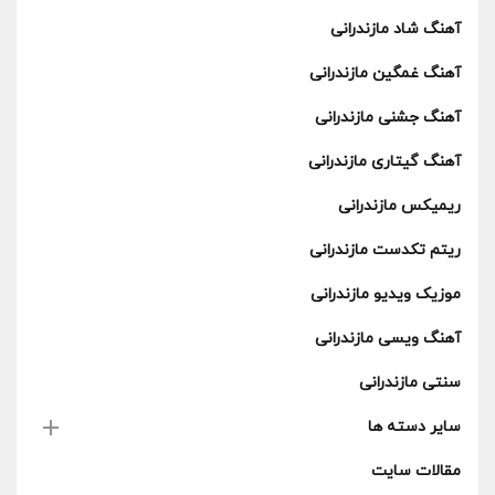
آهنگ شاد مازندرانی
آهنگ غمگین مازندرانی
آهنگ جشنی مازندرانی
آهنگ گیتاری مازندرانی
ریمیکس مازندرانی
ریتم تکدست مازندرانی
موزیک ویدیو مازندرانی
آهنگ ویسی مازندرانی
سنتی مازندرانی
سایر دسته ها
مقالات سایت