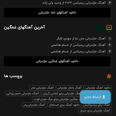
3
آهنگ مازندرانی ریمیکس 2026 از وحید ولی زاده
دانلود آهنگهای شاد مازندرانی
آخرین آهنگهای غمگین
1
آهنگ مازندرانی جان ننا از مهدی کارگر
2
آهنگ مازندرانی ریمیکس از حسام هاشمی
3
آهنگ مازندرانی ریمیکس از حسام هاشمی
دانلود آهنگهای غمگین مازندرانی
برچسب ها
دانلود آهنگ مازندرانی
آهنگ باحال مازندرانی
آهنگ مازندرانی مادر
آهنگ مازندرانی رفیق
آهنگ مازندرانی برای کشتی گیران
آهنگ مازندرانی حسن یزدانی
ارتباط مدیر
بابل صدا ریمیکس
آهنگ غمگین مازندرانی برای مرگ جوان فوت
آهنگ برای پرسپولیس
دانلود آهنگ برای استقلال
آهنگ مازندرانی پدر
آهنگ مازندرانی برای سرباز