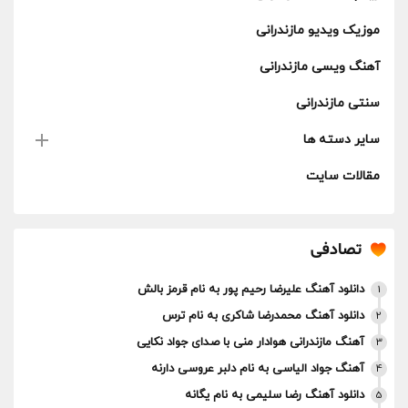
موزیک ویدیو مازندرانی
آهنگ ویسی مازندرانی
سنتی مازندرانی
سایر دسته ها
مقالات سایت
تصادفی
دانلود آهنگ علیرضا رحیم پور به نام قرمز بالش
1
دانلود آهنگ محمدرضا شاکری به نام ترس
2
آهنگ مازندرانی هوادار منی با صدای جواد نکایی
3
آهنگ جواد الیاسی به نام دلبر عروسی دارنه
4
دانلود آهنگ رضا سلیمی به نام یگانه
5