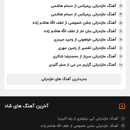
آهنگ مازندرانی ریمیکس از حسام هاشمی
3
آهنگ مازندرانی ریمیکس از حسام هاشمی
4
آهنگ مازندرانی جشن خصوصی از لطف الله هاشم زاده
5
آهنگ مازندرانی جان مار از لطف الله هاشم زاده
6
آهنگ مازندرانی خواهونی از وحید حیدری
7
آهنگ مازندرانی تقصیر از رامین مهری
8
آهنگ مازندرانی سرباز از محمدرضا شاکری
9
آهنگ مازندرانی گزلیم سر می از صفر گلردی
10
جدیدترین آهنگ های مازندرانی
آخرین آهنگ های شاد
1
آهنگ مازندرانی آبی نیلوفری از رضا اکبرنیا
2
آهنگ مازندرانی جشن خصوصی از لطف الله هاشم زاده