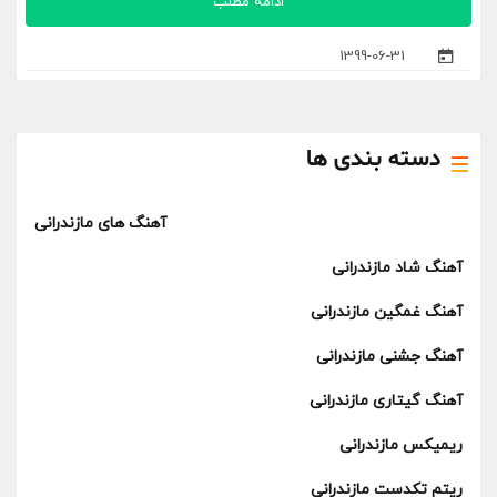
ادامه مطلب
1399-06-31
دسته بندی ها
آهنگ های مازندرانی
آهنگ شاد مازندرانی
آهنگ غمگین مازندرانی
آهنگ جشنی مازندرانی
آهنگ گیتاری مازندرانی
ریمیکس مازندرانی
ریتم تکدست مازندرانی