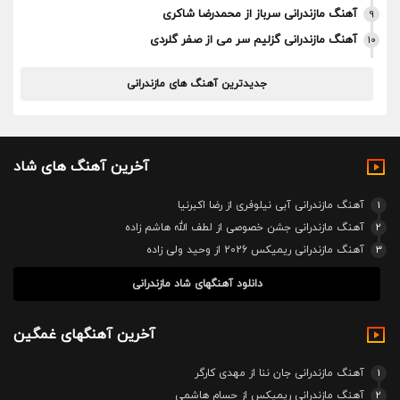
آهنگ مازندرانی سرباز از محمدرضا شاکری
9
آهنگ مازندرانی گزلیم سر می از صفر گلردی
10
جدیدترین آهنگ های مازندرانی
آخرین آهنگ های شاد
1
آهنگ مازندرانی آبی نیلوفری از رضا اکبرنیا
2
آهنگ مازندرانی جشن خصوصی از لطف الله هاشم زاده
3
آهنگ مازندرانی ریمیکس 2026 از وحید ولی زاده
دانلود آهنگهای شاد مازندرانی
آخرین آهنگهای غمگین
1
آهنگ مازندرانی جان ننا از مهدی کارگر
2
آهنگ مازندرانی ریمیکس از حسام هاشمی