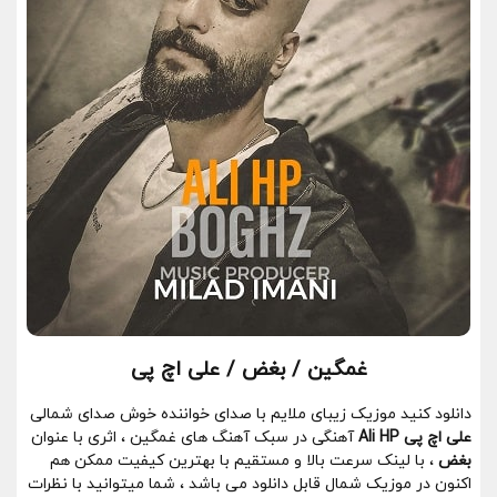
غمگین / بغض / علی اچ پی
دانلود کنید موزیک زیبای ملایم با صدای خواننده خوش صدای شمالی
علی اچ پی Ali HP
آهنگی در سبک آهنگ های غمگین ، اثری با عنوان
بغض
، با لینک سرعت بالا و مستقیم با بهترین کیفیت ممکن هم
اکنون در موزیک شمال قابل دانلود می باشد ، شما میتوانید با نظرات