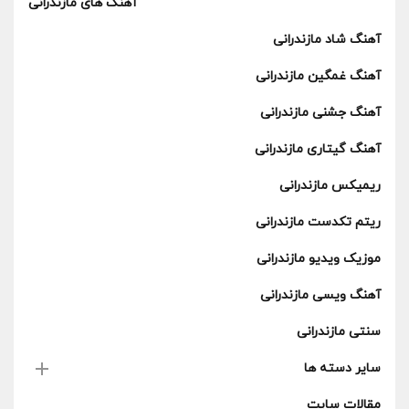
آهنگ های مازندرانی
آهنگ شاد مازندرانی
آهنگ غمگین مازندرانی
آهنگ جشنی مازندرانی
آهنگ گیتاری مازندرانی
ریمیکس مازندرانی
ریتم تکدست مازندرانی
موزیک ویدیو مازندرانی
آهنگ ویسی مازندرانی
سنتی مازندرانی
سایر دسته ها
مقالات سایت