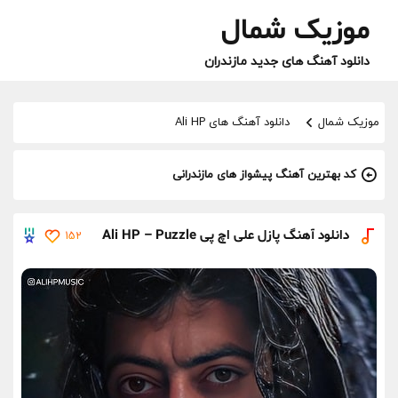
موزیک شمال
دانلود آهنگ های جدید مازندران
موزیک شمال
دانلود آهنگ های Ali HP
کد بهترین آهنگ پیشواز های مازندرانی
دانلود آهنگ پازل علی اچ پی Ali HP – Puzzle
152