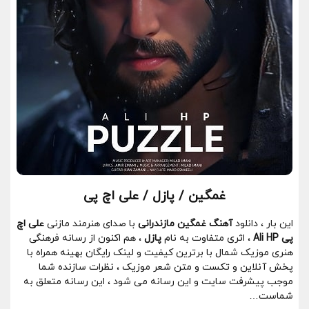
غمگین / پازل / علی اچ پی
این بار ، دانلود
آهنگ غمگین مازندرانی
با صدای هنرمند مازنی
علی اچ
پی Ali HP
، اثری متفاوت به نام
پازل
، هم اکنون از رسانه فرهنگی
هنری موزیک شمال با برترین کیفیت و لینک رایگان بهینه همراه با
پخش آنلاین و تکست و متن شعر موزیک ، نظرات سازنده شما
موجب پیشرفت سایت و این رسانه می شود ، این رسانه متعلق به
شماست…