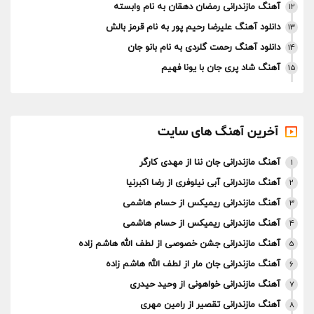
آهنگ مازندرانی رمضان دهقان به نام وابسته
12
دانلود آهنگ علیرضا رحیم پور به نام قرمز بالش
13
دانلود آهنگ رحمت گلردی به نام بانو جان
14
آهنگ‌ شاد پری جان با یونا فهیم
15
آخرین آهنگ های سایت
آهنگ مازندرانی جان ننا از مهدی کارگر
1
آهنگ مازندرانی آبی نیلوفری از رضا اکبرنیا
2
آهنگ مازندرانی ریمیکس از حسام هاشمی
3
آهنگ مازندرانی ریمیکس از حسام هاشمی
4
آهنگ مازندرانی جشن خصوصی از لطف الله هاشم زاده
5
آهنگ مازندرانی جان مار از لطف الله هاشم زاده
6
آهنگ مازندرانی خواهونی از وحید حیدری
7
آهنگ مازندرانی تقصیر از رامین مهری
8