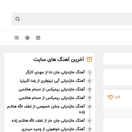
آخرین آهنگ های سایت
آهنگ مازندرانی جان ننا از مهدی کارگر
1
آهنگ مازندرانی آبی نیلوفری از رضا اکبرنیا
2
آهنگ مازندرانی ریمیکس از حسام هاشمی
3
183
آهنگ مازندرانی ریمیکس از حسام هاشمی
4
آهنگ مازندرانی جشن خصوصی از لطف الله هاشم
5
زاده
آهنگ مازندرانی جان مار از لطف الله هاشم زاده
6
آهنگ مازندرانی خواهونی از وحید حیدری
7