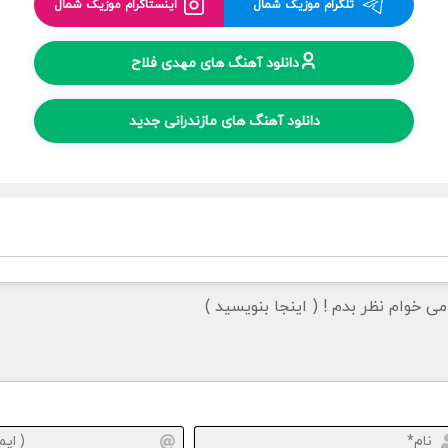
تلگرام موزیک شمال
اینستاگرام موزیک شمال
دانلود آهنگ های مهدی فلاح
دانلود آهنگ های مازندرانی جدید
نام*