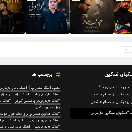
ربازی
نگهای غمگین
برچسب ها
 جان ننا از مهدی کارگر
دانلود آهنگ مازندرانی
آهنگ باحال مازندرانی
آهنگ مازندرانی مادر
آهنگ مازندرانی رفیق
نی ریمیکس از حسام هاشمی
آهنگ مازندرانی برای کشتی گیران
آهنگ ماز
نی ریمیکس از حسام هاشمی
بابل صدا ریمیکس
د آهنگهای غمگین مازندرانی
آهنگ غمگین مازندرانی برای مرگ جوان فوت
آهنگ برای پرسپولیس
دانلود آهنگ برای 
آهنگ مازندرانی پدر
آهنگ مازندرانی برای سرب