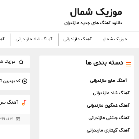
موزیک شمال
دانلود آهنگ های جدید مازندران
موزیک شمال
آهنگ مازندرانی
آهنگ شاد مازندرانی
آهن
دسته بندی ها
موزیک شم
آهنگ های مازندرانی
کد بهترین آ
آهنگ شاد مازندرانی
آهنگ سربا
آهنگ غمگین مازندرانی
آهنگ جشنی مازندرانی
399-01-21
آهنگ گیتاری مازندرانی