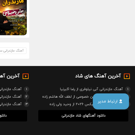
آهنگ مازندرانی س
آخرین آهنگ های شاد
آخرین آه
1
آهنگ مازندرانی آبی نیلوفری از رضا اکبرنیا
1
آهنگ مازندرانی
2
آهنگ مازندرانی جشن خصوصی از لطف الله هاشم زاده
2
آهنگ مازندرا
ارتباط مدیر
3
آهنگ مازندرانی ریمیکس 2026 از وحید ولی زاده
3
آهنگ مازندرا
دانلود آهنگهای شاد مازندرانی
دانلو