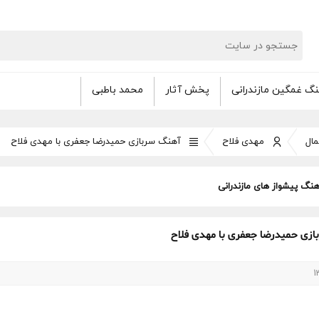
گ غمگین مازندرانی
پخش آثار
محمد باطبی
ال
مهدی فلاح
آهنگ سربازی حمیدرضا جعفری با مهدی فلاح
هنگ پیشواز های مازندرانی
زی حمیدرضا جعفری با مهدی فلاح
1