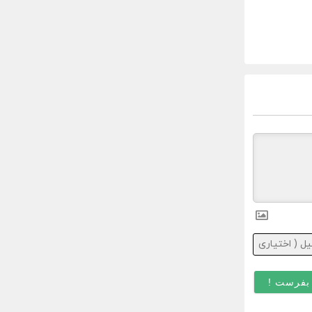
ایمیل
(
اختیاری
)