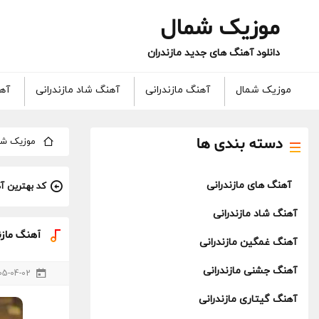
موزیک شمال
دانلود آهنگ های جدید مازندران
موزیک شمال
آهنگ مازندرانی
آهنگ شاد مازندرانی
آهن
دسته بندی ها
موزیک شم
آهنگ های مازندرانی
کد بهترین آ
آهنگ شاد مازندرانی
آهنگ مازن
آهنگ غمگین مازندرانی
آهنگ جشنی مازندرانی
05-04-02
آهنگ گیتاری مازندرانی