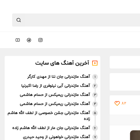
آخرین آهنگ های سایت
آهنگ مازندرانی جان ننا از مهدی کارگر
1
آهنگ مازندرانی آبی نیلوفری از رضا اکبرنیا
2
آهنگ مازندرانی ریمیکس از حسام هاشمی
3
82
آهنگ مازندرانی ریمیکس از حسام هاشمی
4
آهنگ مازندرانی جشن خصوصی از لطف الله هاشم
5
زاده
آهنگ مازندرانی جان مار از لطف الله هاشم زاده
6
آهنگ مازندرانی خواهونی از وحید حیدری
7