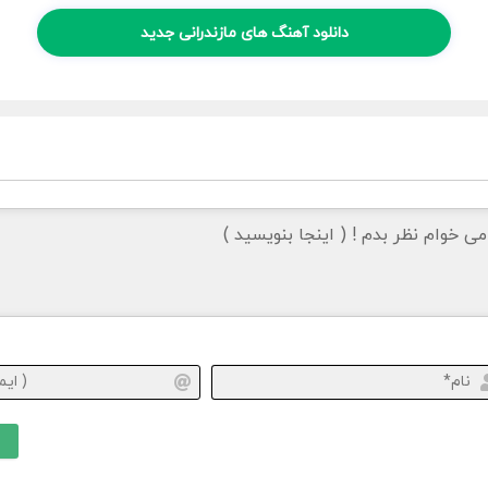
دانلود آهنگ های مازندرانی جدید
نام*