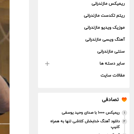
ریمیکس مازندرانی
ریتم تکدست مازندرانی
موزیک ویدیو مازندرانی
آهنگ ویسی مازندرانی
سنتی مازندرانی
سایر دسته ها
مقالات سایت
تصادفی
ریمیکس 1000 با صدای وحید یوسفی
1
دانلود آهنگ خدابخش کلاشی تنها به همراه
2
کلیپ