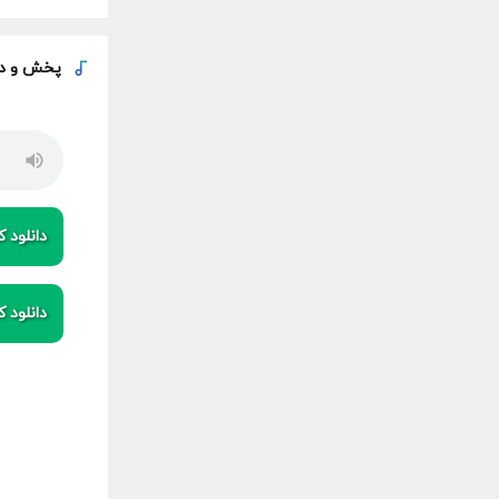
پخش و
د
دانلود کی
دانلود کی