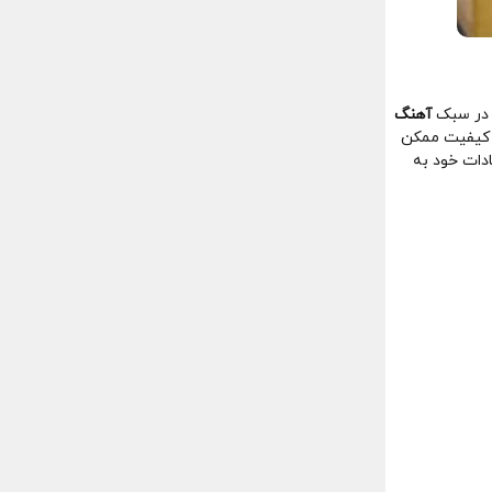
در سبک
آهنگ
ن کیفیت ممکن
ادات خود به