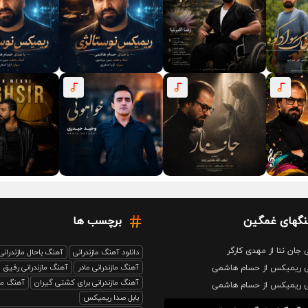
نگهای غمگین
برچسب ها
 جان ننا از مهدی کارگر
دانلود آهنگ مازندرانی
آهنگ باحال مازندرانی
آهنگ مازندرانی مادر
آهنگ مازندرانی رفیق
نی ریمیکس از حسام هاشمی
آهنگ مازندرانی برای کشتی گیران
آهنگ ماز
نی ریمیکس از حسام هاشمی
بابل صدا ریمیکس