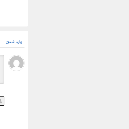
وارد شدن