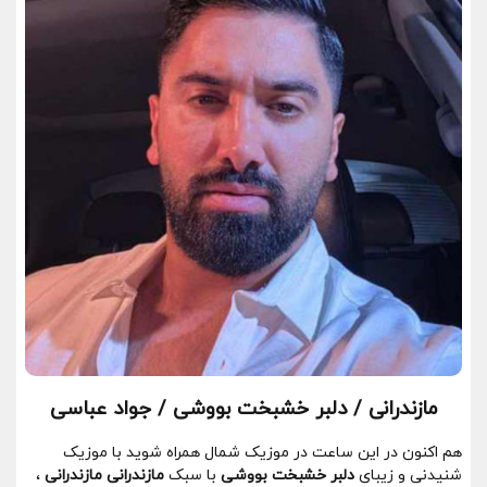
مازندرانی / دلبر خشبخت بووشی / جواد عباسی
هم اکنون در این ساعت در موزیک شمال همراه شوید با موزیک
شنیدنی و زیبای
دلبر خشبخت بووشی
با سبک
مازندرانی مازندرانی
،