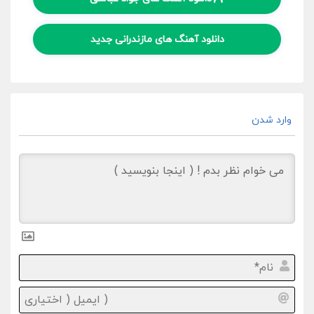
دانلود آهنگ های مازندرانی جدید
وارد شدن
نام*
ایمیل
(