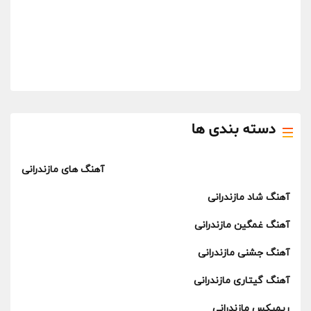
دسته بندی ها
آهنگ های مازندرانی
آهنگ شاد مازندرانی
آهنگ غمگین مازندرانی
آهنگ جشنی مازندرانی
آهنگ گیتاری مازندرانی
ریمیکس مازندرانی