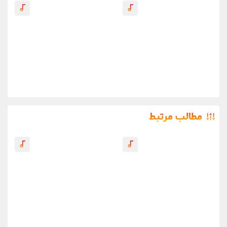
مطالب مرتبط