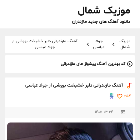
موزیک شمال
دانلود آهنگ های جدید مازندران
موزیک
جواد
آهنگ مازندرانی دلبر خشبخت بووشی از
شمال
عباسی
جواد عباسی
کد بهترین آهنگ پیشواز های مازندرانی
آهنگ مازندرانی دلبر خشبخت بووشی از جواد عباسی
254
1405-03-24