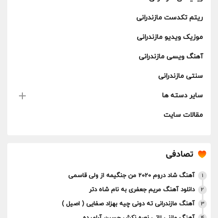
ریتم تکدست مازندرانی
موزیک ویدیو مازندرانی
آهنگ ویسی مازندرانی
سنتی مازندرانی
سایر دسته ها
مقالات سایت
تصادفی
آهنگ شاد دروم 2020 من جنگیمه از ولی قاسمی
1
دانلود آهنگ مریم جعفری به نام شاه دتر
2
آهنگ مازندرانی ته دونی چیه بهزاد صفایی ( اصیل )
3