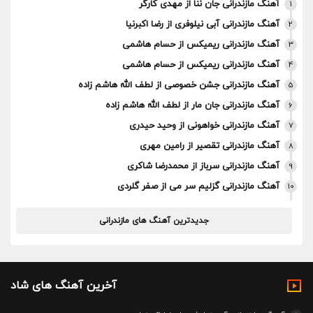
آهنگ مازندرانی جان ننا از مهدی کارگر
1
آهنگ مازندرانی آبی نیلوفری از رضا اکبرنیا
2
آهنگ مازندرانی ریمیکس از حسام هاشمی
3
آهنگ مازندرانی ریمیکس از حسام هاشمی
4
آهنگ مازندرانی جشن خصوصی از لطف الله هاشم زاده
5
آهنگ مازندرانی جان مار از لطف الله هاشم زاده
6
آهنگ مازندرانی خواهونی از وحید حیدری
7
آهنگ مازندرانی تقصیر از رامین مهری
8
آهنگ مازندرانی سرباز از محمدرضا شاکری
9
آهنگ مازندرانی گزلیم سر می از صفر گلردی
10
جدیدترین آهنگ های مازندرانی
آخرین آهنگ های شاد