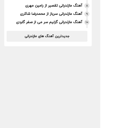
آهنگ مازندرانی تقصیر از رامین مهری
8
آهنگ مازندرانی سرباز از محمدرضا شاکری
9
آهنگ مازندرانی گزلیم سر می از صفر گلردی
10
جدیدترین آهنگ های مازندرانی