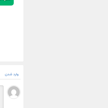
وارد شدن