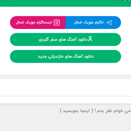
تلگرام موزیک شمال
اینستاگرام موزیک شمال
دانلود آهنگ های صفر گلردی
دانلود آهنگ های مازندرانی جدید