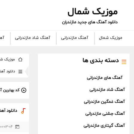
موزیک شمال
دانلود آهنگ های جدید مازندران
موزیک شمال
آهنگ مازندرانی
آهنگ شاد مازندرانی
آهن
دسته بندی ها
موزیک شم
دانلود آه
آهنگ های مازندرانی
آهنگ شاد مازندرانی
کد بهترین آ
آهنگ غمگین مازندرانی
دانلود آه
آهنگ جشنی مازندرانی
آهنگ گیتاری مازندرانی
00-03-04