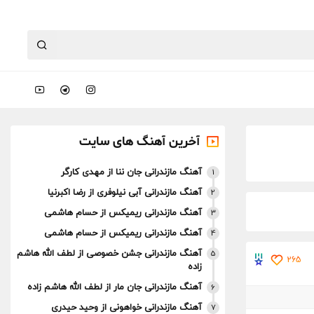
آخرین آهنگ های سایت
آهنگ مازندرانی جان ننا از مهدی کارگر
1
آهنگ مازندرانی آبی نیلوفری از رضا اکبرنیا
2
آهنگ مازندرانی ریمیکس از حسام هاشمی
3
آهنگ مازندرانی ریمیکس از حسام هاشمی
4
آهنگ مازندرانی جشن خصوصی از لطف الله هاشم
5
265
زاده
آهنگ مازندرانی جان مار از لطف الله هاشم زاده
6
آهنگ مازندرانی خواهونی از وحید حیدری
7