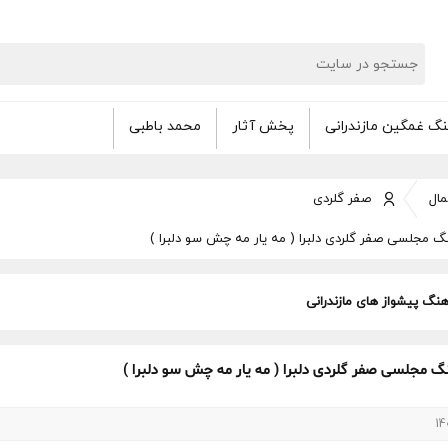
گ غمگین مازندرانی
پخش آثار
محمد باطبی
ال
صفر گلردی
نگ مجلسی صفر گلردی دلبرا ( مه یار مه چش سو دلبرا )
هنگ پیشواز های مازندرانی
نگ مجلسی صفر گلردی دلبرا ( مه یار مه چش سو دلبرا )
14