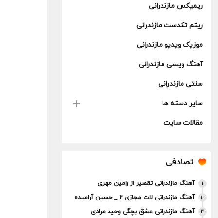
ریمیکس مازندرانی
ریتم تکدست مازندرانی
موزیک ویدیو مازندرانی
آهنگ ویسی مازندرانی
سنتی مازندرانی
سایر دسته ها
مقالات سایت
تصادفی
آهنگ مازندرانی تقصیر از رامین مهری
1
آهنگ مازندرانی لات مجازی 2 _ حسین آرامیده
2
آهنگ مازندرانی عشق بچگی وحید مرادی
3