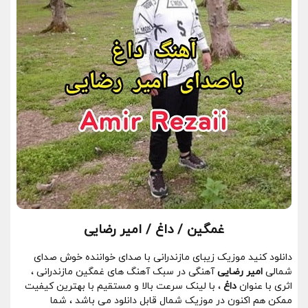
غمگین / داغ / امیر رضایی
دانلود کنید موزیک زیبای مازندرانی با صدای خواننده خوش صدای
شمالی
امیر رضایی
آهنگی در سبک آهنگ های غمگین مازندرانی ،
اثری با عنوان
داغ
، با لینک سرعت بالا و مستقیم با بهترین کیفیت
ممکن هم اکنون در موزیک شمال قابل دانلود می باشد ، شما