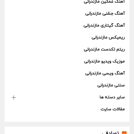
آهنگ غمگین مازندرانی
آهنگ جشنی مازندرانی
آهنگ گیتاری مازندرانی
ریمیکس مازندرانی
ریتم تکدست مازندرانی
موزیک ویدیو مازندرانی
آهنگ ویسی مازندرانی
سنتی مازندرانی
سایر دسته ها
مقالات سایت
تصادفی