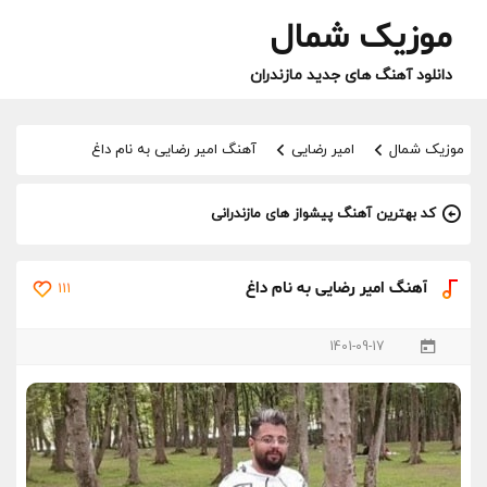
موزیک شمال
دانلود آهنگ های جدید مازندران
موزیک شمال
امیر رضایی
آهنگ امیر رضایی به نام داغ
کد بهترین آهنگ پیشواز های مازندرانی
آهنگ امیر رضایی به نام داغ
111
1401-09-17