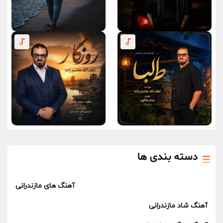
دسته بندی ها
آهنگ های مازندرانی
آهنگ شاد مازندرانی