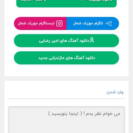
تلگرام موزیک شمال
اینستاگرام موزیک شمال
دانلود آهنگ های امیر رضایی
دانلود آهنگ های مازندرانی جدید
وارد شدن