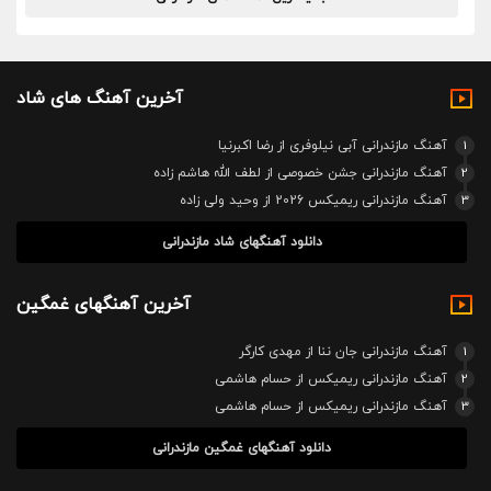
آخرین آهنگ های شاد
1
آهنگ مازندرانی آبی نیلوفری از رضا اکبرنیا
2
آهنگ مازندرانی جشن خصوصی از لطف الله هاشم زاده
3
آهنگ مازندرانی ریمیکس 2026 از وحید ولی زاده
دانلود آهنگهای شاد مازندرانی
آخرین آهنگهای غمگین
1
آهنگ مازندرانی جان ننا از مهدی کارگر
2
آهنگ مازندرانی ریمیکس از حسام هاشمی
3
آهنگ مازندرانی ریمیکس از حسام هاشمی
دانلود آهنگهای غمگین مازندرانی