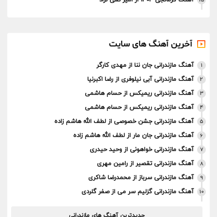
آهنگ کرمانجی 1404 از امیر تقی نژاد
15
آخرین آهنگ های سایت
آهنگ مازندرانی جان ننا از مهدی کارگر
1
آهنگ مازندرانی آبی نیلوفری از رضا اکبرنیا
2
آهنگ مازندرانی ریمیکس از حسام هاشمی
3
آهنگ مازندرانی ریمیکس از حسام هاشمی
4
آهنگ مازندرانی جشن خصوصی از لطف الله هاشم زاده
5
آهنگ مازندرانی جان مار از لطف الله هاشم زاده
6
آهنگ مازندرانی خواهونی از وحید حیدری
7
آهنگ مازندرانی تقصیر از رامین مهری
8
آهنگ مازندرانی سرباز از محمدرضا شاکری
9
آهنگ مازندرانی گزلیم سر می از صفر گلردی
10
جدیدترین آهنگ های مازندرانی