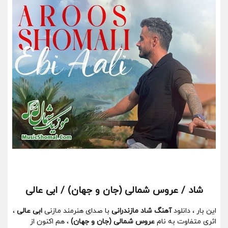
شاد / عروس شمالی (جان و جهان) / ابی عالی
این بار ، دانلود
آهنگ شاد مازندرانی
با صدای هنرمند مازنی
ابی عالی
،
اثری متفاوت به نام
عروس شمالی (جان و جهان)
، هم اکنون از