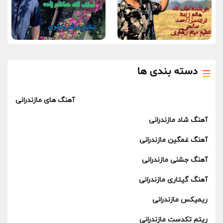
دسته بندی ها
آهنگ های مازندرانی
آهنگ شاد مازندرانی
آهنگ غمگین مازندرانی
آهنگ جشنی مازندرانی
آهنگ گیتاری مازندرانی
ریمیکس مازندرانی
ریتم تکدست مازندرانی