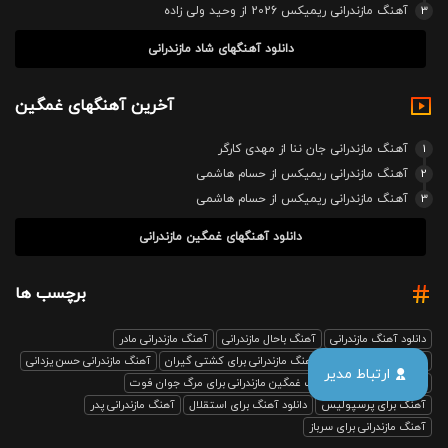
3
آهنگ مازندرانی ریمیکس 2026 از وحید ولی زاده
دانلود آهنگهای شاد مازندرانی
آخرین آهنگهای غمگین
1
آهنگ مازندرانی جان ننا از مهدی کارگر
2
آهنگ مازندرانی ریمیکس از حسام هاشمی
3
آهنگ مازندرانی ریمیکس از حسام هاشمی
دانلود آهنگهای غمگین مازندرانی
برچسب ها
دانلود آهنگ مازندرانی
آهنگ باحال مازندرانی
آهنگ مازندرانی مادر
آهنگ مازندرانی رفیق
آهنگ مازندرانی برای کشتی گیران
آهنگ مازندرانی حسن یزدانی
ارتباط مدیر
بابل صدا ریمیکس
آهنگ غمگین مازندرانی برای مرگ جوان فوت
آهنگ برای پرسپولیس
دانلود آهنگ برای استقلال
آهنگ مازندرانی پدر
آهنگ مازندرانی برای سرباز