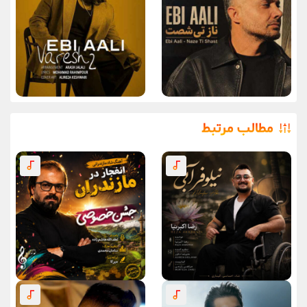
مطالب مرتبط