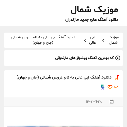
موزیک شمال
دانلود آهنگ های جدید مازندران
موزیک
ابی
دانلود آهنگ ابی عالی به نام عروس شمالی
شمال
عالی
(جان و جهان)
کد بهترین آهنگ پیشواز های مازندرانی
دانلود آهنگ ابی عالی به نام عروس شمالی (جان و جهان)
104
1402-09-28