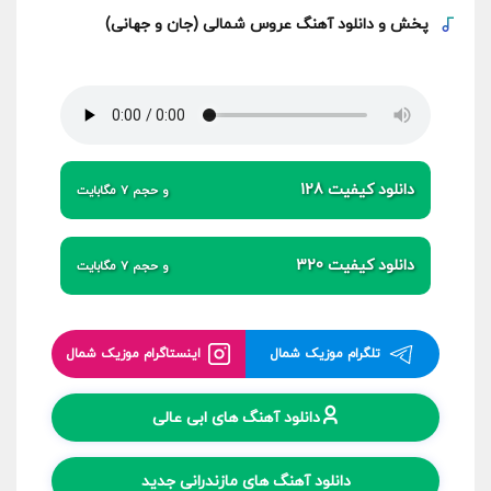
پخش و
دانلود آهنگ عروس شمالی (جان و جهانی)
دانلود کیفیت 128
و حجم 7 مگابایت
دانلود کیفیت 320
و حجم 7 مگابایت
تلگرام موزیک شمال
اینستاگرام موزیک شمال
دانلود آهنگ های ابی عالی
دانلود آهنگ های مازندرانی جدید