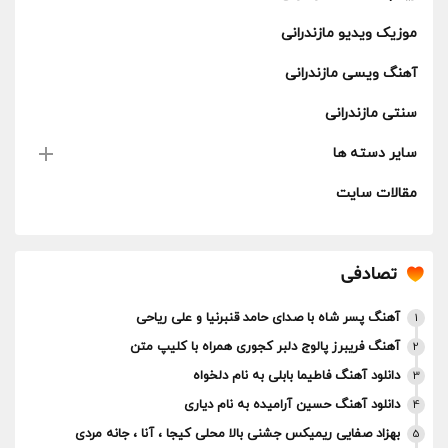
موزیک ویدیو مازندرانی
آهنگ ویسی مازندرانی
سنتی مازندرانی
سایر دسته ها
مقالات سایت
تصادفی
آهنگ پسر شاه با صدای حامد قنبرنیا و علی ریاحی
1
آهنگ فریبرز پالوج دلبر کجوری همراه با کلیپ متن
2
دانلود آهنگ فاطیما بابلی به نام دلخواه
3
دانلود آهنگ حسین آرامیده به نام دیاری
4
بهزاد صفایی ریمیکس جشنی بالا محلی کیجا ، آنا ، جانه مردی
5