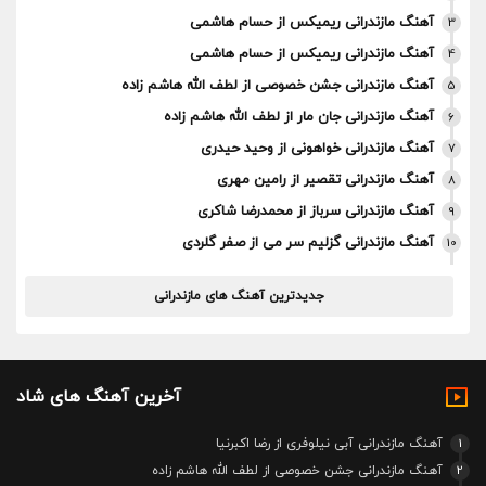
آهنگ مازندرانی ریمیکس از حسام هاشمی
3
آهنگ مازندرانی ریمیکس از حسام هاشمی
4
آهنگ مازندرانی جشن خصوصی از لطف الله هاشم زاده
5
آهنگ مازندرانی جان مار از لطف الله هاشم زاده
6
آهنگ مازندرانی خواهونی از وحید حیدری
7
آهنگ مازندرانی تقصیر از رامین مهری
8
آهنگ مازندرانی سرباز از محمدرضا شاکری
9
آهنگ مازندرانی گزلیم سر می از صفر گلردی
10
جدیدترین آهنگ های مازندرانی
آخرین آهنگ های شاد
1
آهنگ مازندرانی آبی نیلوفری از رضا اکبرنیا
2
آهنگ مازندرانی جشن خصوصی از لطف الله هاشم زاده