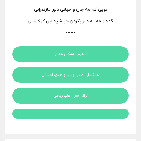
تویی که مه جان و جهانی دلبر مازندرانی
گمه همه ته دور بگردن خورشید این کهکشانی
------
تنظیم : اشکان هاکان
آهنگساز : صابر اوسیا و هادی احسانی
ترانه سرا : علی ریاحی