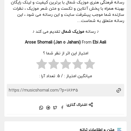
رسانه فرهنگی هنری موزیک شمال با برترین کیفیت و لینک رایگان
بهینه همراه با پخش آنلاین و تکست و متن شعر موزیک ، نظرات
سازنده شما موجب پیشرفت سایت و این رسانه می شود ، این
رسانه متعلق به شماست…
♪ رسانه
موزیک شمال
تقدیم می کند ♪
Arose Shomali (Jan o Jahani)
From
Ebi Aali
امتیاز این اثر از نظر شما ؟
میانگین امتیاز :
/ 5. تعداد آرا :
اشتراک گذاری:
متن و اطلاعات ترانه