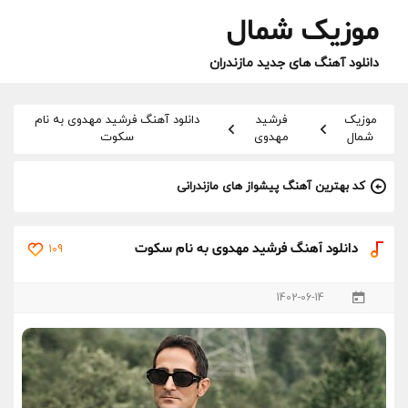
موزیک شمال
دانلود آهنگ های جدید مازندران
موزیک
فرشید
دانلود آهنگ فرشید مهدوی به نام
شمال
مهدوی
سکوت
کد بهترین آهنگ پیشواز های مازندرانی
دانلود آهنگ فرشید مهدوی به نام سکوت
109
1402-06-14