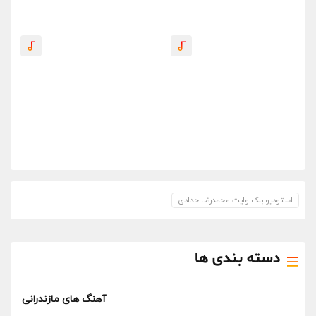
استودیو بلک وایت محمدرضا حدادی
دسته بندی ها
آهنگ های مازندرانی