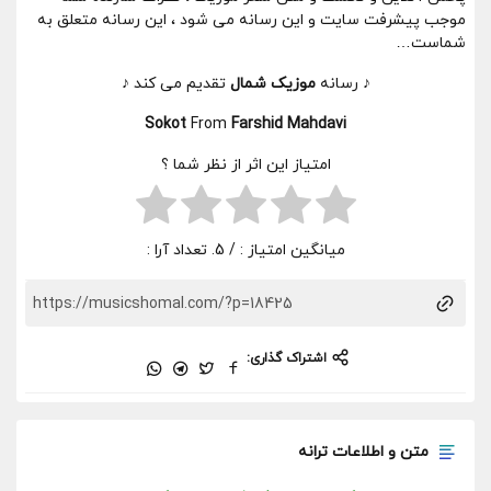
موجب پیشرفت سایت و این رسانه می شود ، این رسانه متعلق به
شماست…
♪ رسانه
موزیک شمال
تقدیم می کند ♪
Sokot
From
Farshid Mahdavi
امتیاز این اثر از نظر شما ؟
میانگین امتیاز :
/ 5. تعداد آرا :
اشتراک گذاری:
متن و اطلاعات ترانه