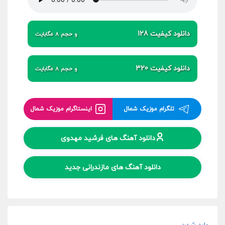
دانلود کیفیت 128
و حجم 8 مگابایت
دانلود کیفیت 320
و حجم 8 مگابایت
تلگرام موزیک شمال
اینستاگرام موزیک شمال
دانلود آهنگ های فرشید مهدوی
دانلود آهنگ های مازندرانی جدید