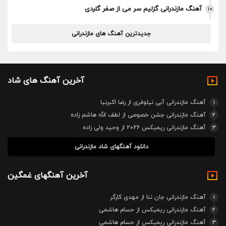
آهنگ مازندرانی گزلیم سر می از صفر گلردی
10
جدیدترین آهنگ های مازندرانی
آخرین آهنگ های شاد
1
آهنگ مازندرانی آبی نیلوفری از رضا اکبرنیا
2
آهنگ مازندرانی جشن خصوصی از لطف الله هاشم زاده
3
آهنگ مازندرانی ریمیکس 2026 از وحید ولی زاده
دانلود آهنگهای شاد مازندرانی
آخرین آهنگهای غمگین
1
آهنگ مازندرانی جان ننا از مهدی کارگر
2
آهنگ مازندرانی ریمیکس از حسام هاشمی
3
آهنگ مازندرانی ریمیکس از حسام هاشمی