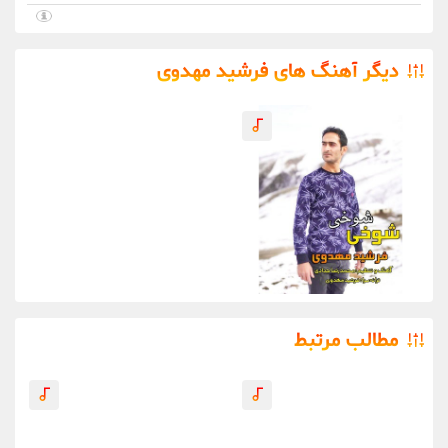
دیگر آهنگ های فرشید مهدوی
مطالب مرتبط