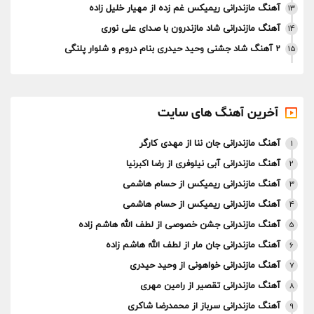
آهنگ مازندرانی ریمیکس غم زده از مهیار خلیل زاده
13
آهنگ مازندرانی شاد مازندرون با صدای علی نوری
14
2 آهنگ شاد جشنی وحید حیدری بنام دروم و شلوار پلنگی
15
آخرین آهنگ های سایت
آهنگ مازندرانی جان ننا از مهدی کارگر
1
آهنگ مازندرانی آبی نیلوفری از رضا اکبرنیا
2
آهنگ مازندرانی ریمیکس از حسام هاشمی
3
آهنگ مازندرانی ریمیکس از حسام هاشمی
4
آهنگ مازندرانی جشن خصوصی از لطف الله هاشم زاده
5
آهنگ مازندرانی جان مار از لطف الله هاشم زاده
6
آهنگ مازندرانی خواهونی از وحید حیدری
7
آهنگ مازندرانی تقصیر از رامین مهری
8
آهنگ مازندرانی سرباز از محمدرضا شاکری
9