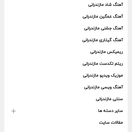
آهنگ شاد مازندرانی
آهنگ غمگین مازندرانی
آهنگ جشنی مازندرانی
آهنگ گیتاری مازندرانی
ریمیکس مازندرانی
ریتم تکدست مازندرانی
موزیک ویدیو مازندرانی
آهنگ ویسی مازندرانی
سنتی مازندرانی
سایر دسته ها
مقالات سایت