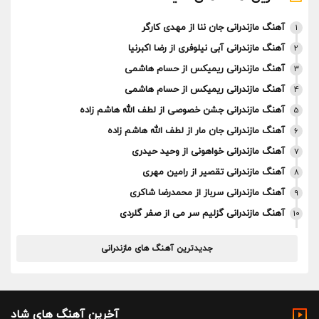
آهنگ مازندرانی جان ننا از مهدی کارگر
1
آهنگ مازندرانی آبی نیلوفری از رضا اکبرنیا
2
آهنگ مازندرانی ریمیکس از حسام هاشمی
3
آهنگ مازندرانی ریمیکس از حسام هاشمی
4
آهنگ مازندرانی جشن خصوصی از لطف الله هاشم زاده
5
آهنگ مازندرانی جان مار از لطف الله هاشم زاده
6
آهنگ مازندرانی خواهونی از وحید حیدری
7
آهنگ مازندرانی تقصیر از رامین مهری
8
آهنگ مازندرانی سرباز از محمدرضا شاکری
9
آهنگ مازندرانی گزلیم سر می از صفر گلردی
10
جدیدترین آهنگ های مازندرانی
آخرین آهنگ های شاد