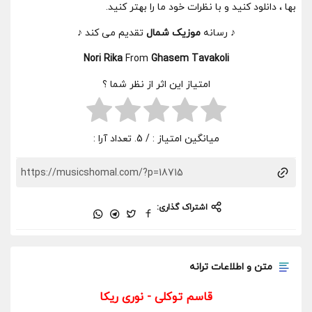
بها ، دانلود کنید و با نظرات خود ما را بهتر کنید.
♪ رسانه
موزیک شمال
تقدیم می کند ♪
Nori Rika
From
Ghasem Tavakoli
امتیاز این اثر از نظر شما ؟
میانگین امتیاز :
/ 5. تعداد آرا :
اشتراک گذاری:
متن و اطلاعات ترانه
قاسم توکلی - نوری ریکا