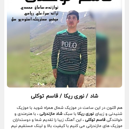
شاد / نوری ریکا / قاسم توکلی
هم اکنون در این ساعت در موزیک شمال همراه شوید با موزیک
شنیدنی و زیبای
نوری ریکا
با سبک
شاد مازندرانی
، با هنرمندی و
خوانندگی
قاسم توکلی
، این آهنگ زیبا را تقدیم شما و دوستداران
موزیک های مازندرانی می کنیم با کیفیت بالا و لینک مستقیم نیم