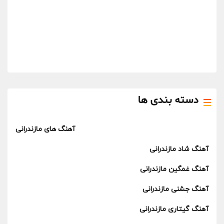
دسته بندی ها
آهنگ های مازندرانی
آهنگ شاد مازندرانی
آهنگ غمگین مازندرانی
آهنگ جشنی مازندرانی
آهنگ گیتاری مازندرانی