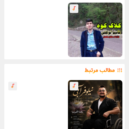
مطالب مرتبط