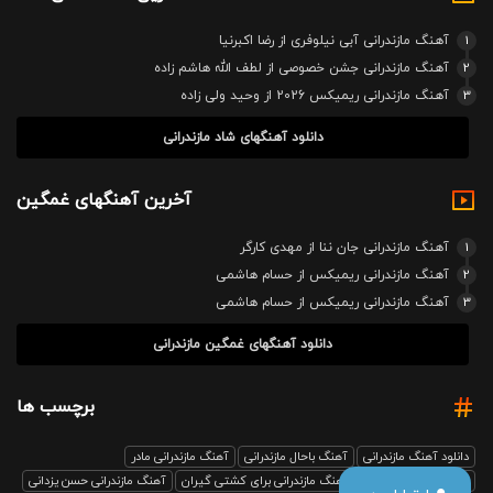
1
آهنگ مازندرانی آبی نیلوفری از رضا اکبرنیا
2
آهنگ مازندرانی جشن خصوصی از لطف الله هاشم زاده
3
آهنگ مازندرانی ریمیکس 2026 از وحید ولی زاده
دانلود آهنگهای شاد مازندرانی
آخرین آهنگهای غمگین
1
آهنگ مازندرانی جان ننا از مهدی کارگر
2
آهنگ مازندرانی ریمیکس از حسام هاشمی
3
آهنگ مازندرانی ریمیکس از حسام هاشمی
دانلود آهنگهای غمگین مازندرانی
برچسب ها
دانلود آهنگ مازندرانی
آهنگ باحال مازندرانی
آهنگ مازندرانی مادر
آهنگ مازندرانی رفیق
آهنگ مازندرانی برای کشتی گیران
آهنگ مازندرانی حسن یزدانی