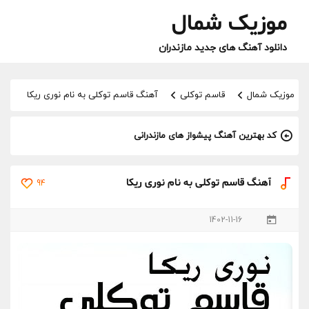
موزیک شمال
دانلود آهنگ های جدید مازندران
موزیک شمال
قاسم توکلی
آهنگ قاسم توکلی به نام نوری ریکا
کد بهترین آهنگ پیشواز های مازندرانی
آهنگ قاسم توکلی به نام نوری ریکا
94
1402-11-16