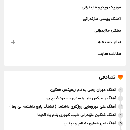
موزیک ویدیو مازندرانی
آهنگ ویسی مازندرانی
سنتی مازندرانی
سایر دسته ها
مقالات سایت
تصادفی
آهنگ مهران رجبی به نام ریمیکس غمگین
1
آهنگ ریمیکس دلبر با صدای مسعود ذبیح پور
2
آهنگ علی میررضایی روزگاری داشتمه ( قشنگ یاری داشتمه بی وفا )
3
آهنگ غمگین مازندرانی طیب کجوری بنام یاد قدیما
4
آهنگ امیر فخاری به نام ریمیکس
5