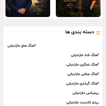
دسته بندی ها
آهنگ های مازندرانی
آهنگ شاد مازندرانی
آهنگ غمگین مازندرانی
آهنگ جشنی مازندرانی
آهنگ گیتاری مازندرانی
ریمیکس مازندرانی
ریتم تکدست مازندرانی