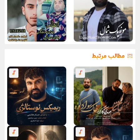
مطالب مرتبط