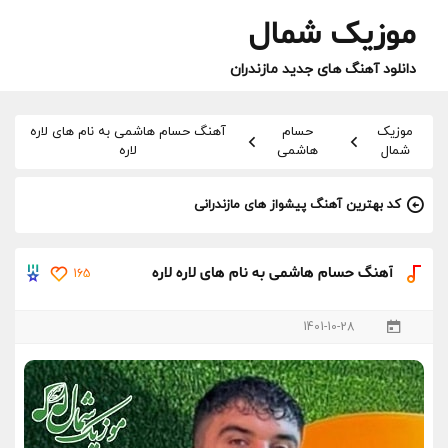
موزیک شمال
دانلود آهنگ های جدید مازندران
موزیک
حسام
آهنگ حسام هاشمی به نام های لاره
شمال
هاشمی
لاره
کد بهترین آهنگ پیشواز های مازندرانی
آهنگ حسام هاشمی به نام های لاره لاره
165
1401-10-28