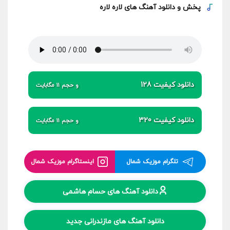
پخش و
دانلود آهنگ های لاره لاره
دانلود کیفیت 128
و حجم 11 مگابایت
دانلود کیفیت 320
و حجم 11 مگابایت
تلگرام موزیک شمال
اینستاگرام موزیک شمال
دانلود آهنگ های حسام هاشمی
دانلود آهنگ های مازندرانی جدید