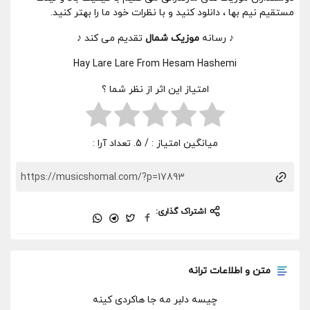
مستقیم نیم بها ، دانلود کنید و با نظرات خود ما را بهتر کنید.
♪ رسانه
موزیک شمال
تقدیم می کند ♪
Hay Lare Lare From Hesam Hashemi
امتیاز این اثر از نظر شما ؟
میانگین امتیاز :
/ 5. تعداد آرا :
اشتراک گذاری:
متن و اطلاعات ترانه
چیسه دلبر مه جا هاکردی کینه