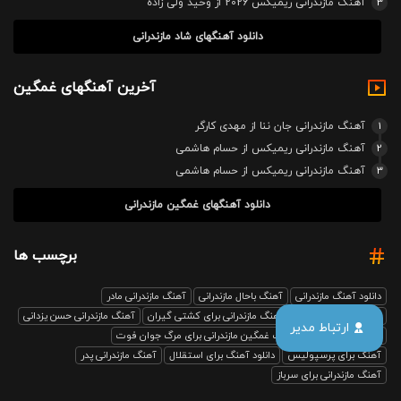
3
آهنگ مازندرانی ریمیکس 2026 از وحید ولی زاده
دانلود آهنگهای شاد مازندرانی
آخرین آهنگهای غمگین
1
آهنگ مازندرانی جان ننا از مهدی کارگر
2
آهنگ مازندرانی ریمیکس از حسام هاشمی
3
آهنگ مازندرانی ریمیکس از حسام هاشمی
دانلود آهنگهای غمگین مازندرانی
برچسب ها
دانلود آهنگ مازندرانی
آهنگ باحال مازندرانی
آهنگ مازندرانی مادر
آهنگ مازندرانی رفیق
آهنگ مازندرانی برای کشتی گیران
آهنگ مازندرانی حسن یزدانی
ارتباط مدیر
بابل صدا ریمیکس
آهنگ غمگین مازندرانی برای مرگ جوان فوت
آهنگ برای پرسپولیس
دانلود آهنگ برای استقلال
آهنگ مازندرانی پدر
آهنگ مازندرانی برای سرباز