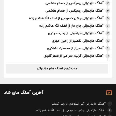
آهنگ مازندرانی ریمیکس از حسام هاشمی
3
آهنگ مازندرانی ریمیکس از حسام هاشمی
4
آهنگ مازندرانی جشن خصوصی از لطف الله هاشم زاده
5
آهنگ مازندرانی جان مار از لطف الله هاشم زاده
6
آهنگ مازندرانی خواهونی از وحید حیدری
7
آهنگ مازندرانی تقصیر از رامین مهری
8
آهنگ مازندرانی سرباز از محمدرضا شاکری
9
آهنگ مازندرانی گزلیم سر می از صفر گلردی
10
جدیدترین آهنگ های مازندرانی
آخرین آهنگ های شاد
1
آهنگ مازندرانی آبی نیلوفری از رضا اکبرنیا
2
آهنگ مازندرانی جشن خصوصی از لطف الله هاشم زاده