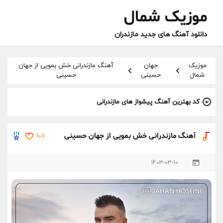
موزیک شمال
دانلود آهنگ های جدید مازندران
موزیک
جهان
آهنگ مازندرانی خش بمویی از جهان
شمال
حسینی
حسینی
کد بهترین آهنگ پیشواز های مازندرانی
آهنگ مازندرانی خش بمویی از جهان حسینی
107
1403-03-10