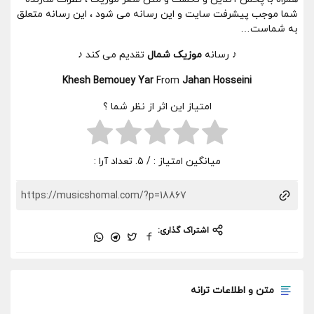
شما موجب پیشرفت سایت و این رسانه می شود ، این رسانه متعلق
به شماست…
♪ رسانه
موزیک شمال
تقدیم می کند ♪
Khesh Bemouey Yar
From
Jahan Hosseini
امتیاز این اثر از نظر شما ؟
میانگین امتیاز :
/ 5. تعداد آرا :
اشتراک گذاری:
متن و اطلاعات ترانه