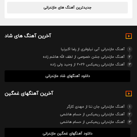
جدیدترین آهنگ های مازندرانی
آخرین آهنگ های شاد
1
آهنگ مازندرانی آبی نیلوفری از رضا اکبرنیا
2
آهنگ مازندرانی جشن خصوصی از لطف الله هاشم زاده
3
آهنگ مازندرانی ریمیکس 2026 از وحید ولی زاده
دانلود آهنگهای شاد مازندرانی
آخرین آهنگهای غمگین
1
آهنگ مازندرانی جان ننا از مهدی کارگر
2
آهنگ مازندرانی ریمیکس از حسام هاشمی
3
آهنگ مازندرانی ریمیکس از حسام هاشمی
دانلود آهنگهای غمگین مازندرانی