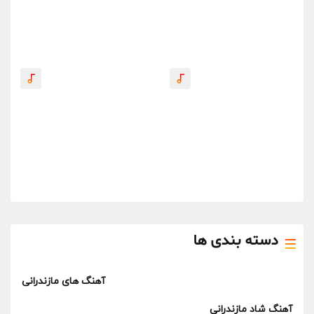
دسته بندی ها
آهنگ های مازندرانی
آهنگ شاد مازندرانی