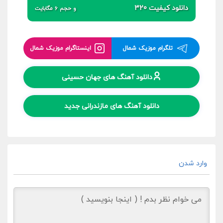
دانلود کیفیت 320
و حجم 6 مگابایت
تلگرام موزیک شمال
اینستاگرام موزیک شمال
دانلود آهنگ های جهان حسینی
دانلود آهنگ های مازندرانی جدید
وارد شدن