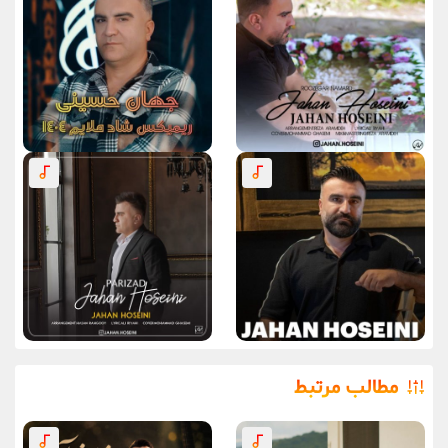
مطالب مرتبط