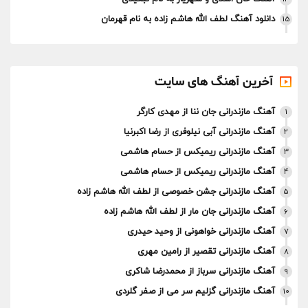
دانلود آهنگ لطف الله هاشم زاده به نام قهرمان
15
آخرین آهنگ های سایت
آهنگ مازندرانی جان ننا از مهدی کارگر
1
آهنگ مازندرانی آبی نیلوفری از رضا اکبرنیا
2
آهنگ مازندرانی ریمیکس از حسام هاشمی
3
آهنگ مازندرانی ریمیکس از حسام هاشمی
4
آهنگ مازندرانی جشن خصوصی از لطف الله هاشم زاده
5
آهنگ مازندرانی جان مار از لطف الله هاشم زاده
6
آهنگ مازندرانی خواهونی از وحید حیدری
7
آهنگ مازندرانی تقصیر از رامین مهری
8
آهنگ مازندرانی سرباز از محمدرضا شاکری
9
آهنگ مازندرانی گزلیم سر می از صفر گلردی
10