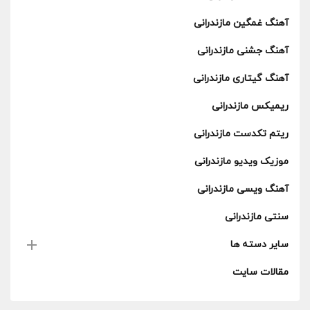
آهنگ غمگین مازندرانی
آهنگ جشنی مازندرانی
آهنگ گیتاری مازندرانی
ریمیکس مازندرانی
ریتم تکدست مازندرانی
موزیک ویدیو مازندرانی
آهنگ ویسی مازندرانی
سنتی مازندرانی
سایر دسته ها
مقالات سایت