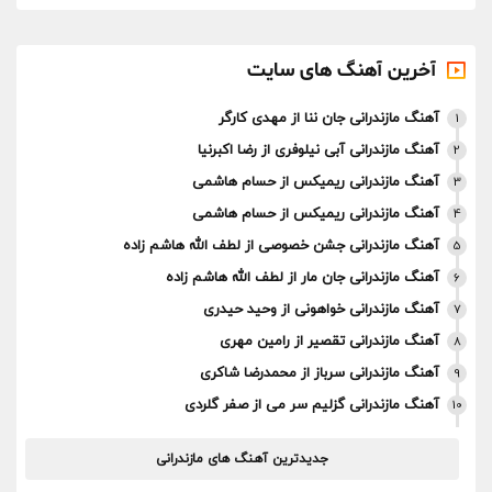
آخرین آهنگ های سایت
آهنگ مازندرانی جان ننا از مهدی کارگر
1
آهنگ مازندرانی آبی نیلوفری از رضا اکبرنیا
2
آهنگ مازندرانی ریمیکس از حسام هاشمی
3
آهنگ مازندرانی ریمیکس از حسام هاشمی
4
آهنگ مازندرانی جشن خصوصی از لطف الله هاشم زاده
5
آهنگ مازندرانی جان مار از لطف الله هاشم زاده
6
آهنگ مازندرانی خواهونی از وحید حیدری
7
آهنگ مازندرانی تقصیر از رامین مهری
8
آهنگ مازندرانی سرباز از محمدرضا شاکری
9
آهنگ مازندرانی گزلیم سر می از صفر گلردی
10
جدیدترین آهنگ های مازندرانی