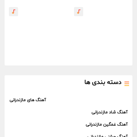
دسته بندی ها
آهنگ های مازندرانی
آهنگ شاد مازندرانی
آهنگ غمگین مازندرانی
آهنگ جشنی مازندرانی