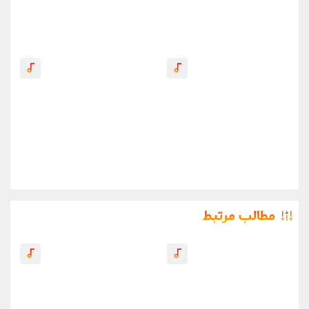
مطالب مرتبط