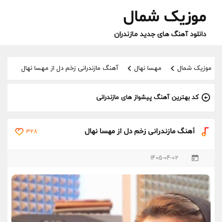
موزیک شمال
دانلود آهنگ های جدید مازندران
موزیک شمال
مهسا نهال
آهنگ مازندرانی زخم دل از مهسا نهال
کد بهترین آهنگ پیشواز های مازندرانی
آهنگ مازندرانی زخم دل از مهسا نهال
328
1405-04-02