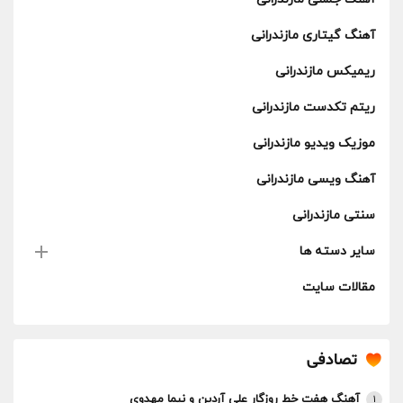
آهنگ گیتاری مازندرانی
ریمیکس مازندرانی
ریتم تکدست مازندرانی
موزیک ویدیو مازندرانی
آهنگ ویسی مازندرانی
سنتی مازندرانی
سایر دسته ها
مقالات سایت
تصادفی
آهنگ هفت خط روزگار علی آردین و نیما مهدوی
1