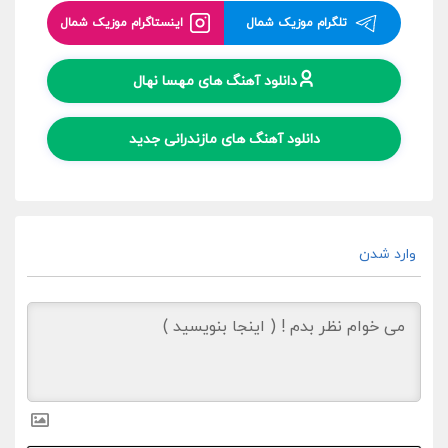
تلگرام موزیک شمال
اینستاگرام موزیک شمال
دانلود آهنگ های مهسا نهال
دانلود آهنگ های مازندرانی جدید
وارد شدن