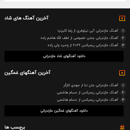
آخرین آهنگ های شاد
1
آهنگ مازندرانی آبی نیلوفری از رضا اکبرنیا
2
آهنگ مازندرانی جشن خصوصی از لطف الله هاشم زاده
3
آهنگ مازندرانی ریمیکس 2026 از وحید ولی زاده
دانلود آهنگهای شاد مازندرانی
آخرین آهنگهای غمگین
1
آهنگ مازندرانی جان ننا از مهدی کارگر
2
آهنگ مازندرانی ریمیکس از حسام هاشمی
3
آهنگ مازندرانی ریمیکس از حسام هاشمی
دانلود آهنگهای غمگین مازندرانی
برچسب ها