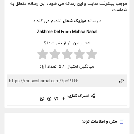
موجب پیشرفت سایت و این رسانه می شود ، این رسانه متعلق به
شماست…
♪ رسانه
موزیک شمال
تقدیم می کند ♪
Zakhme Del
From
Mahsa Nahal
امتیاز این اثر از نظر شما ؟
میانگین امتیاز :
/ 5. تعداد آرا :
اشتراک گذاری:
متن و اطلاعات ترانه