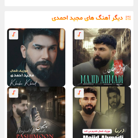
دیگر آهنگ های مجید احمدی