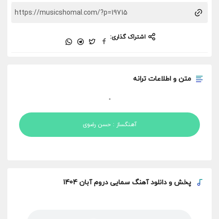
اشتراک گذاری:
متن و اطلاعات ترانه
-
آهنگساز : حسن رضوی
پخش و
دانلود آهنگ سمایی دروم آبان 1404