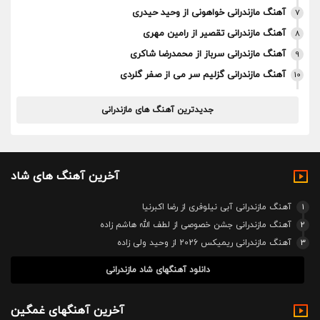
آهنگ مازندرانی خواهونی از وحید حیدری
7
آهنگ مازندرانی تقصیر از رامین مهری
8
آهنگ مازندرانی سرباز از محمدرضا شاکری
9
آهنگ مازندرانی گزلیم سر می از صفر گلردی
10
جدیدترین آهنگ های مازندرانی
آخرین آهنگ های شاد
1
آهنگ مازندرانی آبی نیلوفری از رضا اکبرنیا
2
آهنگ مازندرانی جشن خصوصی از لطف الله هاشم زاده
3
آهنگ مازندرانی ریمیکس 2026 از وحید ولی زاده
دانلود آهنگهای شاد مازندرانی
آخرین آهنگهای غمگین