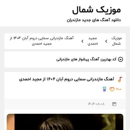
موزیک شمال
دانلود آهنگ های جدید مازندران
موزیک
مجید
آهنگ مازندرانی سمایی دروم آبان 1404 از
شمال
احمدی
مجید احمدی
کد بهترین آهنگ پیشواز های مازندرانی
آهنگ مازندرانی سمایی دروم آبان 1404 از مجید احمدی
200
1404-08-08