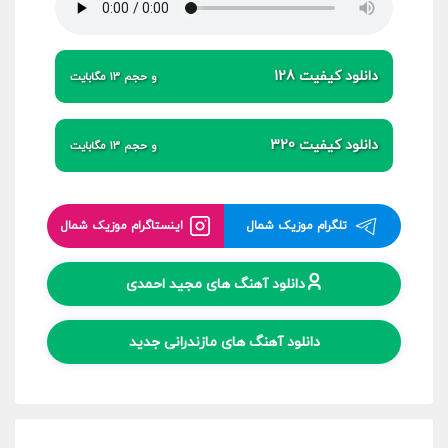
دانلود کیفیت 128
و حجم 13 مگابایت
دانلود کیفیت 320
و حجم 13 مگابایت
تلگرام موزیک شمال
اینستاگرام موزیک شمال
دانلود آهنگ های مجید احمدی
دانلود آهنگ های مازندرانی جدید