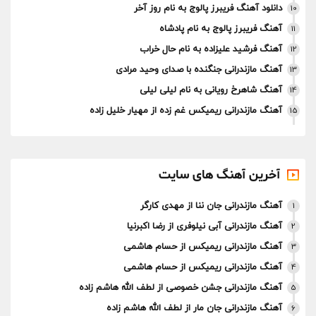
دانلود آهنگ فریبرز پالوج به نام روز آخر
10
آهنگ فریبرز پالوج به نام پادشاه
11
آهنگ فرشید علیزاده به نام حال خراب
12
آهنگ مازندرانی جنگنده با صدای وحید مرادی
13
آهنگ شاهرخ رویانی به نام لیلی لیلی
14
آهنگ مازندرانی ریمیکس غم زده از مهیار خلیل زاده
15
آخرین آهنگ های سایت
آهنگ مازندرانی جان ننا از مهدی کارگر
1
آهنگ مازندرانی آبی نیلوفری از رضا اکبرنیا
2
آهنگ مازندرانی ریمیکس از حسام هاشمی
3
آهنگ مازندرانی ریمیکس از حسام هاشمی
4
آهنگ مازندرانی جشن خصوصی از لطف الله هاشم زاده
5
آهنگ مازندرانی جان مار از لطف الله هاشم زاده
6