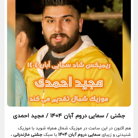
جشنی / سمایی دروم آبان 1404 / مجید احمدی
هم اکنون در این ساعت در موزیک شمال همراه شوید با موزیک
شنیدنی و زیبای
سمایی دروم آبان 1404
با سبک
جشنی مازندرانی
،