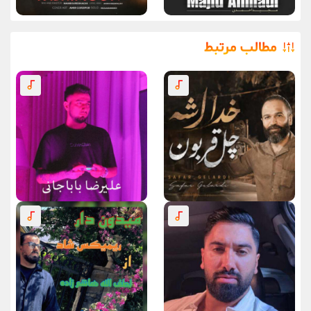
مطالب مرتبط