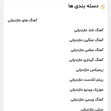
دسته بندی ها
آهنگ های مازندرانی
آهنگ شاد مازندرانی
آهنگ غمگین مازندرانی
آهنگ جشنی مازندرانی
آهنگ گیتاری مازندرانی
ریمیکس مازندرانی
ریتم تکدست مازندرانی
موزیک ویدیو مازندرانی
آهنگ ویسی مازندرانی
سنتی مازندرانی