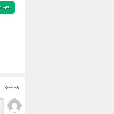
دانلود کی
وارد شدن