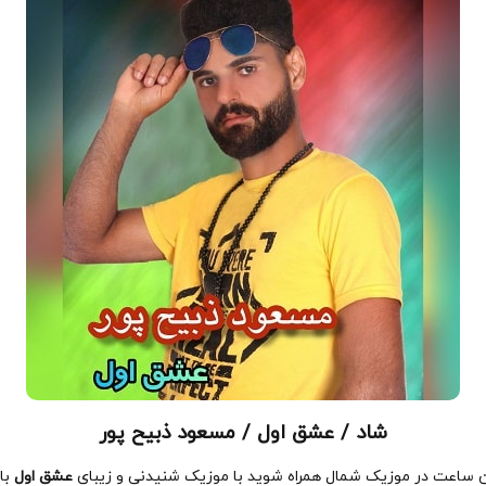
شاد / عشق اول / مسعود ذبیح پور
ن ساعت در موزیک شمال همراه شوید با موزیک شنیدنی و زیبای
عشق اول
با