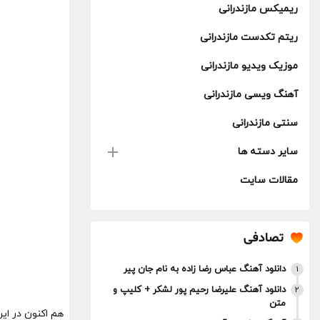
ریمیکس مازندرانی
ریتم تکدست مازندرانی
موزیک ویدیو مازندرانی
آهنگ ویسی مازندرانی
سنتی مازندرانی
سایر دسته ها
مقالات سایت
تصادفی
دانلود آهنگ عباس رضا زاده به نام جان پیر
1
دانلود آهنگ علیرضا رحیم پور لشکر + کلیپ و
2
متن
هم اکنون در ای