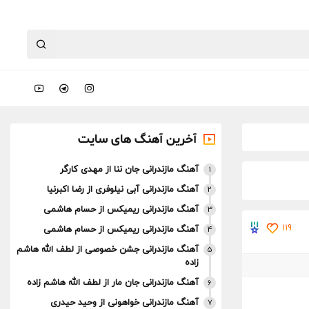
آخرین آهنگ های سایت
آهنگ مازندرانی جان ننا از مهدی کارگر
1
آهنگ مازندرانی آبی نیلوفری از رضا اکبرنیا
2
آهنگ مازندرانی ریمیکس از حسام هاشمی
3
119
آهنگ مازندرانی ریمیکس از حسام هاشمی
4
آهنگ مازندرانی جشن خصوصی از لطف الله هاشم
5
زاده
آهنگ مازندرانی جان مار از لطف الله هاشم زاده
6
آهنگ مازندرانی خواهونی از وحید حیدری
7