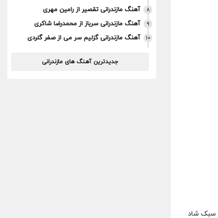
آهنگ مازندرانی تقصیر از رامین مهری
8
آهنگ مازندرانی سرباز از محمدرضا شاکری
9
آهنگ مازندرانی گزلیم سر می از صفر گلردی
10
جدیدترین آهنگ های مازندرانی
 سبک شاد