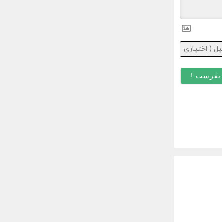
ایمیل
(
اختیاری
)