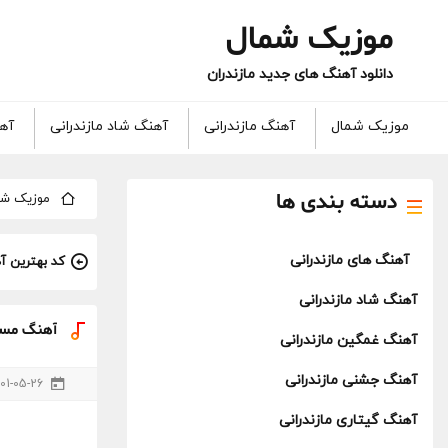
موزیک شمال
دانلود آهنگ های جدید مازندران
موزیک شمال
آهنگ مازندرانی
آهنگ شاد مازندرانی
آهن
دسته بندی ها
موزیک شم
آهنگ های مازندرانی
کد بهترین آ
آهنگ شاد مازندرانی
آهنگ مسعو
آهنگ غمگین مازندرانی
آهنگ جشنی مازندرانی
01-05-26
آهنگ گیتاری مازندرانی