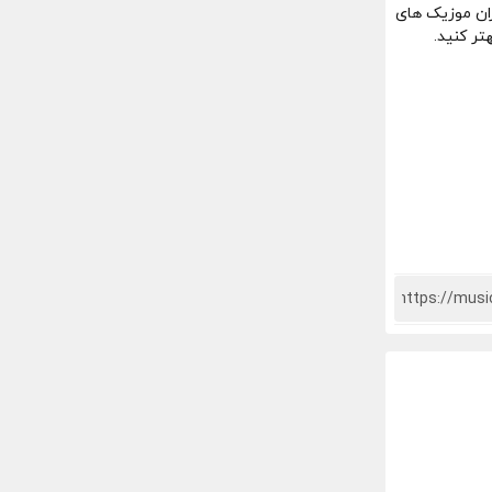
ران موزیک های
تر کنید.