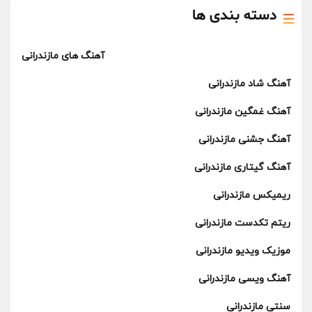
دسته بندی ها
آهنگ های مازندرانی
آهنگ شاد مازندرانی
آهنگ غمگین مازندرانی
آهنگ جشنی مازندرانی
آهنگ گیتاری مازندرانی
ریمیکس مازندرانی
ریتم تکدست مازندرانی
موزیک ویدیو مازندرانی
آهنگ ویسی مازندرانی
سنتی مازندرانی