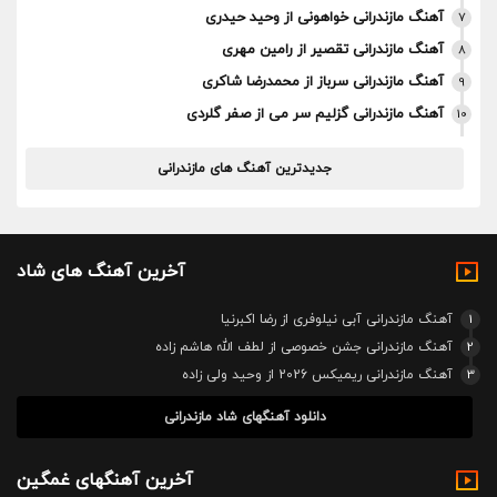
آهنگ مازندرانی خواهونی از وحید حیدری
7
آهنگ مازندرانی تقصیر از رامین مهری
8
آهنگ مازندرانی سرباز از محمدرضا شاکری
9
آهنگ مازندرانی گزلیم سر می از صفر گلردی
10
جدیدترین آهنگ های مازندرانی
آخرین آهنگ های شاد
1
آهنگ مازندرانی آبی نیلوفری از رضا اکبرنیا
2
آهنگ مازندرانی جشن خصوصی از لطف الله هاشم زاده
3
آهنگ مازندرانی ریمیکس 2026 از وحید ولی زاده
دانلود آهنگهای شاد مازندرانی
آخرین آهنگهای غمگین