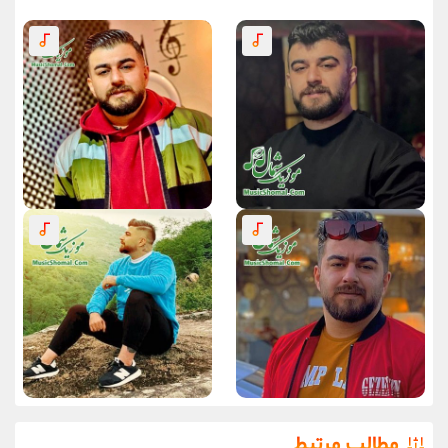
مطالب مرتبط