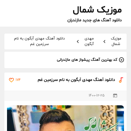
موزیک شمال
دانلود آهنگ های جدید مازندران
موزیک
مهدی
دانلود آهنگ مهدی آبگون به نام
شمال
آبگون
سرزمین غم
کد بهترین آهنگ پیشواز های مازندرانی
دانلود آهنگ مهدی آبگون به نام سرزمین غم
174
1400-12-25