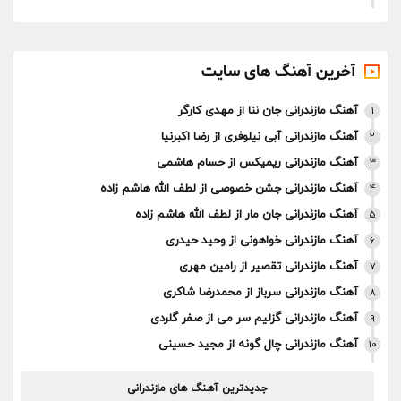
آخرین آهنگ های سایت
آهنگ مازندرانی جان ننا از مهدی کارگر
1
آهنگ مازندرانی آبی نیلوفری از رضا اکبرنیا
2
آهنگ مازندرانی ریمیکس از حسام هاشمی
3
آهنگ مازندرانی جشن خصوصی از لطف الله هاشم زاده
4
آهنگ مازندرانی جان مار از لطف الله هاشم زاده
5
آهنگ مازندرانی خواهونی از وحید حیدری
6
آهنگ مازندرانی تقصیر از رامین مهری
7
آهنگ مازندرانی سرباز از محمدرضا شاکری
8
آهنگ مازندرانی گزلیم سر می از صفر گلردی
9
آهنگ مازندرانی چال گونه از مجید حسینی
10
جدیدترین آهنگ های مازندرانی