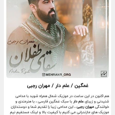
غمگین / علم دار / مهران رجبی
هم اکنون در این ساعت در موزیک شمال همراه شوید با مداحی
شنیدنی و زیبای
علم دار
با سبک غمگین فارسی ، با هنرمندی و
خوانندگی
مهران رجبی
، این مداحی زیبا را تقدیم شما و دوستداران
موزیک های مازندرانی می کنیم با کیفیت بالا و لینک مستقیم نیم