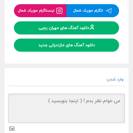
تلگرام موزیک شمال
اینستاگرام موزیک شمال
دانلود آهنگ های مهران رجبی
دانلود آهنگ های مازندرانی جدید
وارد شدن