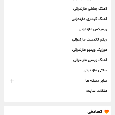
آهنگ جشنی مازندرانی
آهنگ گیتاری مازندرانی
ریمیکس مازندرانی
ریتم تکدست مازندرانی
موزیک ویدیو مازندرانی
آهنگ ویسی مازندرانی
سنتی مازندرانی
سایر دسته ها
مقالات سایت
تصادفی