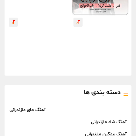
دسته بندی ها
آهنگ های مازندرانی
آهنگ شاد مازندرانی
آهنگ غمگین مازندرانی