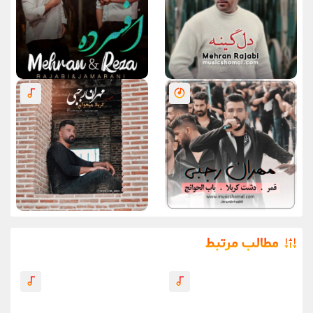
مطالب مرتبط