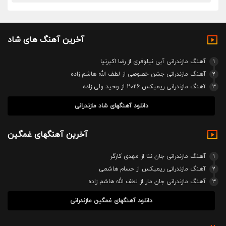
آخرین آهنگ های شاد
1
آهنگ مازندرانی آبی نیلوفری از رضا اکبرنیا
2
آهنگ مازندرانی جشن خصوصی از لطف الله هاشم زاده
3
آهنگ مازندرانی ریمیکس 2026 از وحید ولی زاده
دانلود آهنگهای شاد مازندرانی
آخرین آهنگهای غمگین
1
آهنگ مازندرانی جان ننا از مهدی کارگر
2
آهنگ مازندرانی ریمیکس از حسام هاشمی
3
آهنگ مازندرانی جان مار از لطف الله هاشم زاده
دانلود آهنگهای غمگین مازندرانی