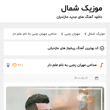
موزیک شمال
دانلود آهنگ های جدید مازندران
موزیک شمال
مهران رجبی
مداحی مهران رجبی به نام علم دار
کد بهترین آهنگ پیشواز های مازندرانی
مداحی مهران رجبی به نام علم دار
320
1401-05-09