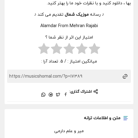
بها ، دانلود کنید و با نظرات خود ما را بهتر کنید.
♪ رسانه
موزیک شمال
تقدیم می کند ♪
Alamdar From Mehran Rajabi
امتیاز این اثر از نظر شما ؟
میانگین امتیاز :
/ 5. تعداد آرا :
اشتراک گذاری:
متن و اطلاعات ترانه
میر و علم دارمی