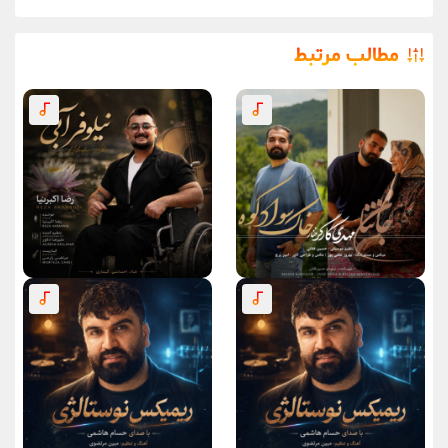
مطالب مرتبط