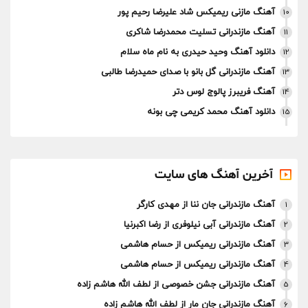
آهنگ مازنی ریمیکس شاد علیرضا رحیم پور
10
آهنگ مازندرانی تسلیت محمدرضا شاکری
11
دانلود آهنگ وحید حیدری به نام ماه سلام
12
آهنگ مازندرانی گل بانو با صدای حمیدرضا طالبی
13
آهنگ فریبرز پالوج لوس دتر
14
دانلود آهنگ محمد کریمی چی بونه
15
آخرین آهنگ های سایت
آهنگ مازندرانی جان ننا از مهدی کارگر
1
آهنگ مازندرانی آبی نیلوفری از رضا اکبرنیا
2
آهنگ مازندرانی ریمیکس از حسام هاشمی
3
آهنگ مازندرانی ریمیکس از حسام هاشمی
4
آهنگ مازندرانی جشن خصوصی از لطف الله هاشم زاده
5
آهنگ مازندرانی جان مار از لطف الله هاشم زاده
6