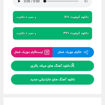
دانلود کیفیت 128
و حجم 8 مگابایت
دانلود کیفیت 320
و حجم 8 مگابایت
تلگرام موزیک شمال
اینستاگرام موزیک شمال
دانلود آهنگ های میلاد باکری
دانلود آهنگ های مازندرانی جدید