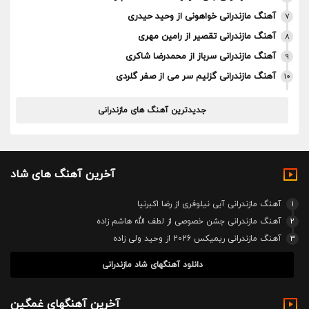
آهنگ مازندرانی خواهونی از وحید حیدری
7
آهنگ مازندرانی تقصیر از رامین مهری
8
آهنگ مازندرانی سرباز از محمدرضا شاکری
9
آهنگ مازندرانی گزلیم سر می از صفر گلردی
10
جدیدترین آهنگ های مازندرانی
آخرین آهنگ های شاد
1
آهنگ مازندرانی آبی نیلوفری از رضا اکبرنیا
2
آهنگ مازندرانی جشن خصوصی از لطف الله هاشم زاده
3
آهنگ مازندرانی ریمیکس 2026 از وحید ولی زاده
دانلود آهنگهای شاد مازندرانی
آخرین آهنگهای غمگین