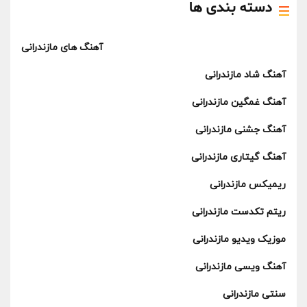
دسته بندی ها
آهنگ های مازندرانی
آهنگ شاد مازندرانی
آهنگ غمگین مازندرانی
آهنگ جشنی مازندرانی
آهنگ گیتاری مازندرانی
ریمیکس مازندرانی
ریتم تکدست مازندرانی
موزیک ویدیو مازندرانی
آهنگ ویسی مازندرانی
سنتی مازندرانی