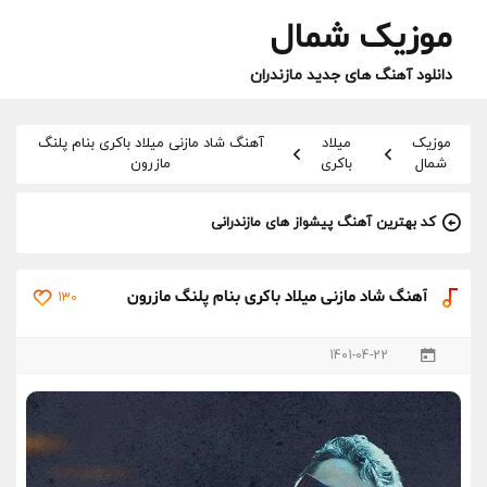
موزیک شمال
دانلود آهنگ های جدید مازندران
موزیک
میلاد
آهنگ شاد مازنی میلاد باکری بنام پلنگ
شمال
باکری
مازرون
کد بهترین آهنگ پیشواز های مازندرانی
آهنگ شاد مازنی میلاد باکری بنام پلنگ مازرون
130
1401-04-22