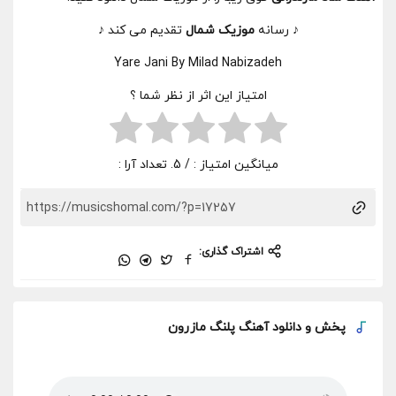
♪ رسانه
موزیک شمال
تقدیم می کند ♪
Yare Jani By Milad Nabizadeh
امتیاز این اثر از نظر شما ؟
میانگین امتیاز :
/ 5. تعداد آرا :
اشتراک گذاری:
پخش و
دانلود آهنگ پلنگ مازرون