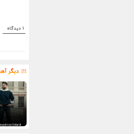
1
دیدگاه
دیگر آه