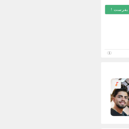
اختیاری
)