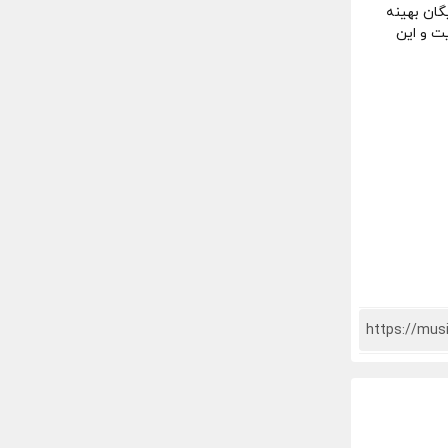
گان بهینه
ت و این