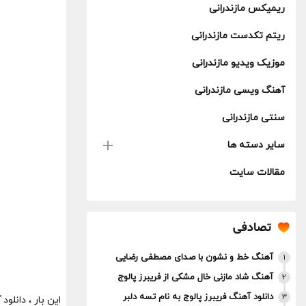
ریمیکس مازندرانی
ریتم تکدست مازندرانی
موزیک ویدیو مازندرانی
آهنگ ویسی مازندرانی
سنتی مازندرانی
سایر دسته ها
مقالات سایت
تصادفی
آهنگ خط و نشون با صدای مصطفی رضایی
1
آهنگ شاد مازنی خال مشکی از فریبرز پالوج
2
دانلود آهنگ فریبرز پالوج به نام تسه دلبر
3
این بار ، دانلود
آ