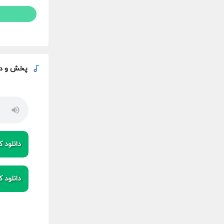
پخش و
د
دانلود کی
دانلود کی