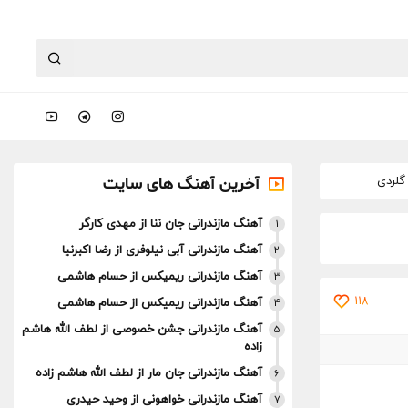
آخرین آهنگ های سایت
آهنگ مازندرانی جان ننا از مهدی کارگر
1
آهنگ مازندرانی آبی نیلوفری از رضا اکبرنیا
2
آهنگ مازندرانی ریمیکس از حسام هاشمی
3
118
آهنگ مازندرانی ریمیکس از حسام هاشمی
4
آهنگ مازندرانی جشن خصوصی از لطف الله هاشم
5
زاده
آهنگ مازندرانی جان مار از لطف الله هاشم زاده
6
آهنگ مازندرانی خواهونی از وحید حیدری
7