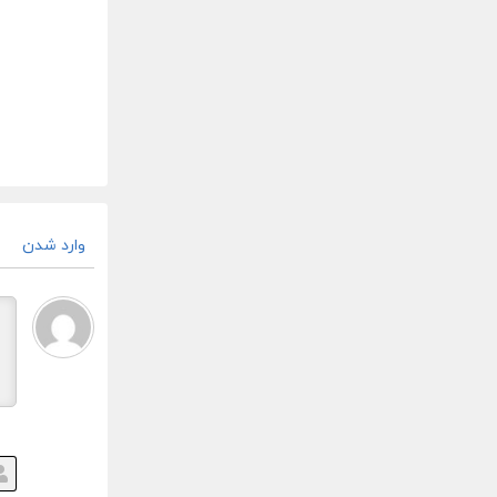
وارد شدن