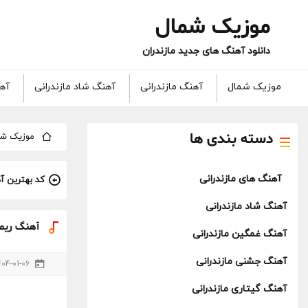
موزیک شمال
دانلود آهنگ های جدید مازندران
موزیک شمال
آهنگ مازندرانی
آهنگ شاد مازندرانی
آهن
دسته بندی ها
موزیک شم
آهنگ های مازندرانی
کد بهترین آ
آهنگ شاد مازندرانی
آهنگ ریمیکس مازن
آهنگ غمگین مازندرانی
آهنگ جشنی مازندرانی
404-01-06
آهنگ گیتاری مازندرانی