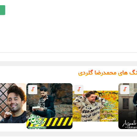
نگ های محمدرضا گلردی