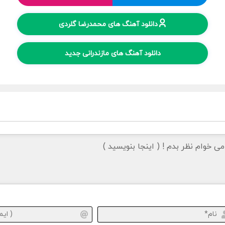
دانلود آهنگ های محمدرضا گلردی
دانلود آهنگ های مازندرانی جدید
نام*