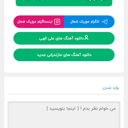
تلگرام موزیک شمال
اینستاگرام موزیک شمال
دانلود آهنگ های علی الهی
دانلود آهنگ های مازندرانی جدید
وارد شدن