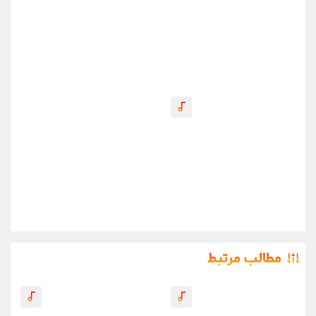
مطالب مرتبط