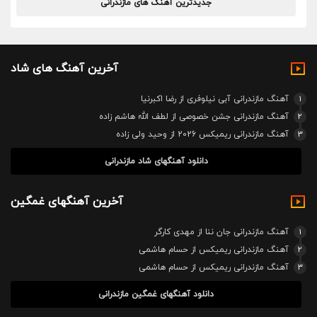
جدیدترین آهنگ های مازندرانی
آخرین آهنگ های شاد
1
آهنگ مازندرانی آبی نیلوفری از رضا اکبرنیا
2
آهنگ مازندرانی جشن خصوصی از لطف الله هاشم زاده
3
آهنگ مازندرانی ریمیکس 2026 از وحید ولی زاده
دانلود آهنگهای شاد مازندرانی
آخرین آهنگهای غمگین
1
آهنگ مازندرانی جان ننا از مهدی کارگر
2
آهنگ مازندرانی ریمیکس از حسام هاشمی
3
آهنگ مازندرانی ریمیکس از حسام هاشمی
دانلود آهنگهای غمگین مازندرانی