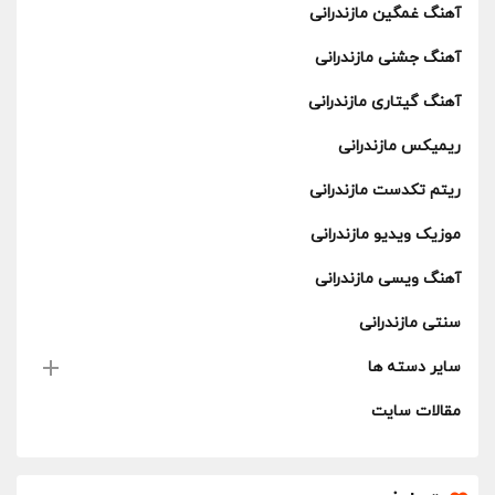
آهنگ غمگین مازندرانی
آهنگ جشنی مازندرانی
آهنگ گیتاری مازندرانی
ریمیکس مازندرانی
ریتم تکدست مازندرانی
موزیک ویدیو مازندرانی
آهنگ ویسی مازندرانی
سنتی مازندرانی
سایر دسته ها
مقالات سایت