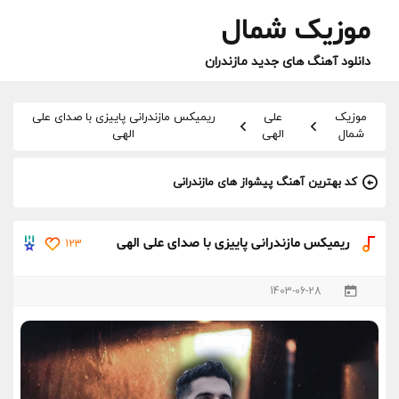
موزیک شمال
دانلود آهنگ های جدید مازندران
موزیک
علی
ریمیکس مازندرانی پاییزی با صدای علی
شمال
الهی
الهی
کد بهترین آهنگ پیشواز های مازندرانی
ریمیکس مازندرانی پاییزی با صدای علی الهی
123
1403-06-28