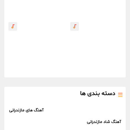
دسته بندی ها
آهنگ های مازندرانی
آهنگ شاد مازندرانی