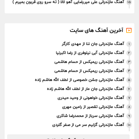
آهنگ مازندرانی علی میررضایی آهو لالا ( ته سرو روی قربون بمیرم )
15
آخرین آهنگ های سایت
آهنگ مازندرانی جان ننا از مهدی کارگر
1
آهنگ مازندرانی آبی نیلوفری از رضا اکبرنیا
2
آهنگ مازندرانی ریمیکس از حسام هاشمی
3
آهنگ مازندرانی ریمیکس از حسام هاشمی
4
آهنگ مازندرانی جشن خصوصی از لطف الله هاشم زاده
5
آهنگ مازندرانی جان مار از لطف الله هاشم زاده
6
آهنگ مازندرانی خواهونی از وحید حیدری
7
آهنگ مازندرانی تقصیر از رامین مهری
8
آهنگ مازندرانی سرباز از محمدرضا شاکری
9
آهنگ مازندرانی گزلیم سر می از صفر گلردی
10