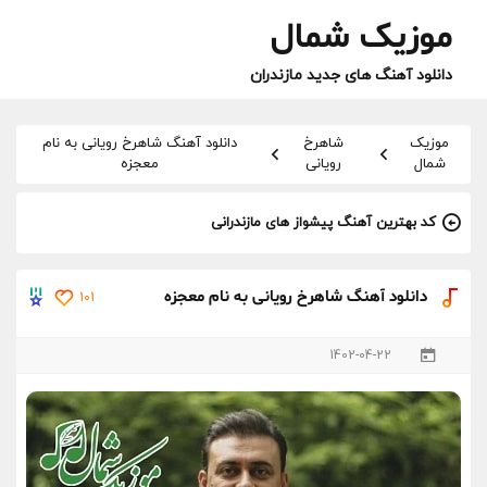
موزیک شمال
دانلود آهنگ های جدید مازندران
موزیک
شاهرخ
دانلود آهنگ شاهرخ رویانی به نام
شمال
رویانی
معجزه
کد بهترین آهنگ پیشواز های مازندرانی
دانلود آهنگ شاهرخ رویانی به نام معجزه
101
1402-04-22