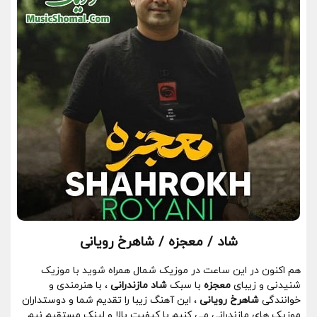
شاد / معجزه / شاهرخ رویانی
هم اکنون در این ساعت در موزیک شمال همراه شوید با موزیک
شنیدنی و زیبای
معجزه
با سبک
شاد مازندرانی
، با هنرمندی و
خوانندگی
شاهرخ رویانی
، این آهنگ زیبا را تقدیم شما و دوستداران
موزیک های مازندرانی می کنیم با کیفیت بالا و لینک مستقیم نیم