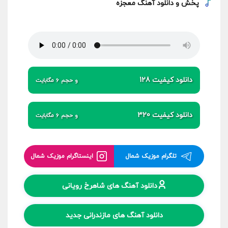
پخش و
دانلود آهنگ معجزه
دانلود کیفیت 128
و حجم 6 مگابایت
دانلود کیفیت 320
و حجم 6 مگابایت
تلگرام موزیک شمال
اینستاگرام موزیک شمال
دانلود آهنگ های شاهرخ رویانی
دانلود آهنگ های مازندرانی جدید