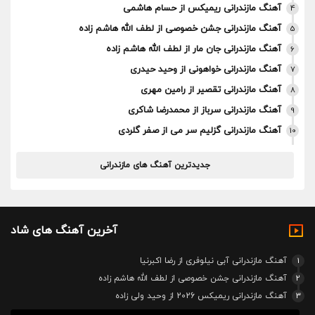
آهنگ مازندرانی ریمیکس از حسام هاشمی
4
آهنگ مازندرانی جشن خصوصی از لطف الله هاشم زاده
5
آهنگ مازندرانی جان مار از لطف الله هاشم زاده
6
آهنگ مازندرانی خواهونی از وحید حیدری
7
آهنگ مازندرانی تقصیر از رامین مهری
8
آهنگ مازندرانی سرباز از محمدرضا شاکری
9
آهنگ مازندرانی گزلیم سر می از صفر گلردی
10
جدیدترین آهنگ های مازندرانی
آخرین آهنگ های شاد
1
آهنگ مازندرانی آبی نیلوفری از رضا اکبرنیا
2
آهنگ مازندرانی جشن خصوصی از لطف الله هاشم زاده
3
آهنگ مازندرانی ریمیکس 2026 از وحید ولی زاده