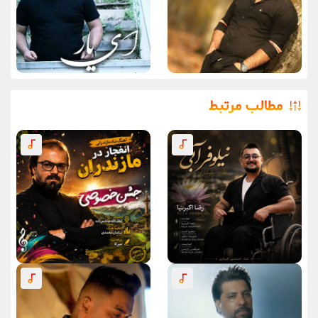
مطالب مرتبط