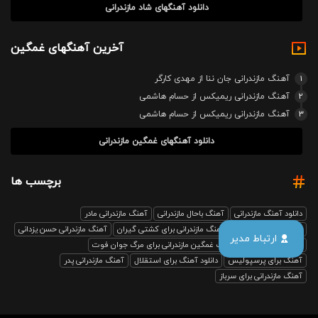
دانلود آهنگهای شاد مازندرانی
آخرین آهنگهای غمگین
1
آهنگ مازندرانی جان ننا از مهدی کارگر
2
آهنگ مازندرانی ریمیکس از حسام هاشمی
3
آهنگ مازندرانی ریمیکس از حسام هاشمی
دانلود آهنگهای غمگین مازندرانی
برچسب ها
دانلود آهنگ مازندرانی
آهنگ باحال مازندرانی
آهنگ مازندرانی مادر
آهنگ مازندرانی رفیق
آهنگ مازندرانی برای کشتی گیران
آهنگ مازندرانی حسن یزدانی
ارتباط مدیر
بابل صدا ریمیکس
آهنگ غمگین مازندرانی برای مرگ جوان فوت
آهنگ برای پرسپولیس
دانلود آهنگ برای استقلال
آهنگ مازندرانی پدر
آهنگ مازندرانی برای سرباز