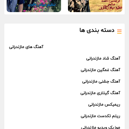
دسته بندی ها
آهنگ های مازندرانی
آهنگ شاد مازندرانی
آهنگ غمگین مازندرانی
آهنگ جشنی مازندرانی
آهنگ گیتاری مازندرانی
ریمیکس مازندرانی
ریتم تکدست مازندرانی
موزیک ویدیو مازندرانی