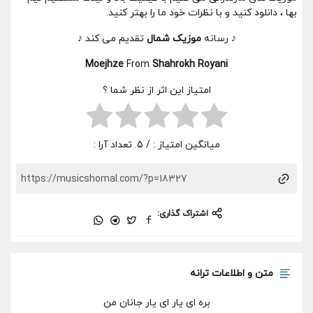
بها ، دانلود کنید و با نظرات خود ما را بهتر کنید.
♪ رسانه
موزیک شمال
تقدیم می کند ♪
Moejhze
From
Shahrokh Royani
امتیاز این اثر از نظر شما ؟
میانگین امتیاز :
/ 5. تعداد آرا :
اشتراک گذاری:
متن و اطلاعات ترانه
بره ای یار ای یار جانان من