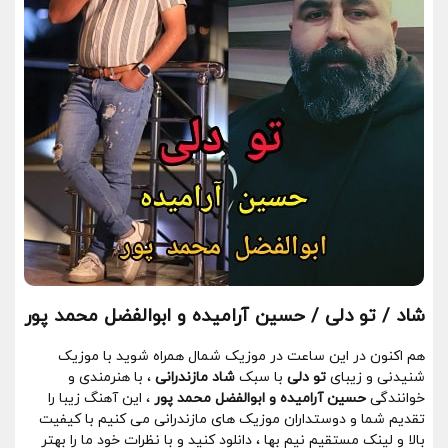
شاد / تو دلی / حسین آرامیده و ابوالفضل محمد پور
هم اکنون در این ساعت در موزیک شمال همراه شوید با موزیک
شنیدنی و زیبای
تو دلی
با سبک
شاد مازندرانی
، با هنرمندی و
خوانندگی
حسین آرامیده و ابوالفضل محمد پور
، این آهنگ زیبا را
تقدیم شما و دوستداران موزیک های مازندرانی می کنیم با کیفیت
بالا و لینک مستقیم نیم بها ، دانلود کنید و با نظرات خود ما را بهتر