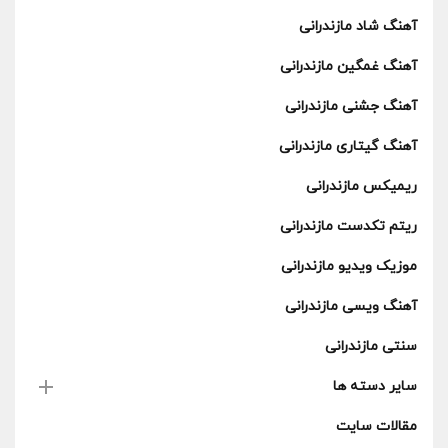
آهنگ شاد مازندرانی
آهنگ غمگین مازندرانی
آهنگ جشنی مازندرانی
آهنگ گیتاری مازندرانی
ریمیکس مازندرانی
ریتم تکدست مازندرانی
موزیک ویدیو مازندرانی
آهنگ ویسی مازندرانی
سنتی مازندرانی
سایر دسته ها
مقالات سایت