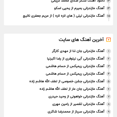
دانلود آهنگ سنگر صدای محمد کریمی
13
آهنگ مازندرانی بمیرم از یحیی اسکو
14
آهنگ مازندرانی لیلی ( های لاره لاره ) از مریم جعفری نائیج
15
آخرین آهنگ های سایت
آهنگ مازندرانی جان ننا از مهدی کارگر
1
آهنگ مازندرانی آبی نیلوفری از رضا اکبرنیا
2
آهنگ مازندرانی ریمیکس از حسام هاشمی
3
آهنگ مازندرانی ریمیکس از حسام هاشمی
4
آهنگ مازندرانی جشن خصوصی از لطف الله هاشم زاده
5
آهنگ مازندرانی جان مار از لطف الله هاشم زاده
6
آهنگ مازندرانی خواهونی از وحید حیدری
7
آهنگ مازندرانی تقصیر از رامین مهری
8
آهنگ مازندرانی سرباز از محمدرضا شاکری
9