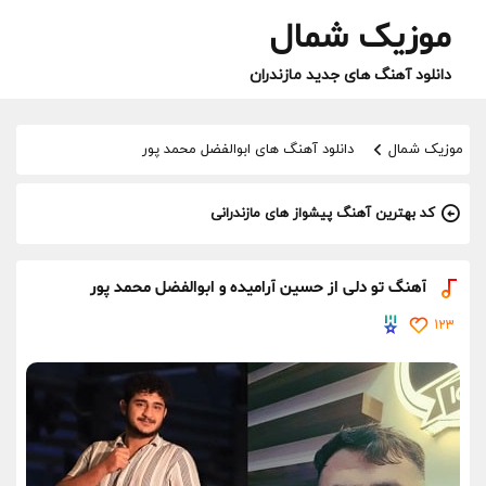
موزیک شمال
دانلود آهنگ های جدید مازندران
موزیک شمال
دانلود آهنگ های ابوالفضل محمد پور
کد بهترین آهنگ پیشواز های مازندرانی
آهنگ تو دلی از حسین آرامیده و ابوالفضل محمد پور
123