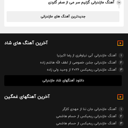
آهنگ مازندرانی گزلیم سر می از صفر گلردی
10
جدیدترین آهنگ های مازندرانی
آخرین آهنگ های شاد
1
آهنگ مازندرانی آبی نیلوفری از رضا اکبرنیا
2
آهنگ مازندرانی جشن خصوصی از لطف الله هاشم زاده
3
آهنگ مازندرانی ریمیکس 2026 از وحید ولی زاده
دانلود آهنگهای شاد مازندرانی
آخرین آهنگهای غمگین
1
آهنگ مازندرانی جان ننا از مهدی کارگر
2
آهنگ مازندرانی ریمیکس از حسام هاشمی
3
آهنگ مازندرانی ریمیکس از حسام هاشمی