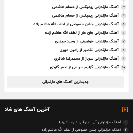
آهنگ مازندرانی ریمیکس از حسام هاشمی
3
آهنگ مازندرانی ریمیکس از حسام هاشمی
4
آهنگ مازندرانی جشن خصوصی از لطف الله هاشم زاده
5
آهنگ مازندرانی جان مار از لطف الله هاشم زاده
6
آهنگ مازندرانی خواهونی از وحید حیدری
7
آهنگ مازندرانی تقصیر از رامین مهری
8
آهنگ مازندرانی سرباز از محمدرضا شاکری
9
آهنگ مازندرانی گزلیم سر می از صفر گلردی
10
جدیدترین آهنگ های مازندرانی
آخرین آهنگ های شاد
1
آهنگ مازندرانی آبی نیلوفری از رضا اکبرنیا
2
آهنگ مازندرانی جشن خصوصی از لطف الله هاشم زاده