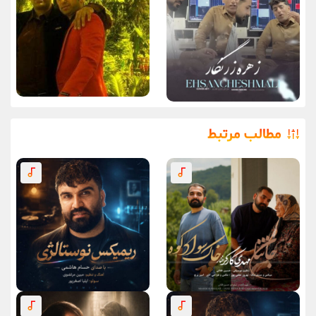
مطالب مرتبط