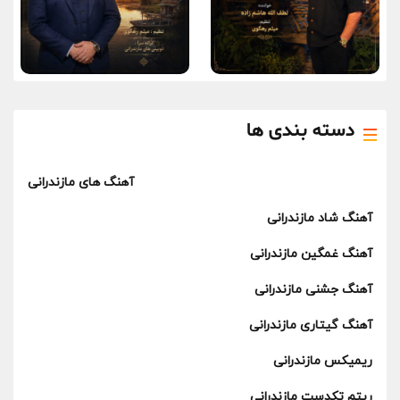
دسته بندی ها
آهنگ های مازندرانی
آهنگ شاد مازندرانی
آهنگ غمگین مازندرانی
آهنگ جشنی مازندرانی
آهنگ گیتاری مازندرانی
ریمیکس مازندرانی
ریتم تکدست مازندرانی