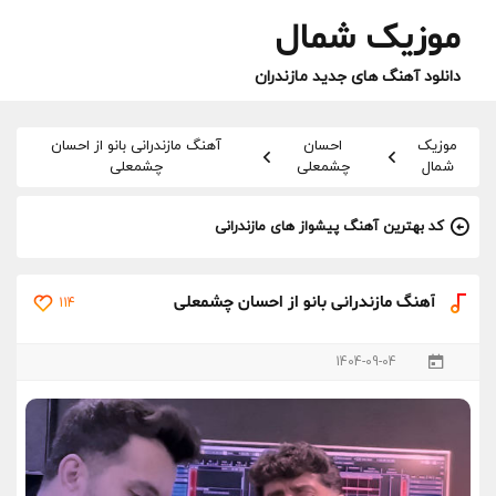
موزیک شمال
دانلود آهنگ های جدید مازندران
موزیک
احسان
آهنگ مازندرانی بانو از احسان
شمال
چشمعلی
چشمعلی
کد بهترین آهنگ پیشواز های مازندرانی
آهنگ مازندرانی بانو از احسان چشمعلی
114
1404-09-04