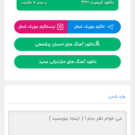
دانلود کیفیت 320
و حجم 12 مگابایت
تلگرام موزیک شمال
اینستاگرام موزیک شمال
دانلود آهنگ های احسان چشمعلی
دانلود آهنگ های مازندرانی جدید
وارد شدن