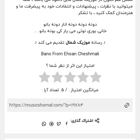
میتوانید با نظرات ، پیشنهادات و انتقادات خود به پیشرفت ما و
هنرمندان کمک کنید ، با تشکر.
دونه دونه دونه انار دونه بانو
خانی بوری نوتی می یار کی بونه بانو …
♪ رسانه
موزیک شمال
تقدیم می کند ♪
Bano From Ehsan Cheshmali
امتیاز این اثر از نظر شما ؟
میانگین امتیاز :
/ 5. تعداد آرا :
اشتراک گذاری: