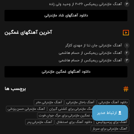
3
آهنگ مازندرانی ریمیکس 2026 از وحید ولی زاده
دانلود آهنگهای شاد مازندرانی
آخرین آهنگهای غمگین
1
آهنگ مازندرانی جان ننا از مهدی کارگر
2
آهنگ مازندرانی ریمیکس از حسام هاشمی
3
آهنگ مازندرانی ریمیکس از حسام هاشمی
دانلود آهنگهای غمگین مازندرانی
برچسب ها
دانلود آهنگ مازندرانی
آهنگ باحال مازندرانی
آهنگ مازندرانی مادر
آهنگ مازندرانی رفیق
آهنگ مازندرانی برای کشتی گیران
آهنگ مازندرانی حسن یزدانی
ارتباط مدیر
بابل صدا ریمیکس
آهنگ غمگین مازندرانی برای مرگ جوان فوت
آهنگ برای پرسپولیس
دانلود آهنگ برای استقلال
آهنگ مازندرانی پدر
آهنگ مازندرانی برای سرباز