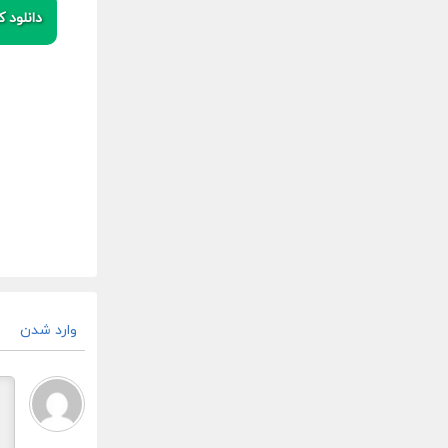
دانلود کی
وارد شدن