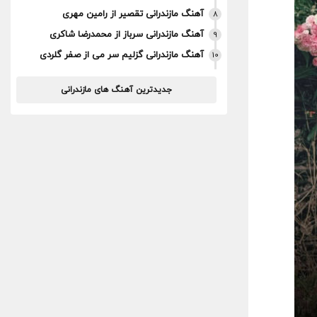
آهنگ مازندرانی تقصیر از رامین مهری
8
آهنگ مازندرانی سرباز از محمدرضا شاکری
9
آهنگ مازندرانی گزلیم سر می از صفر گلردی
10
جدیدترین آهنگ های مازندرانی