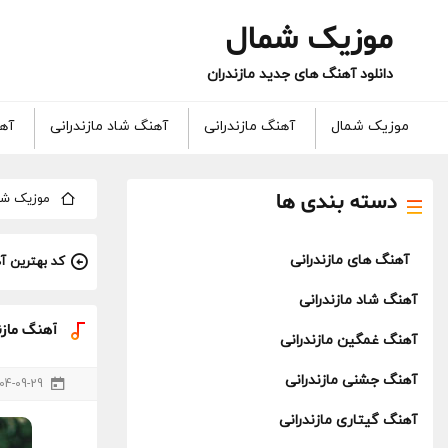
موزیک شمال
دانلود آهنگ های جدید مازندران
موزیک شمال
آهنگ مازندرانی
آهنگ شاد مازندرانی
آهن
دسته بندی ها
موزیک شم
آهنگ های مازندرانی
کد بهترین آ
آهنگ شاد مازندرانی
آهنگ مازن
آهنگ غمگین مازندرانی
آهنگ جشنی مازندرانی
04-09-29
آهنگ گیتاری مازندرانی