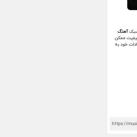
سبک
آهنگ
کیفیت ممکن
ادات خود به