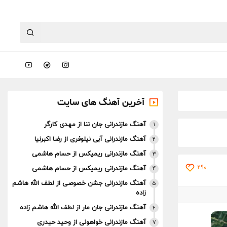
آخرین آهنگ های سایت
آهنگ مازندرانی جان ننا از مهدی کارگر
1
آهنگ مازندرانی آبی نیلوفری از رضا اکبرنیا
2
آهنگ مازندرانی ریمیکس از حسام هاشمی
3
290
آهنگ مازندرانی ریمیکس از حسام هاشمی
4
آهنگ مازندرانی جشن خصوصی از لطف الله هاشم
5
زاده
آهنگ مازندرانی جان مار از لطف الله هاشم زاده
6
آهنگ مازندرانی خواهونی از وحید حیدری
7