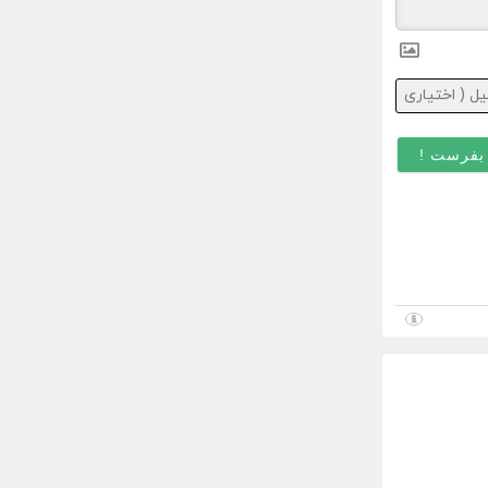
ایمیل
(
اختیاری
)