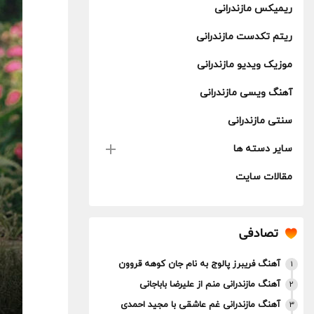
ریمیکس مازندرانی
ریتم تکدست مازندرانی
موزیک ویدیو مازندرانی
آهنگ ویسی مازندرانی
سنتی مازندرانی
سایر دسته ها
مقالات سایت
تصادفی
آهنگ فریبرز پالوج به نام جان کوهه قروون
1
آهنگ مازندرانی منم از علیرضا باباجانی
2
آهنگ مازندرانی غم عاشقی با مجید احمدی
3