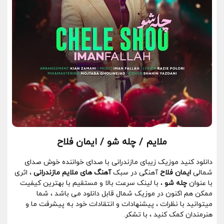
ملایم / چله شو / ایمان فلاح
دانلود کنید موزیک زیبای مازندرانی با صدای خواننده خوش صدای
شمالی
ایمان فلاح
آهنگی در سبک
آهنگ های ملایم مازندرانی
، اثری
با عنوان
چله شو
، با لینک سرعت بالا و مستقیم با بهترین کیفیت
ممکن هم اکنون در موزیک شمال قابل دانلود می باشد ، شما
میتوانید با نظرات ، پیشنهادات و انتقادات خود به پیشرفت ما و
هنرمندان کمک کنید ، با تشکر.