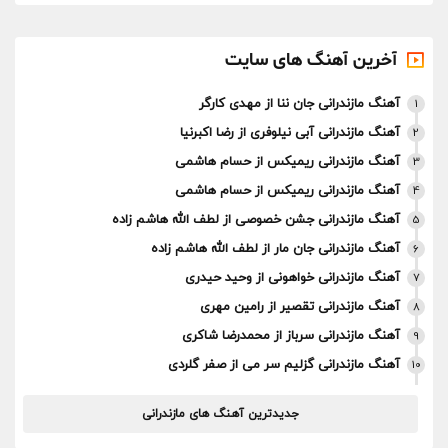
آخرین آهنگ های سایت
آهنگ مازندرانی جان ننا از مهدی کارگر
1
آهنگ مازندرانی آبی نیلوفری از رضا اکبرنیا
2
آهنگ مازندرانی ریمیکس از حسام هاشمی
3
آهنگ مازندرانی ریمیکس از حسام هاشمی
4
آهنگ مازندرانی جشن خصوصی از لطف الله هاشم زاده
5
آهنگ مازندرانی جان مار از لطف الله هاشم زاده
6
آهنگ مازندرانی خواهونی از وحید حیدری
7
آهنگ مازندرانی تقصیر از رامین مهری
8
آهنگ مازندرانی سرباز از محمدرضا شاکری
9
آهنگ مازندرانی گزلیم سر می از صفر گلردی
10
جدیدترین آهنگ های مازندرانی