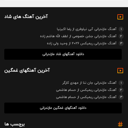
آخرین آهنگ های شاد
1
آهنگ مازندرانی آبی نیلوفری از رضا اکبرنیا
2
آهنگ مازندرانی جشن خصوصی از لطف الله هاشم زاده
3
آهنگ مازندرانی ریمیکس 2026 از وحید ولی زاده
دانلود آهنگهای شاد مازندرانی
آخرین آهنگهای غمگین
1
آهنگ مازندرانی جان ننا از مهدی کارگر
2
آهنگ مازندرانی ریمیکس از حسام هاشمی
3
آهنگ مازندرانی ریمیکس از حسام هاشمی
دانلود آهنگهای غمگین مازندرانی
برچسب ها