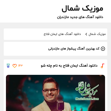
موزیک شمال
دانلود آهنگ های جدید مازندران
موزیک شمال
دانلود آهنگ های ایمان فلاح
کد بهترین آهنگ پیشواز های مازندرانی
دانلود آهنگ ایمان فلاح به نام چله شو
143