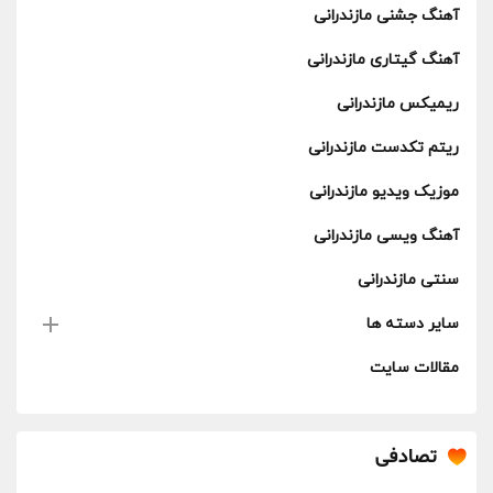
آهنگ جشنی مازندرانی
آهنگ گیتاری مازندرانی
ریمیکس مازندرانی
ریتم تکدست مازندرانی
موزیک ویدیو مازندرانی
آهنگ ویسی مازندرانی
سنتی مازندرانی
سایر دسته ها
مقالات سایت
تصادفی