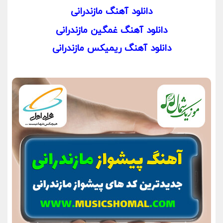
دانلود آهنگ مازندرانی
دانلود آهنگ غمگین مازندرانی
دانلود آهنگ ریمیکس مازندرانی