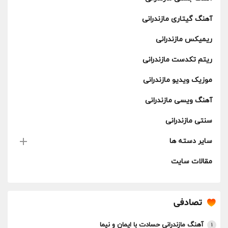
آهنگ گیتاری مازندرانی
ریمیکس مازندرانی
ریتم تکدست مازندرانی
موزیک ویدیو مازندرانی
آهنگ ویسی مازندرانی
سنتی مازندرانی
سایر دسته ها
مقالات سایت
تصادفی
آهنگ مازندرانی حسادت با ایمان و نیما
1