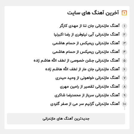
آخرین آهنگ های سایت
آهنگ مازندرانی جان ننا از مهدی کارگر
1
آهنگ مازندرانی آبی نیلوفری از رضا اکبرنیا
2
آهنگ مازندرانی ریمیکس از حسام هاشمی
3
آهنگ مازندرانی ریمیکس از حسام هاشمی
4
آهنگ مازندرانی جشن خصوصی از لطف الله هاشم زاده
5
آهنگ مازندرانی جان مار از لطف الله هاشم زاده
6
آهنگ مازندرانی خواهونی از وحید حیدری
7
آهنگ مازندرانی تقصیر از رامین مهری
8
آهنگ مازندرانی سرباز از محمدرضا شاکری
9
آهنگ مازندرانی گزلیم سر می از صفر گلردی
10
جدیدترین آهنگ های مازندرانی