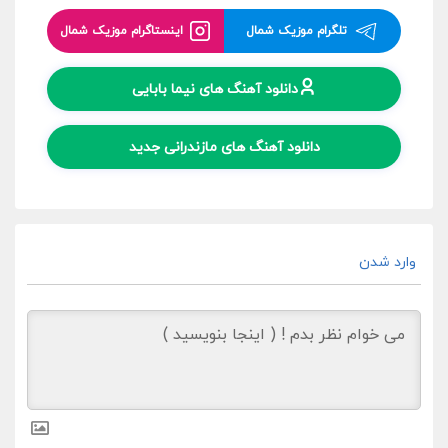
تلگرام موزیک شمال
اینستاگرام موزیک شمال
دانلود آهنگ های نیما بابایی
دانلود آهنگ های مازندرانی جدید
وارد شدن