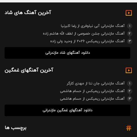
آخرین آهنگ های شاد
1
آهنگ مازندرانی آبی نیلوفری از رضا اکبرنیا
2
آهنگ مازندرانی جشن خصوصی از لطف الله هاشم زاده
3
آهنگ مازندرانی ریمیکس 2026 از وحید ولی زاده
دانلود آهنگهای شاد مازندرانی
آخرین آهنگهای غمگین
1
آهنگ مازندرانی جان ننا از مهدی کارگر
2
آهنگ مازندرانی ریمیکس از حسام هاشمی
3
آهنگ مازندرانی ریمیکس از حسام هاشمی
دانلود آهنگهای غمگین مازندرانی
برچسب ها