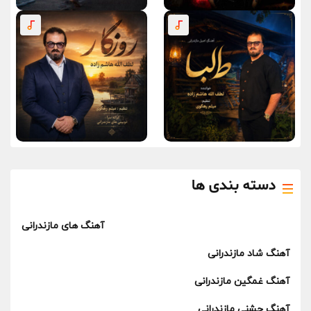
دسته بندی ها
آهنگ های مازندرانی
آهنگ شاد مازندرانی
آهنگ غمگین مازندرانی
آهنگ جشنی مازندرانی