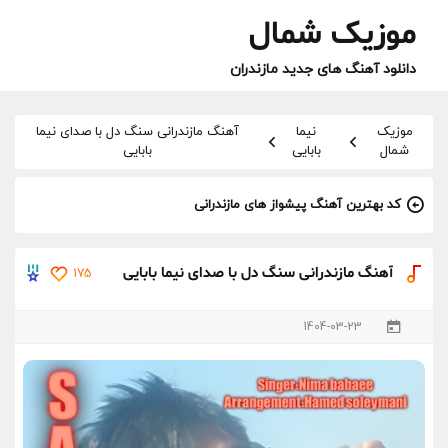
موزیک شمال
دانلود آهنگ های جدید مازندران
موزیک
نیما
آهنگ مازندرانی سنگ دل با صدای نیما
شمال
بابایی
بابایی
کد بهترین آهنگ پیشواز های مازندرانی
آهنگ مازندرانی سنگ دل با صدای نیما بابایی
175
1404-03-23