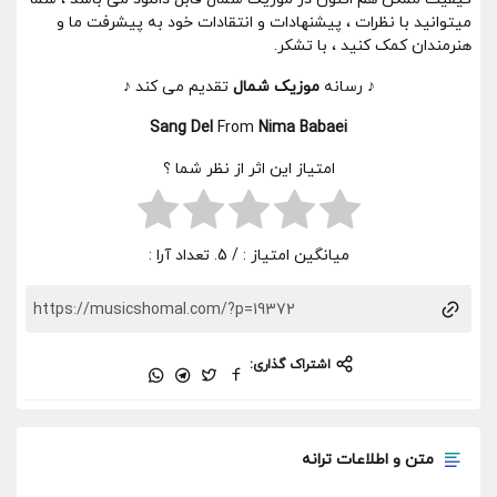
میتوانید با نظرات ، پیشنهادات و انتقادات خود به پیشرفت ما و
هنرمندان کمک کنید ، با تشکر.
♪ رسانه
موزیک شمال
تقدیم می کند ♪
Sang Del
From
Nima Babaei
امتیاز این اثر از نظر شما ؟
میانگین امتیاز :
/ 5. تعداد آرا :
اشتراک گذاری:
متن و اطلاعات ترانه