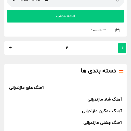
ادامه مطلب
1400-09-13
2
1
دسته بندی ها
آهنگ های مازندرانی
آهنگ شاد مازندرانی
آهنگ غمگین مازندرانی
آهنگ جشنی مازندرانی