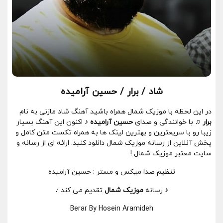
شاد / برار / حسین آرامیده
در این لحظه با موزیک شمال همراه باشید آهنگ شاد مازنی به نام
برار ♫
با خوانندگی و صدای
حسین آرامیده ♪
اکنون این آهنگ بسیار
زیبا رو با سریعترین و بهترین لینک ها به همراه تکست متن کامل و
پخش آنلاین از رسانه موزیک شمال دانلود کنید. ارائه ای از رسانه و
سایت معتبر موزیک شمال !
تنظیم صدا میکس و مستر : حسین آرامیده
♪ رسانه
موزیک شمال
تقدیم می کند ♪
Berar By Hosein Aramideh