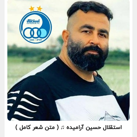
استقلال حسین آرامیده ♫ ( متن شعر کامل )