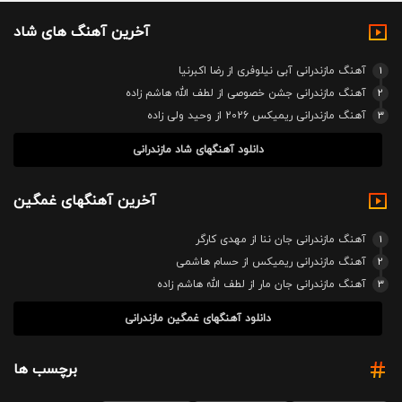
آخرین آهنگ های شاد
1
آهنگ مازندرانی آبی نیلوفری از رضا اکبرنیا
2
آهنگ مازندرانی جشن خصوصی از لطف الله هاشم زاده
3
آهنگ مازندرانی ریمیکس 2026 از وحید ولی زاده
دانلود آهنگهای شاد مازندرانی
آخرین آهنگهای غمگین
1
آهنگ مازندرانی جان ننا از مهدی کارگر
2
آهنگ مازندرانی ریمیکس از حسام هاشمی
3
آهنگ مازندرانی جان مار از لطف الله هاشم زاده
دانلود آهنگهای غمگین مازندرانی
برچسب ها