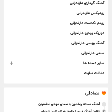
آهنگ گیتاری مازندرانی
ریمیکس مازندرانی
ریتم تکدست مازندرانی
موزیک ویدیو مازندرانی
آهنگ ویسی مازندرانی
سنتی مازندرانی
سایر دسته ها
مقالات سایت
تصادفی
آهنگ مسته چشمون با صدای مهدی عاشقیان
1
دانلود آهنگ فریبرز پالوج به نام نامرد دلخواه
2