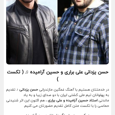
حسن یزدانی علی براری و حسین آرامیده ♫ ( تکست
)
در خدمتتان هستیم با آهنگ غمگین مازندرانی
حسن یزدانی ♪
تقدیم
به پهلوانان تیم ملی کشتی ایران با دو صدای زیبا و به یاد
ماندنی
استاد حسین آرامیده و علی براری
، هم اکنون این اثر شنیدنی
حماسی را با تکست متن کامل تقدیم حضورتان می کنیم.