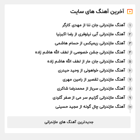
آخرین آهنگ های سایت
آهنگ مازندرانی جان ننا از مهدی کارگر
1
آهنگ مازندرانی آبی نیلوفری از رضا اکبرنیا
2
آهنگ مازندرانی ریمیکس از حسام هاشمی
3
آهنگ مازندرانی جشن خصوصی از لطف الله هاشم زاده
4
آهنگ مازندرانی جان مار از لطف الله هاشم زاده
5
آهنگ مازندرانی خواهونی از وحید حیدری
6
آهنگ مازندرانی تقصیر از رامین مهری
7
آهنگ مازندرانی سرباز از محمدرضا شاکری
8
آهنگ مازندرانی گزلیم سر می از صفر گلردی
9
آهنگ مازندرانی چال گونه از مجید حسینی
10
جدیدترین آهنگ های مازندرانی