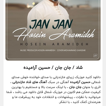
شاد / جان جان / حسین آرامیده
دانلود کنید موزیک زیبای مازندرانی با صدای خواننده خوش صدای
شمالی
حسین آرامیده
آهنگی در سبک
آهنگ های شاد مازندرانی
،
اثری با عنوان
جان جان
، با لینک سرعت بالا و مستقیم با بهترین
کیفیت ممکن هم اکنون در موزیک شمال قابل دانلود می باشد ، شما
میتوانید با نظرات ، پیشنهادات و انتقادات خود به پیشرفت ما و
هنرمندان کمک کنید ، با تشکر.