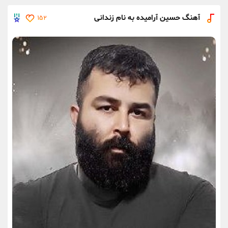
آهنگ حسین آرامیده به نام زندانی
152