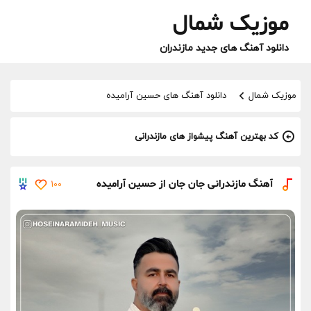
موزیک شمال
دانلود آهنگ های جدید مازندران
موزیک شمال
دانلود آهنگ های حسین آرامیده
کد بهترین آهنگ پیشواز های مازندرانی
آهنگ مازندرانی جان جان از حسین آرامیده
100