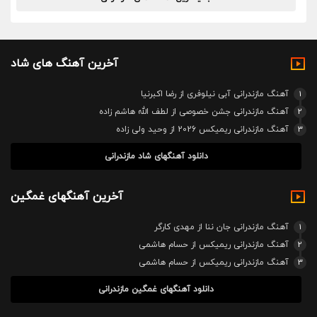
آخرین آهنگ های شاد
1
آهنگ مازندرانی آبی نیلوفری از رضا اکبرنیا
2
آهنگ مازندرانی جشن خصوصی از لطف الله هاشم زاده
3
آهنگ مازندرانی ریمیکس 2026 از وحید ولی زاده
دانلود آهنگهای شاد مازندرانی
آخرین آهنگهای غمگین
1
آهنگ مازندرانی جان ننا از مهدی کارگر
2
آهنگ مازندرانی ریمیکس از حسام هاشمی
3
آهنگ مازندرانی ریمیکس از حسام هاشمی
دانلود آهنگهای غمگین مازندرانی