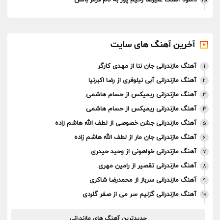
دانلود آهنگ علیرضا رحیم پور به نام قرمز بالش
15
آخرین آهنگ های سایت
آهنگ مازندرانی جان ننا از مهدی کارگر
1
آهنگ مازندرانی آبی نیلوفری از رضا اکبرنیا
2
آهنگ مازندرانی ریمیکس از حسام هاشمی
3
آهنگ مازندرانی ریمیکس از حسام هاشمی
4
آهنگ مازندرانی جشن خصوصی از لطف الله هاشم زاده
5
آهنگ مازندرانی جان مار از لطف الله هاشم زاده
6
آهنگ مازندرانی خواهونی از وحید حیدری
7
آهنگ مازندرانی تقصیر از رامین مهری
8
آهنگ مازندرانی سرباز از محمدرضا شاکری
9
آهنگ مازندرانی گزلیم سر می از صفر گلردی
10
جدیدترین آهنگ های مازندرانی