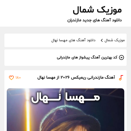
موزیک شمال
دانلود آهنگ های جدید مازندران
موزیک شمال
دانلود آهنگ های مهسا نهال
کد بهترین آهنگ پیشواز های مازندرانی
آهنگ مازندرانی ریمیکس 2026 از مهسا نهال
180