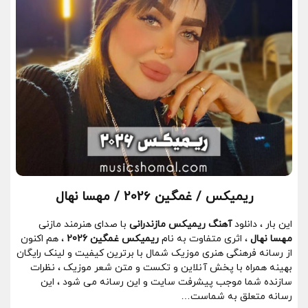
ریمیکس / غمگین 2026 / مهسا نهال
این بار ، دانلود
آهنگ ریمیکس مازندرانی
با صدای هنرمند مازنی
مهسا نهال
، اثری متفاوت به نام
ریمیکس غمگین 2026
، هم اکنون
از رسانه فرهنگی هنری موزیک شمال با برترین کیفیت و لینک رایگان
بهینه همراه با پخش آنلاین و تکست و متن شعر موزیک ، نظرات
سازنده شما موجب پیشرفت سایت و این رسانه می شود ، این
رسانه متعلق به شماست…