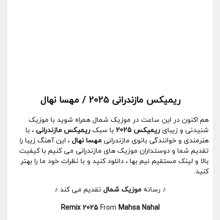
ریمیکس مازندرانی 2025 / مهسا نهال
هم اکنون در این ساعت در موزیک شمال همراه شوید با موزیک
شنیدنی و زیبای
ریمیکس 2025
با سبک
ریمیکس مازندرانی
، با
هنرمندی و خوانندگی بانوی مازندرانی
مهسا نهال
، این آهنگ زیبا را
تقدیم شما و دوستداران موزیک های مازندرانی می کنیم با کیفیت
بالا و لینک مستقیم نیم بها ، دانلود کنید و با نظرات خود ما را بهتر
کنید.
♪ رسانه
موزیک شمال
تقدیم می کند ♪
Remix 2025
From
Mahsa Nahal