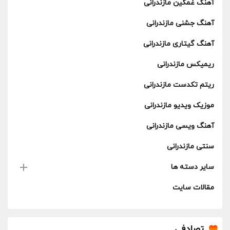
آهنگ غمگین مازندرانی
آهنگ جشنی مازندرانی
آهنگ گیتاری مازندرانی
ریمیکس مازندرانی
ریتم تکدست مازندرانی
موزیک ویدیو مازندرانی
آهنگ ویسی مازندرانی
سنتی مازندرانی
سایر دسته ها
مقالات سایت
تصادفی