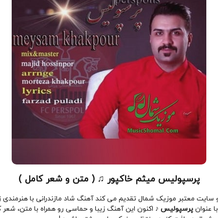
پرسپولیس میثم خاکپور ♫ ( متن و شعر کامل )
سایت معتبر موزیک شمال تقدیم می کند آهنگ شاد مازندرانی با هنرمندی 
ا عنوان
پرسپولیس ♪
اکنون این آهنگ زیبا و حماسی رو همراه با متن، شعر