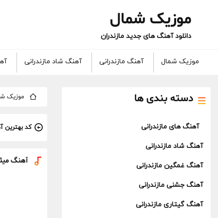
موزیک شمال
دانلود آهنگ های جدید مازندران
موزیک شمال
آهنگ مازندرانی
آهنگ شاد مازندرانی
آهن
دسته بندی ها
موزیک شم
آهنگ های مازندرانی
کد بهترین آ
آهنگ شاد مازندرانی
آهنگ میثم 
آهنگ غمگین مازندرانی
آهنگ جشنی مازندرانی
آهنگ گیتاری مازندرانی