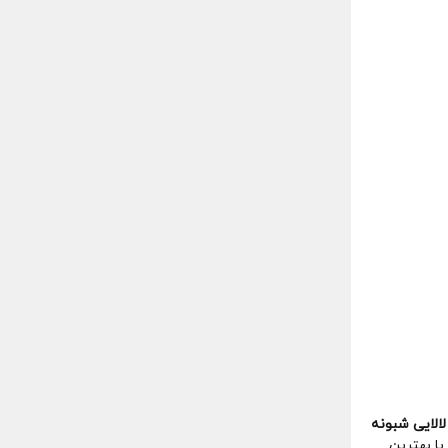
لالایی شبونه
ا بهترین