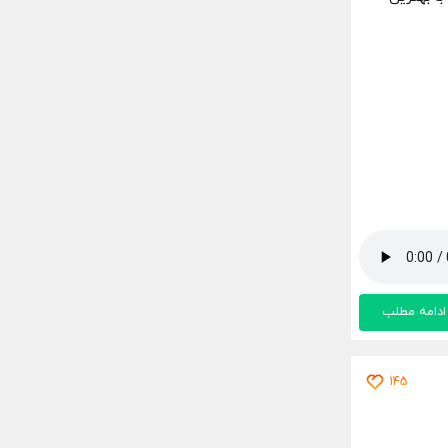
ادامه مطلب
145