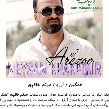
غمگین / آرزو / میثم خاکپور
زیک زیبای مازندرانی با صدای خواننده خوش صدای شمالی
میثم خاکپور
آهنگی
مازندرانی ، اثری با عنوان
آرزو
، با لینک سرعت بالا و مستقیم با بهترین
یک شمال قابل دانلود می باشد ، شما میتوانید با نظرات ، پیشنهادات و انتق