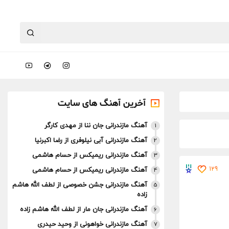
آخرین آهنگ های سایت
آهنگ مازندرانی جان ننا از مهدی کارگر
1
آهنگ مازندرانی آبی نیلوفری از رضا اکبرنیا
2
آهنگ مازندرانی ریمیکس از حسام هاشمی
3
129
آهنگ مازندرانی ریمیکس از حسام هاشمی
4
آهنگ مازندرانی جشن خصوصی از لطف الله هاشم
5
زاده
آهنگ مازندرانی جان مار از لطف الله هاشم زاده
6
آهنگ مازندرانی خواهونی از وحید حیدری
7