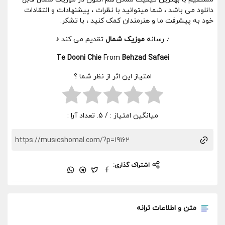
دانلود می باشد ، شما میتوانید با نظرات ، پیشنهادات و انتقادات
خود به پیشرفت ما و هنرمندان کمک کنید ، با تشکر.
♪ رسانه
موزیک شمال
تقدیم می کند ♪
Te Dooni Chie
From
Behzad Safaei
امتیاز این اثر از نظر شما ؟
میانگین امتیاز :
/ 5. تعداد آرا :
اشتراک گذاری:
متن و اطلاعات ترانه