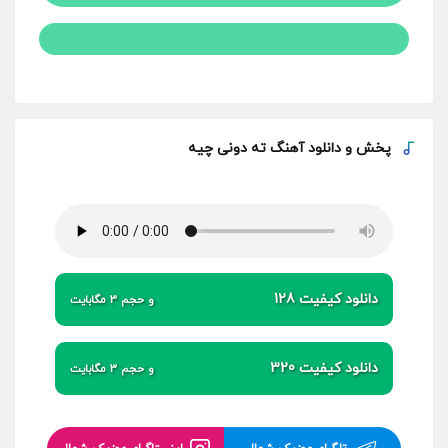
پخش و
دانلود آهنگ ته دونی چیه
دانلود کیفیت 128
و حجم 3 مگابایت
دانلود کیفیت 320
و حجم 3 مگابایت