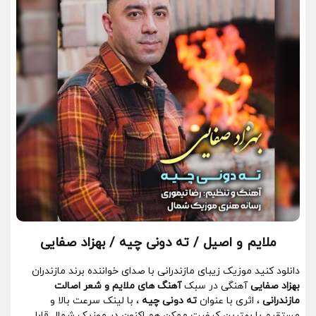
ملایم و اصیل / ته دونی چیه / بهزاد صفایی
دانلود کنید موزیک زیبای مازندرانی با صدای خواننده برند مازندران
بهزاد صفایی
آهنگی در سبک
آهنگ های ملایم و شعر اصالت
مازندرانی
، اثری با عنوان
ته دونی چیه
، با لینک سرعت بالا و
مستقیم با بهترین کیفیت ممکن هم اکنون در موزیک شمال قابل