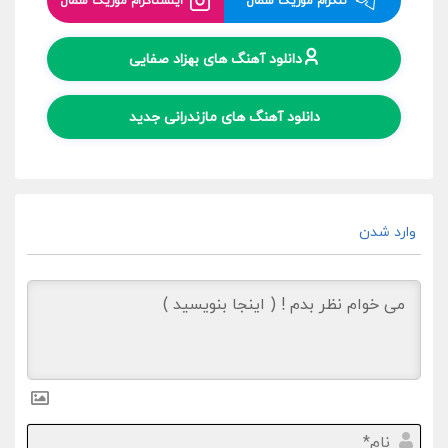
تلگرام موزیک شمال
اینستاگرام موزیک شمال
دانلود آهنگ های بهزاد صفایی
دانلود آهنگ های مازندرانی جدید
وارد شدن
نام*