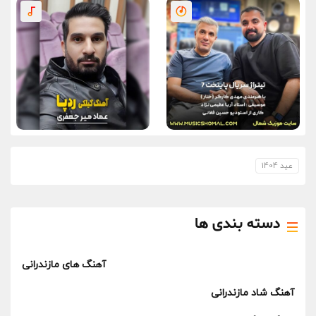
عید 1404
دسته بندی ها
آهنگ های مازندرانی
آهنگ شاد مازندرانی