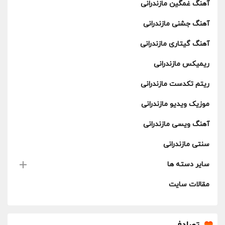
آهنگ غمگین مازندرانی
آهنگ جشنی مازندرانی
آهنگ گیتاری مازندرانی
ریمیکس مازندرانی
ریتم تکدست مازندرانی
موزیک ویدیو مازندرانی
آهنگ ویسی مازندرانی
سنتی مازندرانی
سایر دسته ها
مقالات سایت