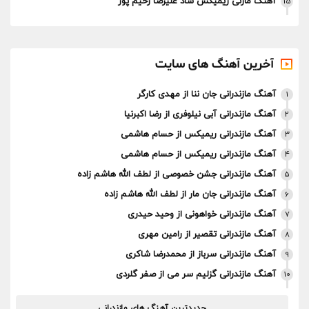
آهنگ مازنی ریمیکس شاد علیرضا رحیم پور
15
آخرین آهنگ های سایت
آهنگ مازندرانی جان ننا از مهدی کارگر
1
آهنگ مازندرانی آبی نیلوفری از رضا اکبرنیا
2
آهنگ مازندرانی ریمیکس از حسام هاشمی
3
آهنگ مازندرانی ریمیکس از حسام هاشمی
4
آهنگ مازندرانی جشن خصوصی از لطف الله هاشم زاده
5
آهنگ مازندرانی جان مار از لطف الله هاشم زاده
6
آهنگ مازندرانی خواهونی از وحید حیدری
7
آهنگ مازندرانی تقصیر از رامین مهری
8
آهنگ مازندرانی سرباز از محمدرضا شاکری
9
آهنگ مازندرانی گزلیم سر می از صفر گلردی
10
جدیدترین آهنگ های مازندرانی