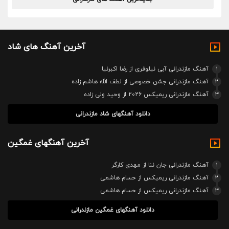
آخرین آهنگ های شاد
1
آهنگ مازندرانی آبی نیلوفری از رضا اکبرنیا
2
آهنگ مازندرانی جشن خصوصی از لطف الله هاشم زاده
3
آهنگ مازندرانی ریمیکس 2026 از وحید ولی زاده
دانلود آهنگهای شاد مازندرانی
آخرین آهنگهای غمگین
1
آهنگ مازندرانی جان ننا از مهدی کارگر
2
آهنگ مازندرانی ریمیکس از حسام هاشمی
3
آهنگ مازندرانی ریمیکس از حسام هاشمی
دانلود آهنگهای غمگین مازندرانی