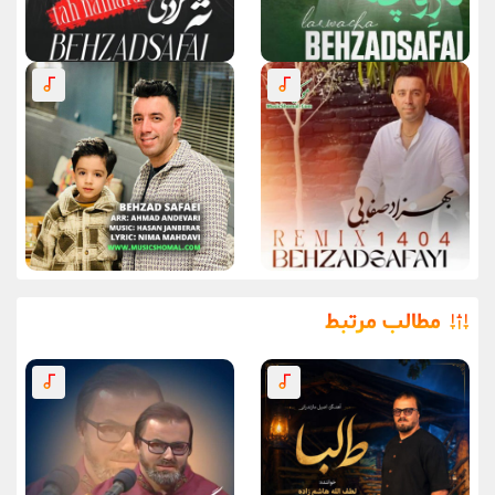
مطالب مرتبط