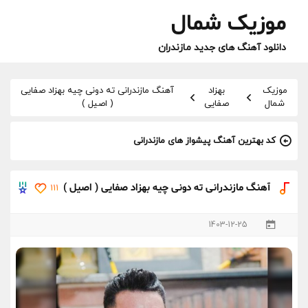
موزیک شمال
دانلود آهنگ های جدید مازندران
موزیک
بهزاد
آهنگ مازندرانی ته دونی چیه بهزاد صفایی
شمال
صفایی
( اصیل )
کد بهترین آهنگ پیشواز های مازندرانی
آهنگ مازندرانی ته دونی چیه بهزاد صفایی ( اصیل )
111
1403-12-25