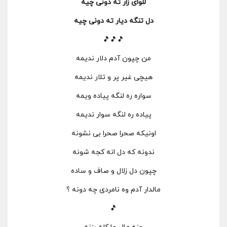
للوای زار ته دونی چیه
دل تنگه دیار ته دونی چیه
🎵🎵🎵
من چپون آدم دلار ندیمه
هیچی غیر پر و تلار ندیمه
سواره ره لنگه پیاده ویمه
پیاده ره لنگه سوار ندیمه
اونیکه صحرا صحرا بی نشونه
ندونه که دل انه کجه شونه
چپون دل زلال و صاف و ساده
مالدار آدم وه نامردی چه دونه ؟
🎵