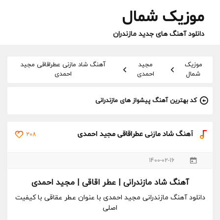
موزیک شمال
دانلود آهنگ های جدید مازندران
موزیک
مجید
آهنگ شاد مازنی عطراقاقی مجید
شمال
احمدی
احمدی
کد بهترین آهنگ پیشواز های مازندرانی
آهنگ شاد مازنی عطراقاقی مجید احمدی
208
1400-02-16
آهنگ شاد مازندرانی
| عطر اقاقی | مجید احمدی
دانلود آهنگ مازندرانی مجید احمدی با عنوان عطر عقاقی با کیفیت
اصلی