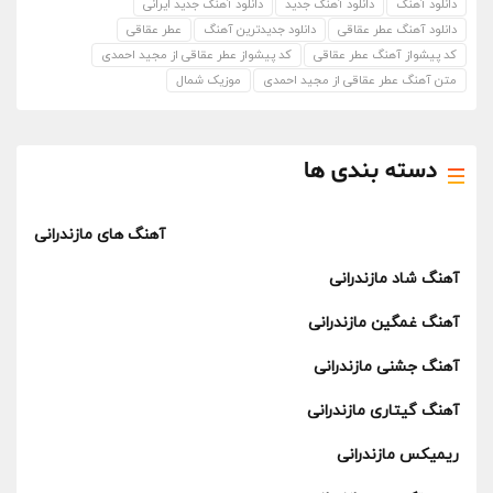
دانلود آهنگ
دانلود آهنگ جدید
دانلود آهنگ جدید ایرانی
دانلود آهنگ عطر عقاقی
دانلود جدیدترین آهنگ
عطر عقاقی
کد پیشواز آهنگ عطر عقاقی
کد پیشواز عطر عقاقی از مجید احمدی
متن آهنگ عطر عقاقی از مجید احمدی
موزیک شمال
دسته بندی ها
آهنگ های مازندرانی
آهنگ شاد مازندرانی
آهنگ غمگین مازندرانی
آهنگ جشنی مازندرانی
آهنگ گیتاری مازندرانی
ریمیکس مازندرانی