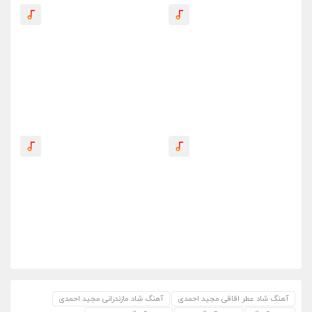
آهنگ شاد عطر اقاقی مجید احمدی
آهنگ شاد مازندرانی مجید احمدی