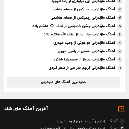
آهنگ مازندرانی آبی نیلوفری از رضا اکبرنیا
2
آهنگ مازندرانی ریمیکس از حسام هاشمی
3
آهنگ مازندرانی ریمیکس از حسام هاشمی
4
آهنگ مازندرانی جشن خصوصی از لطف الله هاشم زاده
5
آهنگ مازندرانی جان مار از لطف الله هاشم زاده
6
آهنگ مازندرانی خواهونی از وحید حیدری
7
آهنگ مازندرانی تقصیر از رامین مهری
8
آهنگ مازندرانی سرباز از محمدرضا شاکری
9
آهنگ مازندرانی گزلیم سر می از صفر گلردی
10
جدیدترین آهنگ های مازندرانی
آخرین آهنگ های شاد
1
آهنگ مازندرانی آبی نیلوفری از رضا اکبرنیا
2
آهنگ مازندرانی جشن خصوصی از لطف الله هاشم زاده