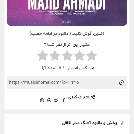
آنلاین گوش کنید. ( دانلود در ادامه مطلب)
امتیاز این اثر از نظر شما ؟
میانگین امتیاز :
/ 5. تعداد آرا :
اشتراک گذاری:
پخش و
دانلود آهنگ عطر اقاقی