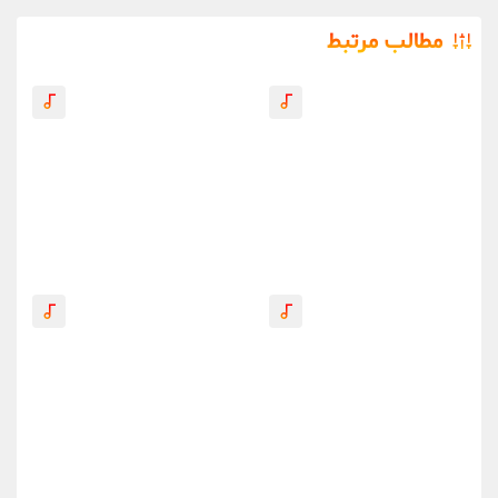
مطالب مرتبط