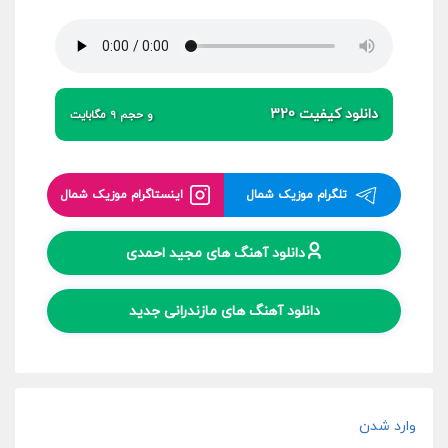
دانلود کیفیت 320
و حجم 9 مگابایت
تلگرام موزیک شمال
اینستاگرام موزیک شمال
دانلود آهنگ های مجید احمدی
دانلود آهنگ های مازندرانی جدید
وارد شدن