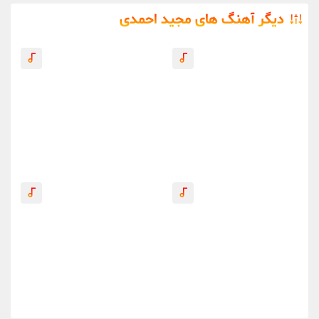
دیگر آهنگ های مجید احمدی