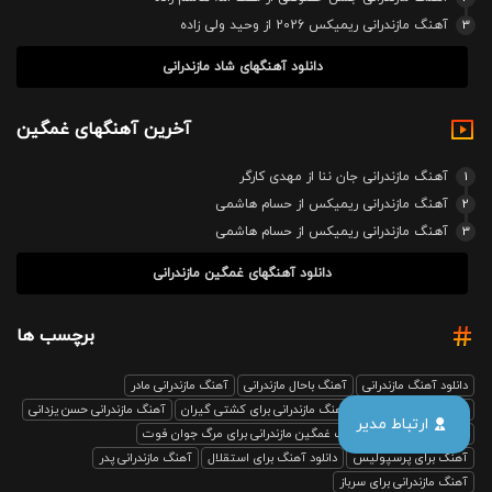
3
آهنگ مازندرانی ریمیکس 2026 از وحید ولی زاده
دانلود آهنگهای شاد مازندرانی
آخرین آهنگهای غمگین
1
آهنگ مازندرانی جان ننا از مهدی کارگر
2
آهنگ مازندرانی ریمیکس از حسام هاشمی
3
آهنگ مازندرانی ریمیکس از حسام هاشمی
دانلود آهنگهای غمگین مازندرانی
برچسب ها
دانلود آهنگ مازندرانی
آهنگ باحال مازندرانی
آهنگ مازندرانی مادر
آهنگ مازندرانی رفیق
آهنگ مازندرانی برای کشتی گیران
آهنگ مازندرانی حسن یزدانی
ارتباط مدیر
بابل صدا ریمیکس
آهنگ غمگین مازندرانی برای مرگ جوان فوت
آهنگ برای پرسپولیس
دانلود آهنگ برای استقلال
آهنگ مازندرانی پدر
آهنگ مازندرانی برای سرباز