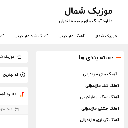
موزیک شمال
دانلود آهنگ های جدید مازندران
موزیک شمال
آهنگ مازندرانی
آهنگ شاد مازندرانی
آهن
دسته بندی ها
موزیک شم
آهنگ های مازندرانی
کد بهترین آ
آهنگ شاد مازندرانی
دانلود آه
آهنگ غمگین مازندرانی
آهنگ جشنی مازندرانی
04-03-09
آهنگ گیتاری مازندرانی