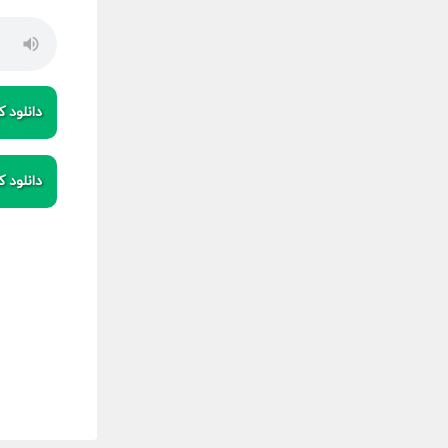
دانلود کی
دانلود کی