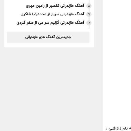
آهنگ مازندرانی تقصیر از رامین مهری
8
آهنگ مازندرانی سرباز از محمدرضا شاکری
9
آهنگ مازندرانی گزلیم سر می از صفر گلردی
10
جدیدترین آهنگ های مازندرانی
 نام
داداشی
،