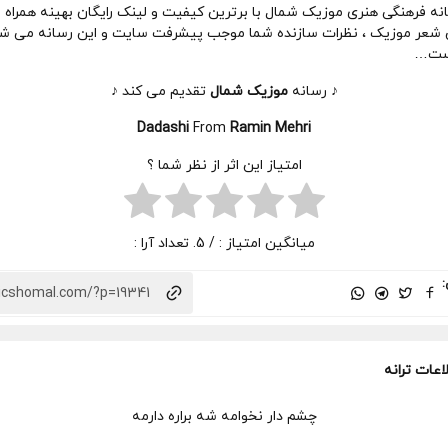
انه فرهنگی هنری موزیک شمال با برترین کیفیت و لینک رایگان بهینه همراه 
شعر موزیک ، نظرات سازنده شما موجب پیشرفت سایت و این رسانه می شود
است…
♪ رسانه
موزیک شمال
تقدیم می کند ♪
Dadashi
From
Ramin Mehri
امتیاز این اثر از نظر شما ؟
میانگین امتیاز :
/ 5. تعداد آرا :
:
اعات ترانه
چشم دار نخوامه شه براره دارمه