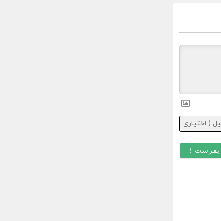
ایمیل
(
اختیاری
)