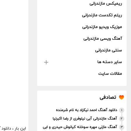
ریمیکس مازندرانی
ریتم تکدست مازندرانی
موزیک ویدیو مازندرانی
آهنگ ویسی مازندرانی
سنتی مازندرانی
سایر دسته ها
مقالات سایت
تصادفی
دانلود آهنگ احمد نیکزاد به نام شرمنده
1
آهنگ مازندرانی آبی نیلوفری از رضا اکبرنیا
2
آهنگ مازنی مهره سوخته کیانوش حیدری و ابی
3
این بار ، دانلود
آ