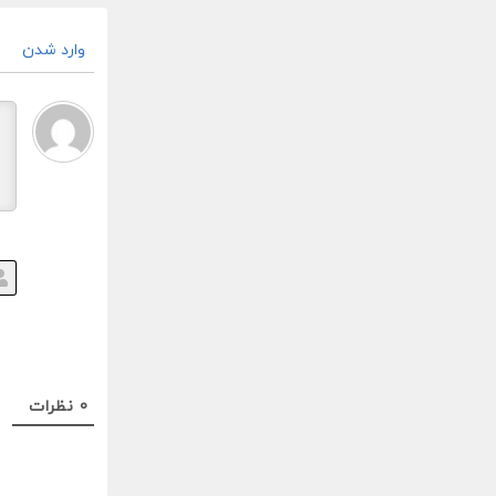
وارد شدن
0
نظرات