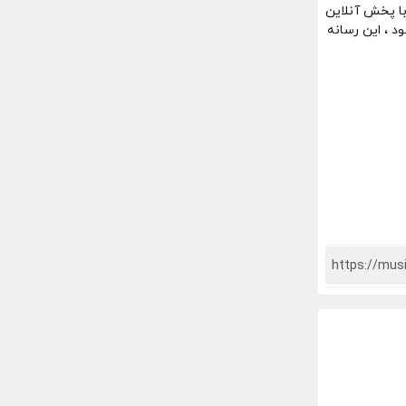
با پخش آنلاین
 ، این رسانه