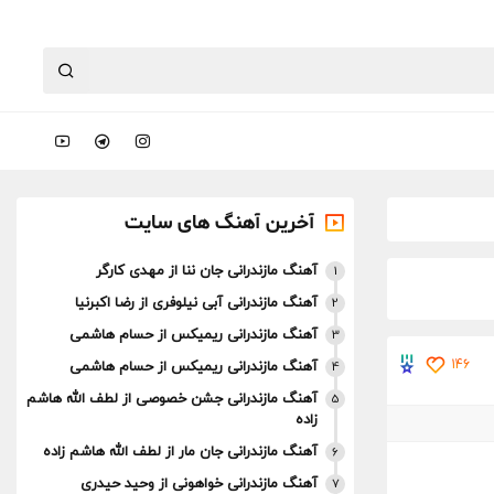
آخرین آهنگ های سایت
آهنگ مازندرانی جان ننا از مهدی کارگر
1
آهنگ مازندرانی آبی نیلوفری از رضا اکبرنیا
2
آهنگ مازندرانی ریمیکس از حسام هاشمی
3
146
آهنگ مازندرانی ریمیکس از حسام هاشمی
4
آهنگ مازندرانی جشن خصوصی از لطف الله هاشم
5
زاده
آهنگ مازندرانی جان مار از لطف الله هاشم زاده
6
آهنگ مازندرانی خواهونی از وحید حیدری
7