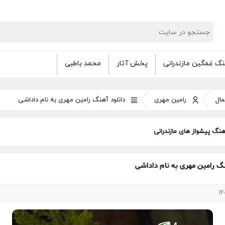
گ غمگین مازندرانی
پخش آثار
محمد باطبی
ال
رامین مهری
دانلود آهنگ رامین مهری به نام داداشی
هنگ پیشواز های مازندرانی
نگ رامین مهری به نام داداشی
14