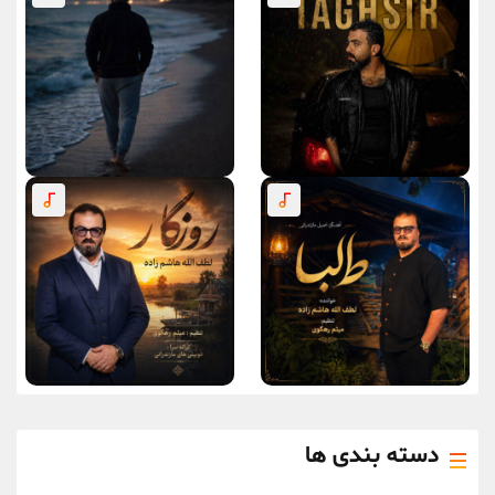
دسته بندی ها