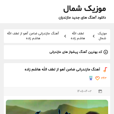
موزیک شمال
دانلود آهنگ های جدید مازندران
موزیک
لطف الله
آهنگ مازندرانی ضامن آهو از لطف الله
شمال
هاشم زاده
هاشم زاده
کد بهترین آهنگ پیشواز های مازندرانی
آهنگ مازندرانی ضامن آهو از لطف الله هاشم زاده
243
1405-04-02