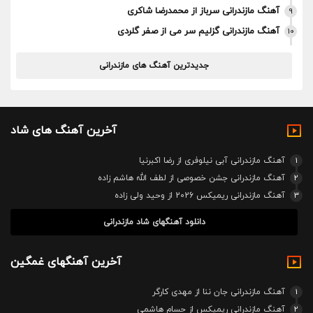
آهنگ مازندرانی سرباز از محمدرضا شاکری
9
آهنگ مازندرانی گزلیم سر می از صفر گلردی
10
جدیدترین آهنگ های مازندرانی
آخرین آهنگ های شاد
1
آهنگ مازندرانی آبی نیلوفری از رضا اکبرنیا
2
آهنگ مازندرانی جشن خصوصی از لطف الله هاشم زاده
3
آهنگ مازندرانی ریمیکس 2026 از وحید ولی زاده
دانلود آهنگهای شاد مازندرانی
آخرین آهنگهای غمگین
1
آهنگ مازندرانی جان ننا از مهدی کارگر
2
آهنگ مازندرانی ریمیکس از حسام هاشمی