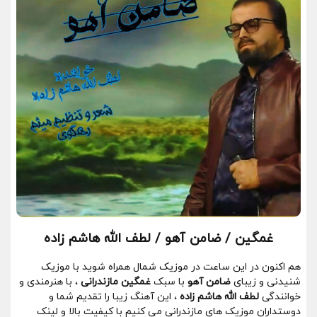
غمگین / ضامن آهو / لطف الله هاشم زاده
هم اکنون در این ساعت در موزیک شمال همراه شوید با موزیک
شنیدنی و زیبای
ضامن آهو
با سبک
غمگین مازندرانی
، با هنرمندی و
خوانندگی
لطف الله هاشم زاده
، این آهنگ زیبا را تقدیم شما و
دوستداران موزیک های مازندرانی می کنیم با کیفیت بالا و لینک