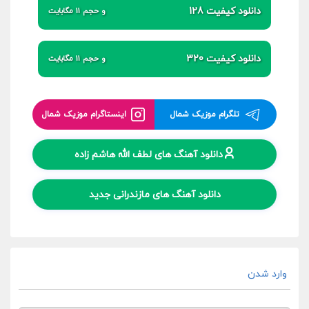
دانلود کیفیت 128
و حجم 11 مگابایت
دانلود کیفیت 320
و حجم 11 مگابایت
تلگرام موزیک شمال
اینستاگرام موزیک شمال
دانلود آهنگ های لطف الله هاشم زاده
دانلود آهنگ های مازندرانی جدید
وارد شدن