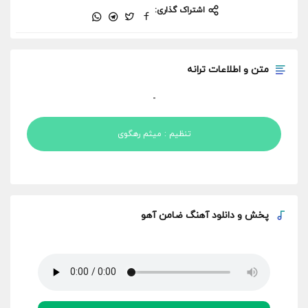
اشتراک گذاری:
متن و اطلاعات ترانه
-
تنظیم : میثم رهگوی
پخش و
دانلود آهنگ ضامن آهو