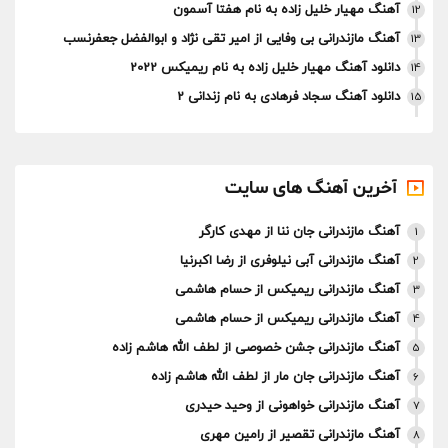
آهنگ مهیار خلیل زاده به نام هفتا آسمون
12
آهنگ مازندرانی بی وفایی از امیر تقی نژاد و ابوالفضل جعفرنسب
13
دانلود آهنگ مهیار خلیل زاده به نام ریمیکس 2022
14
دانلود آهنگ سجاد فرهادی به نام زندانی 2
15
آخرین آهنگ های سایت
آهنگ مازندرانی جان ننا از مهدی کارگر
1
آهنگ مازندرانی آبی نیلوفری از رضا اکبرنیا
2
آهنگ مازندرانی ریمیکس از حسام هاشمی
3
آهنگ مازندرانی ریمیکس از حسام هاشمی
4
آهنگ مازندرانی جشن خصوصی از لطف الله هاشم زاده
5
آهنگ مازندرانی جان مار از لطف الله هاشم زاده
6
آهنگ مازندرانی خواهونی از وحید حیدری
7
آهنگ مازندرانی تقصیر از رامین مهری
8