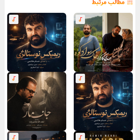
مطالب مرتبط