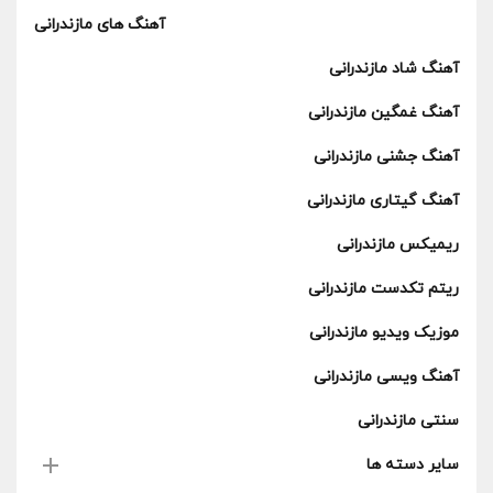
آهنگ های مازندرانی
آهنگ شاد مازندرانی
آهنگ غمگین مازندرانی
آهنگ جشنی مازندرانی
آهنگ گیتاری مازندرانی
ریمیکس مازندرانی
ریتم تکدست مازندرانی
موزیک ویدیو مازندرانی
آهنگ ویسی مازندرانی
سنتی مازندرانی
سایر دسته ها