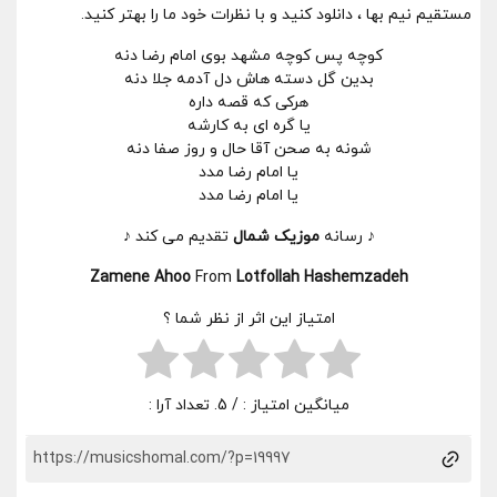
مستقیم نیم بها ، دانلود کنید و با نظرات خود ما را بهتر کنید.
کوچه پس کوچه مشهد بوی امام رضا دنه
بدین گل دسته هاش دل آدمه جلا دنه
هرکی که قصه داره
یا گره ای به کارشه
شونه به صحن آقا حال و روز صفا دنه
یا امام رضا مدد
یا امام رضا مدد
♪ رسانه
موزیک شمال
تقدیم می کند ♪
Zamene Ahoo
From
Lotfollah Hashemzadeh
امتیاز این اثر از نظر شما ؟
میانگین امتیاز :
/ 5. تعداد آرا :