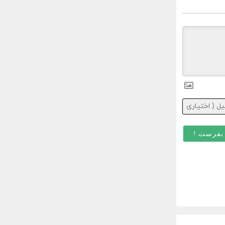
ایمیل
(
اختیاری
)