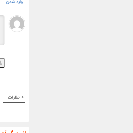
وارد شدن
0
نظرات