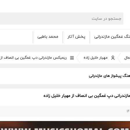
گ غمگین مازندرانی
پخش آثار
محمد باطبی
ال
مهیار خلیل زاده
ریمیکس مازندرانی دپ غمگین بی انصاف از م
هنگ پیشواز های مازندرانی
زندرانی دپ غمگین بی انصاف از مهیار خلیل زاده
14