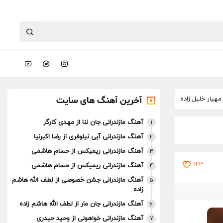
هیار خلیل زاده
آخرین آهنگ های سایت
آهنگ مازندرانی جان ننا از مهدی کارگر
1
آهنگ مازندرانی آبی نیلوفری از رضا اکبرنیا
2
آهنگ مازندرانی ریمیکس از حسام هاشمی
3
143
آهنگ مازندرانی ریمیکس از حسام هاشمی
4
آهنگ مازندرانی جشن خصوصی از لطف الله هاشم
5
زاده
آهنگ مازندرانی جان مار از لطف الله هاشم زاده
6
آهنگ مازندرانی خواهونی از وحید حیدری
7