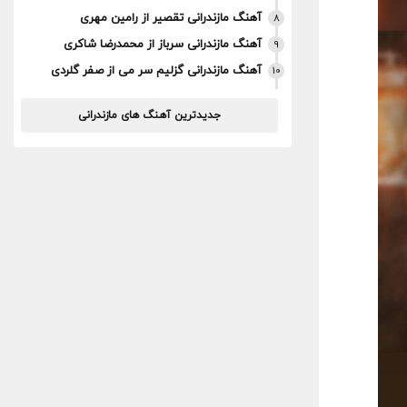
آهنگ مازندرانی تقصیر از رامین مهری
8
آهنگ مازندرانی سرباز از محمدرضا شاکری
9
آهنگ مازندرانی گزلیم سر می از صفر گلردی
10
جدیدترین آهنگ های مازندرانی