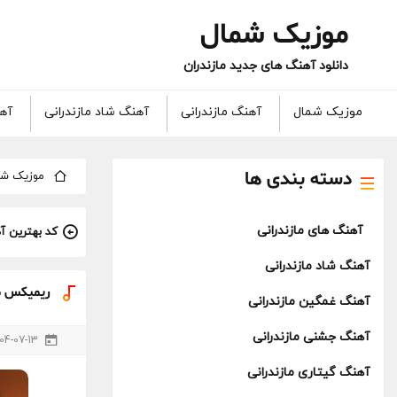
موزیک شمال
دانلود آهنگ های جدید مازندران
موزیک شمال
آهنگ مازندرانی
آهنگ شاد مازندرانی
آهن
دسته بندی ها
موزیک شم
آهنگ های مازندرانی
کد بهترین آ
آهنگ شاد مازندرانی
ریمیکس ما
آهنگ غمگین مازندرانی
آهنگ جشنی مازندرانی
04-07-13
آهنگ گیتاری مازندرانی