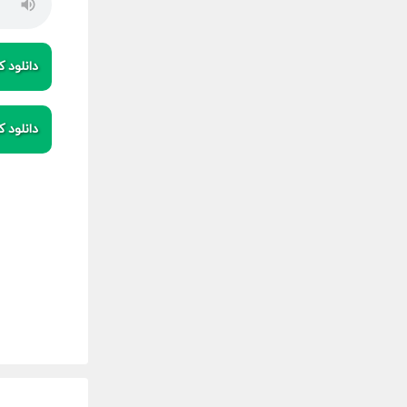
دانلود کی
دانلود کی