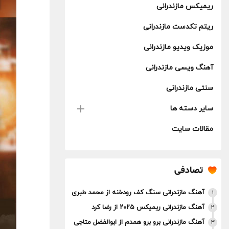
ریمیکس مازندرانی
ریتم تکدست مازندرانی
موزیک ویدیو مازندرانی
آهنگ ویسی مازندرانی
سنتی مازندرانی
سایر دسته ها
مقالات سایت
تصادفی
آهنگ مازندرانی سنگ کف رودخنه از محمد طبری
1
آهنگ مازندرانی ریمیکس ۲۰۲۵ از رضا کرد
2
آهنگ مازندرانی برو برو همدم از ابوالفضل متاجی
3