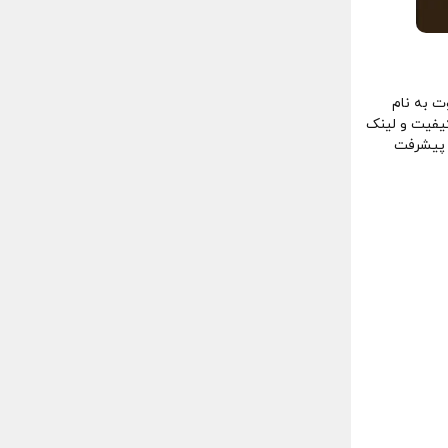
ت به نام
کیفیت و لینک
 پیشرفت