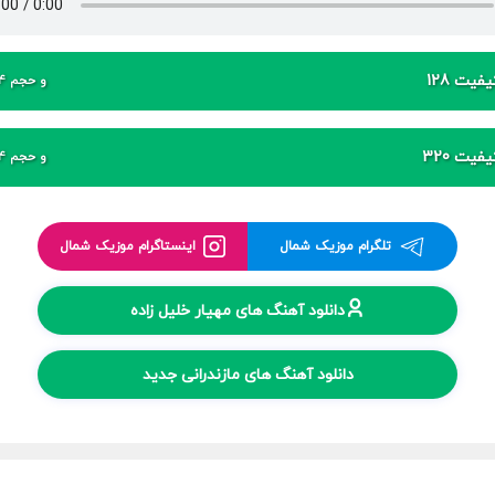
فیت 128
و حجم 4 مگابایت
فیت 320
و حجم 4 مگابایت
تلگرام موزیک شمال
اینستاگرام موزیک شمال
دانلود آهنگ های مهیار خلیل زاده
دانلود آهنگ های مازندرانی جدید