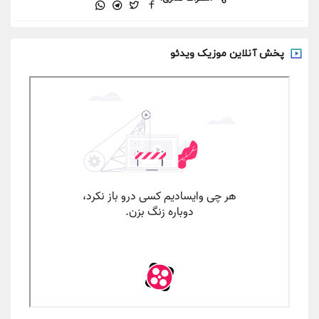
پخش آنلاین موزیک ویدئو