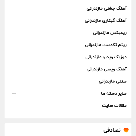
آهنگ جشنی مازندرانی
آهنگ گیتاری مازندرانی
ریمیکس مازندرانی
ریتم تکدست مازندرانی
موزیک ویدیو مازندرانی
آهنگ ویسی مازندرانی
سنتی مازندرانی
سایر دسته ها
مقالات سایت
تصادفی