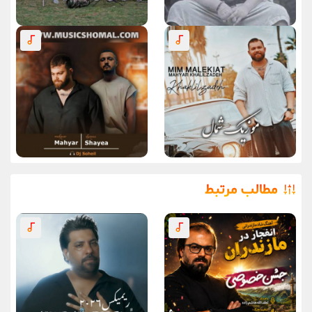
مطالب مرتبط