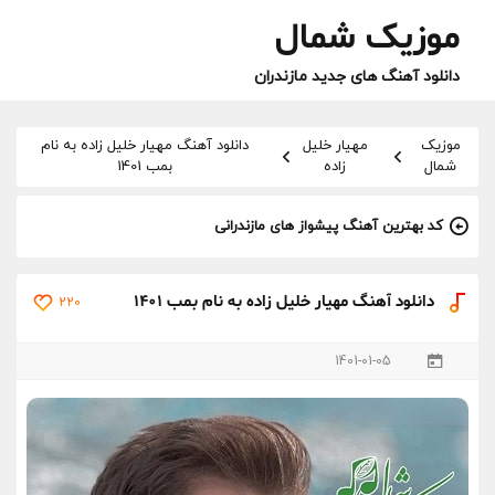
موزیک شمال
دانلود آهنگ های جدید مازندران
موزیک
مهیار خلیل
دانلود آهنگ مهیار خلیل زاده به نام
شمال
زاده
بمب 1401
کد بهترین آهنگ پیشواز های مازندرانی
دانلود آهنگ مهیار خلیل زاده به نام بمب 1401
220
1401-01-05