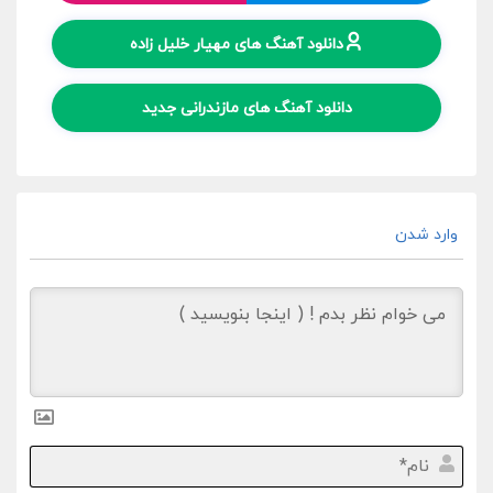
دانلود آهنگ های مهیار خلیل زاده
دانلود آهنگ های مازندرانی جدید
وارد شدن
نام*