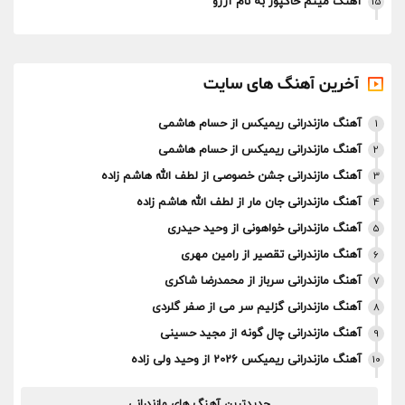
آهنگ میثم خاکپور به نام آرزو
15
آخرین آهنگ های سایت
آهنگ مازندرانی ریمیکس از حسام هاشمی
1
آهنگ مازندرانی ریمیکس از حسام هاشمی
2
آهنگ مازندرانی جشن خصوصی از لطف الله هاشم زاده
3
آهنگ مازندرانی جان مار از لطف الله هاشم زاده
4
آهنگ مازندرانی خواهونی از وحید حیدری
5
آهنگ مازندرانی تقصیر از رامین مهری
6
آهنگ مازندرانی سرباز از محمدرضا شاکری
7
آهنگ مازندرانی گزلیم سر می از صفر گلردی
8
آهنگ مازندرانی چال گونه از مجید حسینی
9
آهنگ مازندرانی ریمیکس 2026 از وحید ولی زاده
10
جدیدترین آهنگ های مازندرانی