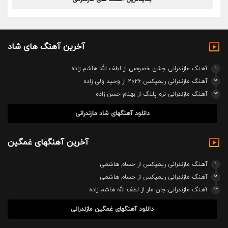
آخرین آهنگ های شاد
1
آهنگ مازندرانی جشن خصوصی از لطف الله هاشم زاده
2
آهنگ مازندرانی ریمیکس 2026 از وحید ولی زاده
3
آهنگ مازندرانی نره پلنگ از بهنام حسن زاده
دانلود آهنگهای شاد مازندرانی
آخرین آهنگهای غمگین
1
آهنگ مازندرانی ریمیکس از حسام هاشمی
2
آهنگ مازندرانی ریمیکس از حسام هاشمی
3
آهنگ مازندرانی جان مار از لطف الله هاشم زاده
دانلود آهنگهای غمگین مازندرانی