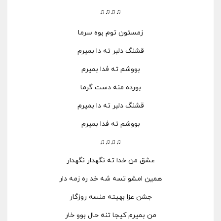
♫♫♫♫
زمستون توم بوه سرما
قشنگ دلبر ته دا بمیرم
بووشم ته فدا بمیرم
بورده منه دست گرما
قشنگ دلبر ته دا بمیرم
بووشم ته فدا بمیرم
♫♫♫♫
عشق من خدا ته نگهدار نگهدار
همین امشو تسه شه خد ره زمه دار
جشن عزا بهیته منسه روزگار
من بمیرم کیجا تنه حال بوو خار