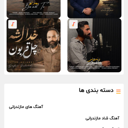
دسته بندی ها
آهنگ های مازندرانی
آهنگ شاد مازندرانی