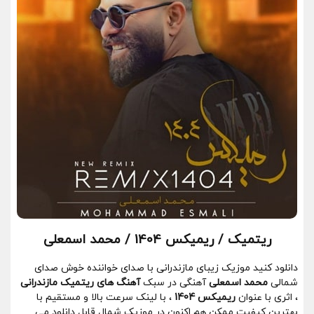
ریتمیک / ریمیکس 1404 / محمد اسمعلی
دانلود کنید موزیک زیبای مازندرانی با صدای خواننده خوش صدای
شمالی
محمد اسمعلی
آهنگی در سبک
آهنگ های ریتمیک مازندرانی
، اثری با عنوان
ریمیکس 1404
، با لینک سرعت بالا و مستقیم با
بهترین کیفیت ممکن هم اکنون در موزیک شمال قابل دانلود می