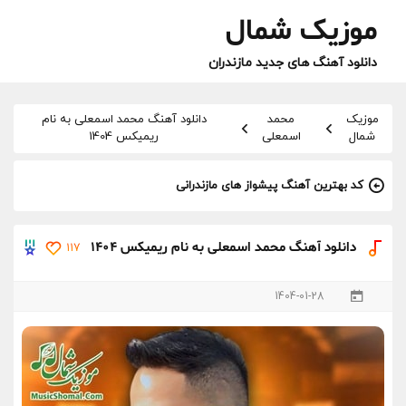
موزیک شمال
دانلود آهنگ های جدید مازندران
موزیک
محمد
دانلود آهنگ محمد اسمعلی به نام
شمال
اسمعلی
ریمیکس 1404
کد بهترین آهنگ پیشواز های مازندرانی
دانلود آهنگ محمد اسمعلی به نام ریمیکس 1404
117
1404-01-28