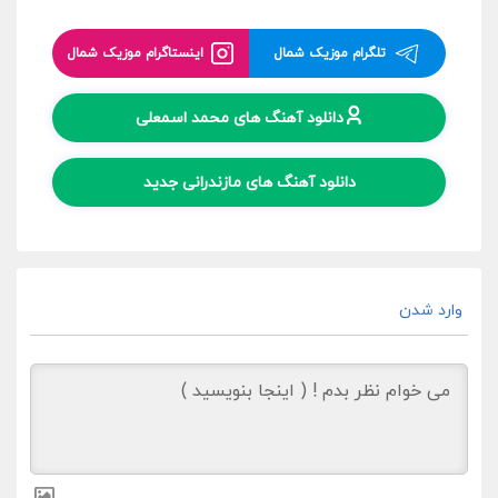
تلگرام موزیک شمال
اینستاگرام موزیک شمال
دانلود آهنگ های محمد اسمعلی
دانلود آهنگ های مازندرانی جدید
وارد شدن