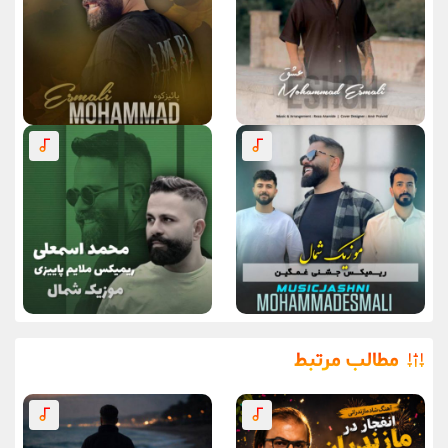
مطالب مرتبط