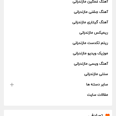
آهنگ غمگین مازندرانی
آهنگ جشنی مازندرانی
آهنگ گیتاری مازندرانی
ریمیکس مازندرانی
ریتم تکدست مازندرانی
موزیک ویدیو مازندرانی
آهنگ ویسی مازندرانی
سنتی مازندرانی
سایر دسته ها
مقالات سایت
تصادفی