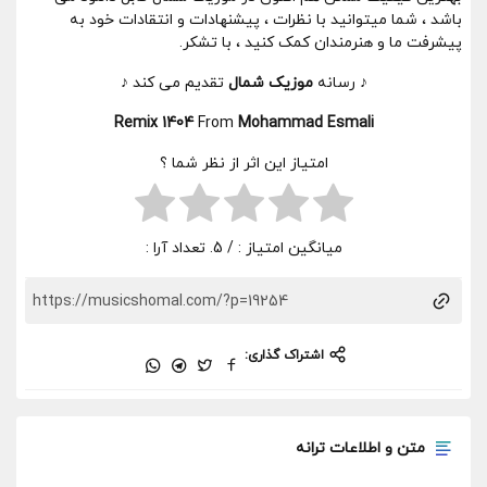
باشد ، شما میتوانید با نظرات ، پیشنهادات و انتقادات خود به
پیشرفت ما و هنرمندان کمک کنید ، با تشکر.
♪ رسانه
موزیک شمال
تقدیم می کند ♪
Remix 1404
From
Mohammad Esmali
امتیاز این اثر از نظر شما ؟
میانگین امتیاز :
/ 5. تعداد آرا :
اشتراک گذاری:
متن و اطلاعات ترانه