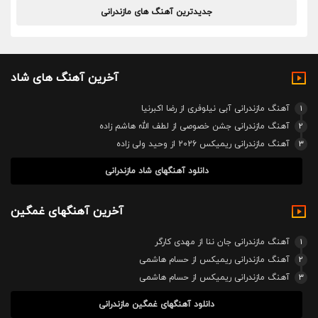
جدیدترین آهنگ های مازندرانی
آخرین آهنگ های شاد
1
آهنگ مازندرانی آبی نیلوفری از رضا اکبرنیا
2
آهنگ مازندرانی جشن خصوصی از لطف الله هاشم زاده
3
آهنگ مازندرانی ریمیکس 2026 از وحید ولی زاده
دانلود آهنگهای شاد مازندرانی
آخرین آهنگهای غمگین
1
آهنگ مازندرانی جان ننا از مهدی کارگر
2
آهنگ مازندرانی ریمیکس از حسام هاشمی
3
آهنگ مازندرانی ریمیکس از حسام هاشمی
دانلود آهنگهای غمگین مازندرانی