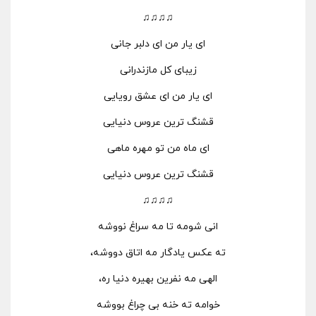
♫♫♫♫
ای یار من ای دلبر جانی
زیبای کل مازندرانی
ای یار من ای عشق رویایی
قشنگ ترین عروس دنیایی
ای ماه من تو مهره ماهی
قشنگ ترین عروس دنیایی
♫♫♫♫
انی شومه تا مه سراغ نووشه
ته عکس یادگار مه اتاق دووشه،
الهی مه نفرین بهیره دنیا ره،
خوامه ته خنه بی چراغ بووشه