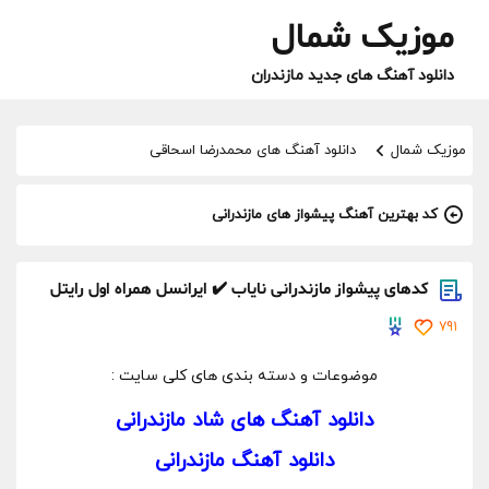
موزیک شمال
دانلود آهنگ های جدید مازندران
موزیک شمال
دانلود آهنگ های محمدرضا اسحاقی
کد بهترین آهنگ پیشواز های مازندرانی
کدهای پیشواز مازندرانی نایاب ✔️ ایرانسل همراه اول رایتل
791
موضوعات و دسته بندی های کلی سایت :
دانلود آهنگ های شاد مازندرانی
دانلود آهنگ مازندرانی