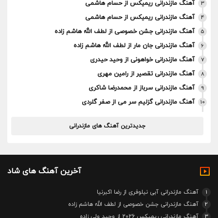
آهنگ مازندرانی ریمیکس از حسام هاشمی
3
آهنگ مازندرانی ریمیکس از حسام هاشمی
4
آهنگ مازندرانی جشن خصوصی از لطف الله هاشم زاده
5
آهنگ مازندرانی جان مار از لطف الله هاشم زاده
6
آهنگ مازندرانی خواهونی از وحید حیدری
7
آهنگ مازندرانی تقصیر از رامین مهری
8
آهنگ مازندرانی سرباز از محمدرضا شاکری
9
آهنگ مازندرانی گزلیم سر می از صفر گلردی
10
جدیدترین آهنگ های مازندرانی
آخرین آهنگ های شاد
1
آهنگ مازندرانی آبی نیلوفری از رضا اکبرنیا
2
آهنگ مازندرانی جشن خصوصی از لطف الله هاشم زاده
3
آهنگ مازندرانی ریمیکس 2026 از وحید ولی زاده