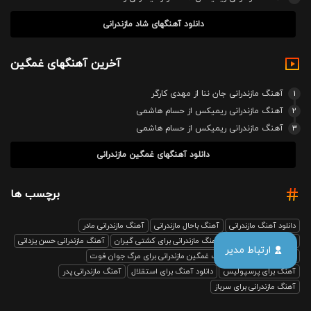
دانلود آهنگهای شاد مازندرانی
آخرین آهنگهای غمگین
1
آهنگ مازندرانی جان ننا از مهدی کارگر
2
آهنگ مازندرانی ریمیکس از حسام هاشمی
3
آهنگ مازندرانی ریمیکس از حسام هاشمی
دانلود آهنگهای غمگین مازندرانی
برچسب ها
دانلود آهنگ مازندرانی
آهنگ باحال مازندرانی
آهنگ مازندرانی مادر
آهنگ مازندرانی رفیق
آهنگ مازندرانی برای کشتی گیران
آهنگ مازندرانی حسن یزدانی
ارتباط مدیر
بابل صدا ریمیکس
آهنگ غمگین مازندرانی برای مرگ جوان فوت
آهنگ برای پرسپولیس
دانلود آهنگ برای استقلال
آهنگ مازندرانی پدر
آهنگ مازندرانی برای سرباز