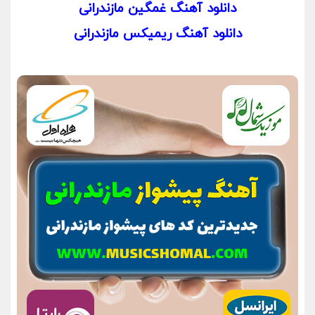
دانلود آهنگ غمگین مازندرانی
دانلود آهنگ ریمیکس مازندرانی