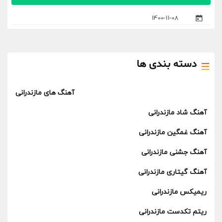
1400-11-08
دسته بندی ها
آهنگ های مازندرانی
آهنگ شاد مازندرانی
آهنگ غمگین مازندرانی
آهنگ جشنی مازندرانی
آهنگ گیتاری مازندرانی
ریمیکس مازندرانی
ریتم تکدست مازندرانی