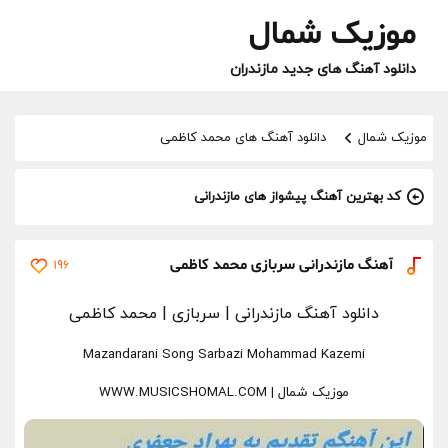
موزیک شمال
دانلود آهنگ های جدید مازندران
موزیک شمال
دانلود آهنگ های محمد کاظمی
کد بهترین آهنگ پیشواز های مازندرانی
آهنگ مازندرانی سربازی محمد کاظمی
196
دانلود آهنگ مازندرانی
| سربازی | محمد کاظمی
Mazandarani Song
Sarbazi Mohammad Kazemi
موزیک شمال | WWW.MUSICSHOMAL.COM