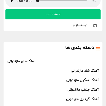
ادامه مطلب
1399-06-07
دسته بندی ها
آهنگ های مازندرانی
آهنگ شاد مازندرانی
آهنگ غمگین مازندرانی
آهنگ جشنی مازندرانی
آهنگ گیتاری مازندرانی