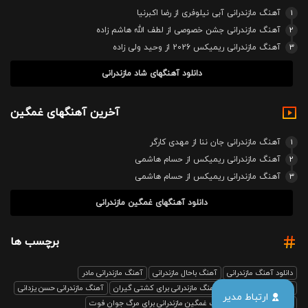
1
آهنگ مازندرانی آبی نیلوفری از رضا اکبرنیا
2
آهنگ مازندرانی جشن خصوصی از لطف الله هاشم زاده
3
آهنگ مازندرانی ریمیکس 2026 از وحید ولی زاده
دانلود آهنگهای شاد مازندرانی
آخرین آهنگهای غمگین
1
آهنگ مازندرانی جان ننا از مهدی کارگر
2
آهنگ مازندرانی ریمیکس از حسام هاشمی
3
آهنگ مازندرانی ریمیکس از حسام هاشمی
دانلود آهنگهای غمگین مازندرانی
برچسب ها
دانلود آهنگ مازندرانی
آهنگ باحال مازندرانی
آهنگ مازندرانی مادر
آهنگ مازندرانی رفیق
آهنگ مازندرانی برای کشتی گیران
آهنگ مازندرانی حسن یزدانی
ارتباط مدیر
بابل صدا ریمیکس
آهنگ غمگین مازندرانی برای مرگ جوان فوت