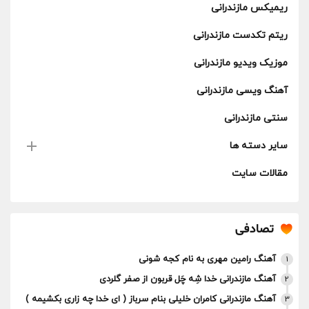
ریمیکس مازندرانی
ریتم تکدست مازندرانی
موزیک ویدیو مازندرانی
آهنگ ویسی مازندرانی
سنتی مازندرانی
سایر دسته ها
مقالات سایت
تصادفی
آهنگ رامین مهری به نام کجه شونی
1
آهنگ مازندرانی خدا شِه چَل قربون از صفر گلردی
2
آهنگ مازندرانی کامران خلیلی بنام سرباز ( ای خدا چه زاری بکشیمه )
3