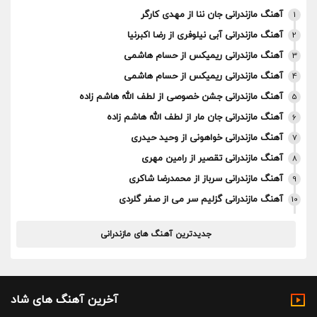
آهنگ مازندرانی جان ننا از مهدی کارگر
1
آهنگ مازندرانی آبی نیلوفری از رضا اکبرنیا
2
آهنگ مازندرانی ریمیکس از حسام هاشمی
3
آهنگ مازندرانی ریمیکس از حسام هاشمی
4
آهنگ مازندرانی جشن خصوصی از لطف الله هاشم زاده
5
آهنگ مازندرانی جان مار از لطف الله هاشم زاده
6
آهنگ مازندرانی خواهونی از وحید حیدری
7
آهنگ مازندرانی تقصیر از رامین مهری
8
آهنگ مازندرانی سرباز از محمدرضا شاکری
9
آهنگ مازندرانی گزلیم سر می از صفر گلردی
10
جدیدترین آهنگ های مازندرانی
آخرین آهنگ های شاد