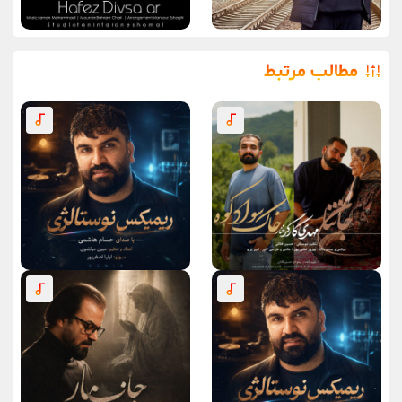
مطالب مرتبط