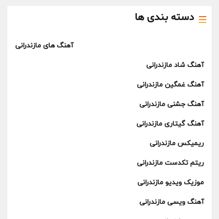
دسته بندی ها
آهنگ های مازندرانی
آهنگ شاد مازندرانی
آهنگ غمگین مازندرانی
آهنگ جشنی مازندرانی
آهنگ گیتاری مازندرانی
ریمیکس مازندرانی
ریتم تکدست مازندرانی
موزیک ویدیو مازندرانی
آهنگ ویسی مازندرانی