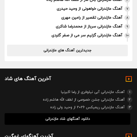
آهنگ مازندرانی جان مار از لطف الله هاشم زاده
6
آهنگ مازندرانی خواهونی از وحید حیدری
7
آهنگ مازندرانی تقصیر از رامین مهری
8
آهنگ مازندرانی سرباز از محمدرضا شاکری
9
آهنگ مازندرانی گزلیم سر می از صفر گلردی
10
جدیدترین آهنگ های مازندرانی
آخرین آهنگ های شاد
1
آهنگ مازندرانی آبی نیلوفری از رضا اکبرنیا
2
آهنگ مازندرانی جشن خصوصی از لطف الله هاشم زاده
3
آهنگ مازندرانی ریمیکس 2026 از وحید ولی زاده
دانلود آهنگهای شاد مازندرانی
آخرین آهنگهای غمگین