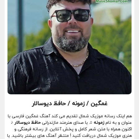
غمگین / زمونه / حافظ دیوسالار
هم اینک رسانه موزیک شمال تقدیم می کند آهنگ غمگین فارسی با
عنوان و به نام
زمونه
♫ با صدای هنرمند مازندرانی
حافظ دیوسالار
♪
اکنون همراه با متن شعر کامل و پخش آنلاین. از رسانه فرهنگی و
هنری موزیک شمال دریافت کنید ! منتظر آهنگ های بیشتر باشید. با