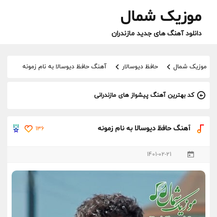
موزیک شمال
دانلود آهنگ های جدید مازندران
موزیک شمال
حافظ دیوسالار
آهنگ حافظ دیوسالا به نام زمونه
کد بهترین آهنگ پیشواز های مازندرانی
آهنگ حافظ دیوسالا به نام زمونه
136
1401-02-21