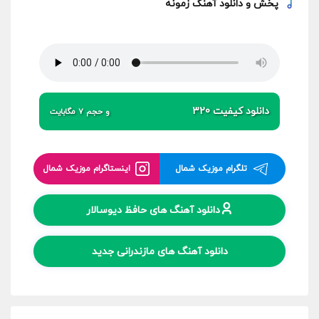
پخش و
دانلود آهنگ زمونه
دانلود کیفیت 320
و حجم 7 مگابایت
تلگرام موزیک شمال
اینستاگرام موزیک شمال
دانلود آهنگ های حافظ دیوسالار
دانلود آهنگ های مازندرانی جدید