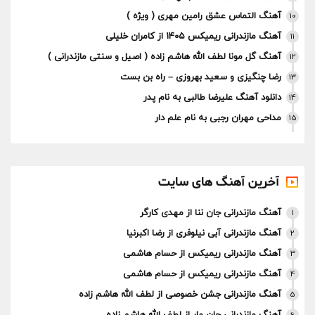
آهنگ التماس عشق رامین مهری ( ویژه )
10
آهنگ مازندرانی ریمیکس ۱۴۰۵ از کامران خلیلی
11
آهنگ گل مونا لطف الله هاشم زاده ( اصیل و سنتی مازندرانی )
12
رضا چنگیزی و سعید بهروزی – راه بن بست
13
دانلود آهنگ علیرضا طالبی به نام پدر
14
مداحی مهران رجبی به نام علم دار
15
آخرین آهنگ های سایت
آهنگ مازندرانی جان ننا از مهدی کارگر
1
آهنگ مازندرانی آبی نیلوفری از رضا اکبرنیا
2
آهنگ مازندرانی ریمیکس از حسام هاشمی
3
آهنگ مازندرانی ریمیکس از حسام هاشمی
4
آهنگ مازندرانی جشن خصوصی از لطف الله هاشم زاده
5