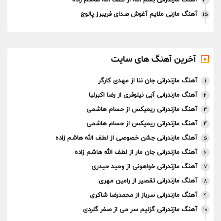
آهنگ مازندرانی بسم الله از لطف الله هاشم زاده
14
آهنگ مازنی ملایم آغوش صدای فریبرز پالوج
15
آخرین آهنگ های سایت
آهنگ مازندرانی جان ننا از مهدی کارگر
1
آهنگ مازندرانی آبی نیلوفری از رضا اکبرنیا
2
آهنگ مازندرانی ریمیکس از حسام هاشمی
3
آهنگ مازندرانی ریمیکس از حسام هاشمی
4
آهنگ مازندرانی جشن خصوصی از لطف الله هاشم زاده
5
آهنگ مازندرانی جان مار از لطف الله هاشم زاده
6
آهنگ مازندرانی خواهونی از وحید حیدری
7
آهنگ مازندرانی تقصیر از رامین مهری
8
آهنگ مازندرانی سرباز از محمدرضا شاکری
9
آهنگ مازندرانی گزلیم سر می از صفر گلردی
10