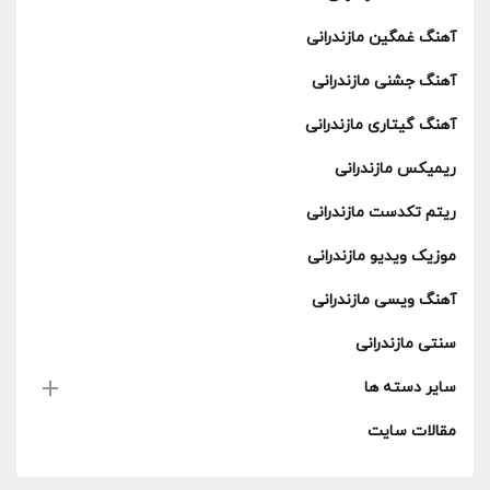
آهنگ غمگین مازندرانی
آهنگ جشنی مازندرانی
آهنگ گیتاری مازندرانی
ریمیکس مازندرانی
ریتم تکدست مازندرانی
موزیک ویدیو مازندرانی
آهنگ ویسی مازندرانی
سنتی مازندرانی
سایر دسته ها
مقالات سایت