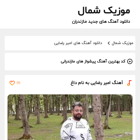
موزیک شمال
دانلود آهنگ های جدید مازندران
موزیک شمال
دانلود آهنگ های امیر رضایی
کد بهترین آهنگ پیشواز های مازندرانی
آهنگ امیر رضایی به نام داغ
111