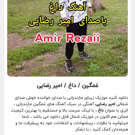
غمگین / داغ / امیر رضایی
دانلود کنید موزیک زیبای مازندرانی با صدای خواننده خوش صدای
شمالی
امیر رضایی
آهنگی در سبک آهنگ های غمگین مازندرانی ،
اثری با عنوان
داغ
، با لینک سرعت بالا و مستقیم با بهترین کیفیت
ممکن هم اکنون در موزیک شمال قابل دانلود می باشد ، شما
میتوانید با نظرات ، پیشنهادات و انتقادات خود به پیشرفت ما و
هنرمندان کمک کنید ، با تشکر.