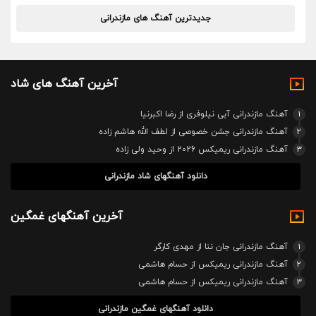
جدیدترین آهنگ های مازندرانی
آخرین آهنگ های شاد
1
آهنگ مازندرانی آبی نیلوفری از رضا اکبرنیا
2
آهنگ مازندرانی جشن خصوصی از لطف الله هاشم زاده
3
آهنگ مازندرانی ریمیکس 2026 از وحید ولی زاده
دانلود آهنگهای شاد مازندرانی
آخرین آهنگهای غمگین
1
آهنگ مازندرانی جان ننا از مهدی کارگر
2
آهنگ مازندرانی ریمیکس از حسام هاشمی
3
آهنگ مازندرانی ریمیکس از حسام هاشمی
دانلود آهنگهای غمگین مازندرانی