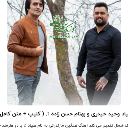
اد وحید حیدری و بهنام حسن زاده ♫ ( کلیپ + متن کامل 
 شمال تقدیم می کند آهنگ غمگین مازندرانی به نام
صیاد ♫
با دو هنرمند 