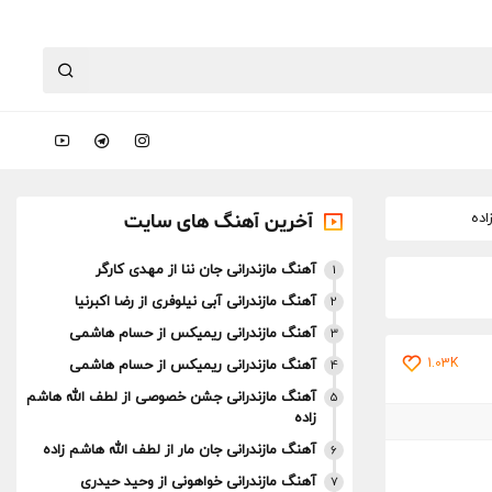
اده
آخرین آهنگ های سایت
آهنگ مازندرانی جان ننا از مهدی کارگر
1
آهنگ مازندرانی آبی نیلوفری از رضا اکبرنیا
2
آهنگ مازندرانی ریمیکس از حسام هاشمی
3
1.03K
آهنگ مازندرانی ریمیکس از حسام هاشمی
4
آهنگ مازندرانی جشن خصوصی از لطف الله هاشم
5
زاده
آهنگ مازندرانی جان مار از لطف الله هاشم زاده
6
آهنگ مازندرانی خواهونی از وحید حیدری
7