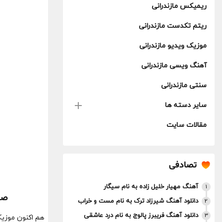
ریمیکس مازندرانی
ریتم تکدست مازندرانی
موزیک ویدیو مازندرانی
آهنگ ویسی مازندرانی
سنتی مازندرانی
سایر دسته ها
مقالات سایت
تصادفی
آهنگ مهیار خلیل زاده به نام سیگار
1
صی
دانلود آهنگ شیرزاد ترک به نام مست و خراب
2
دانلود آهنگ فریبرز پالوج به نام درد عاشقی
3
هم اکنون موزیک