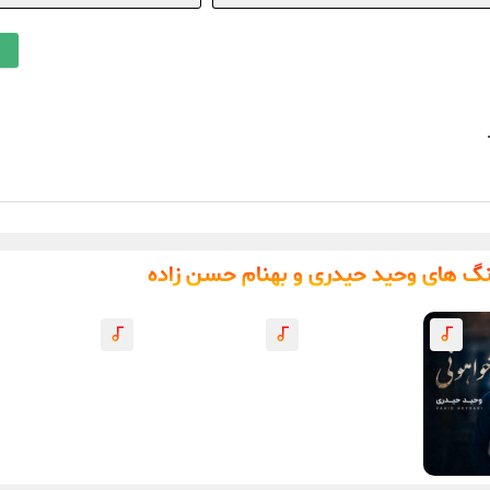
نگ های وحید حیدری و بهنام حسن زاده