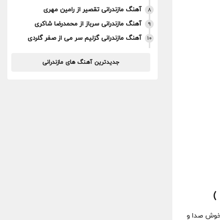
آهنگ مازندرانی تقصیر از رامین مهری
8
آهنگ مازندرانی سرباز از محمدرضا شاکری
9
آهنگ مازندرانی گزلیم سر می از صفر گلردی
10
جدیدترین آهنگ های مازندرانی
)
خوش صدا و