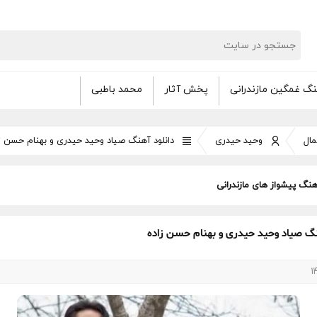
گ غمگین مازندرانی
پخش آثار
محمد باطبی
ال
وحید حیدری
دانلود آهنگ صیاد وحید حیدری و بهنام حسن ز
هنگ پیشواز های مازندرانی
نگ صیاد وحید حیدری و بهنام حسن زاده
1