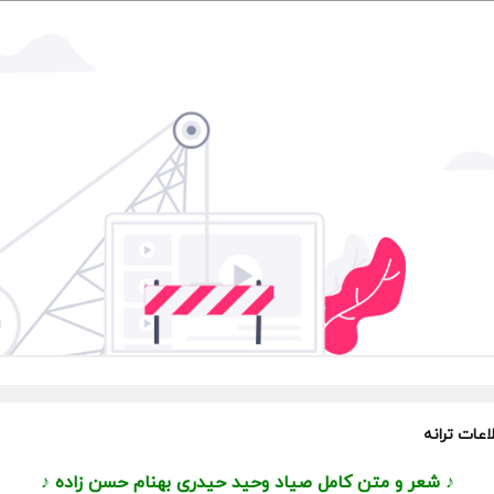
اعات ترانه
♪ شعر و متن کامل صیاد وحید حیدری بهنام حسن زاده ♪