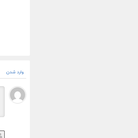
وارد شدن