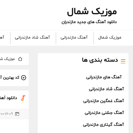
موزیک شمال
دانلود آهنگ های جدید مازندران
موزیک شمال
آهنگ مازندرانی
آهنگ شاد مازندرانی
آهن
دسته بندی ها
موزیک شم
آهنگ های مازندرانی
کد بهترین آ
آهنگ شاد مازندرانی
دانلود آه
آهنگ غمگین مازندرانی
آهنگ جشنی مازندرانی
400-12-09
آهنگ گیتاری مازندرانی