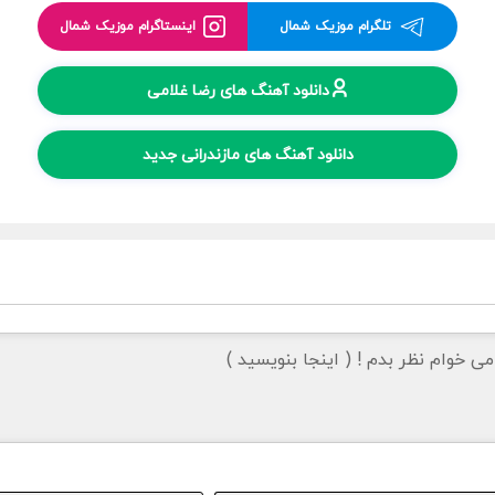
تلگرام موزیک شمال
اینستاگرام موزیک شمال
دانلود آهنگ های رضا غلامی
دانلود آهنگ های مازندرانی جدید