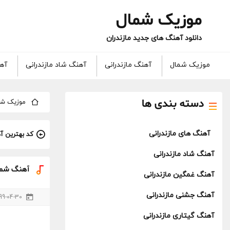
موزیک شمال
دانلود آهنگ های جدید مازندران
موزیک شمال
آهنگ مازندرانی
آهنگ شاد مازندرانی
آهن
دسته بندی ها
موزیک شم
آهنگ های مازندرانی
کد بهترین آ
آهنگ شاد مازندرانی
آهنگ شمال
آهنگ غمگین مازندرانی
آهنگ جشنی مازندرانی
99-04-30
آهنگ گیتاری مازندرانی