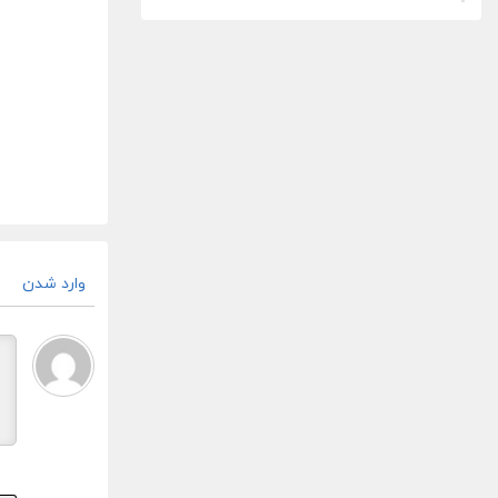
وارد شدن