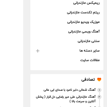
ریمیکس مازندرانی
ریتم تکدست مازندرانی
موزیک ویدیو مازندرانی
آهنگ ویسی مازندرانی
سنتی مازندرانی
سایر دسته ها
مقالات سایت
تصادفی
آهنگ شمالی دلبر نامرد با صدای ابی عالی
1
آهنگ مازندرانی علی میر رضایی دل قرار ( پخش
2
آنلاین و سرعت بالا )