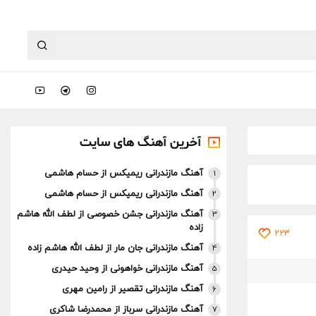
آخرین آهنگ های سایت
آهنگ مازندرانی ریمیکس از حسام هاشمی
1
آهنگ مازندرانی ریمیکس از حسام هاشمی
2
آهنگ مازندرانی جشن خصوصی از لطف الله هاشم
3
زاده
223
آهنگ مازندرانی جان مار از لطف الله هاشم زاده
4
آهنگ مازندرانی خواهونی از وحید حیدری
5
آهنگ مازندرانی تقصیر از رامین مهری
6
آهنگ مازندرانی سرباز از محمدرضا شاکری
7