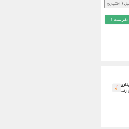
ایمیل
(
اختیاری
)