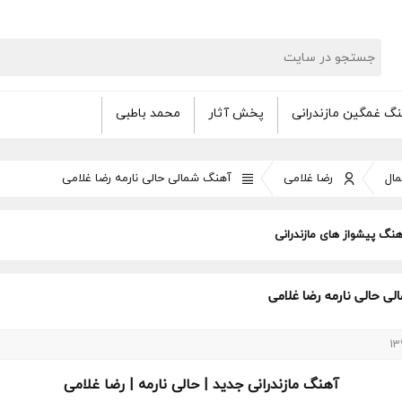
گ غمگین مازندرانی
پخش آثار
محمد باطبی
ال
رضا غلامی
آهنگ شمالی حالی نارمه رضا غلامی
هنگ پیشواز های مازندرانی
ی حالی نارمه رضا غلامی
13
آهنگ مازندرانی جدید
| حالی نارمه | رضا غلامی