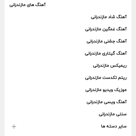
آهنگ های مازندرانی
آهنگ شاد مازندرانی
آهنگ غمگین مازندرانی
آهنگ جشنی مازندرانی
آهنگ گیتاری مازندرانی
ریمیکس مازندرانی
ریتم تکدست مازندرانی
موزیک ویدیو مازندرانی
آهنگ ویسی مازندرانی
سنتی مازندرانی
سایر دسته ها