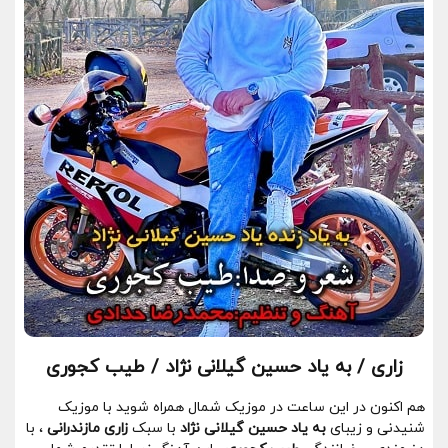
زاری / به یاد حسین گیلانی نژاد / طیب کجوری
هم اکنون در این ساعت در موزیک شمال همراه شوید با موزیک
شنیدنی و زیبای
به یاد حسین گیلانی نژاد
با سبک
زاری مازندرانی
، با