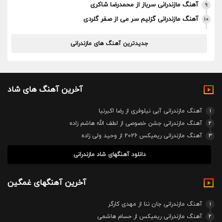
آهنگ مازندرانی سرباز از محمدرضا شاکری
9
آهنگ مازندرانی گزلیم سر می از صفر گلردی
10
جدیدترین آهنگ های مازندرانی
آخرین آهنگ های شاد
1
آهنگ مازندرانی آبی نیلوفری از رضا اکبرنیا
2
آهنگ مازندرانی جشن خصوصی از لطف الله هاشم زاده
3
آهنگ مازندرانی ریمیکس 2026 از وحید ولی زاده
دانلود آهنگهای شاد مازندرانی
آخرین آهنگهای غمگین
1
آهنگ مازندرانی جان ننا از مهدی کارگر
2
آهنگ مازندرانی ریمیکس از حسام هاشمی