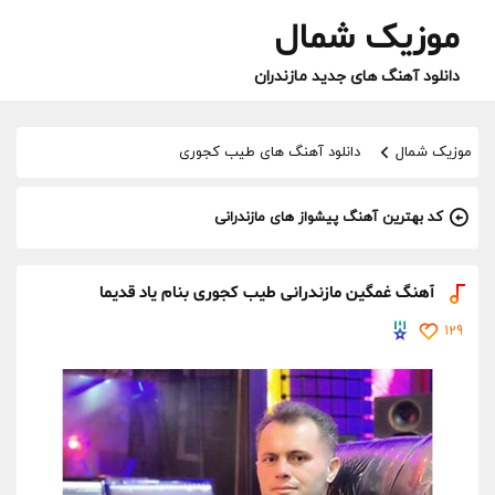
موزیک شمال
دانلود آهنگ های جدید مازندران
موزیک شمال
دانلود آهنگ های طیب کجوری
کد بهترین آهنگ پیشواز های مازندرانی
آهنگ غمگین مازندرانی طیب کجوری بنام یاد قدیما
129