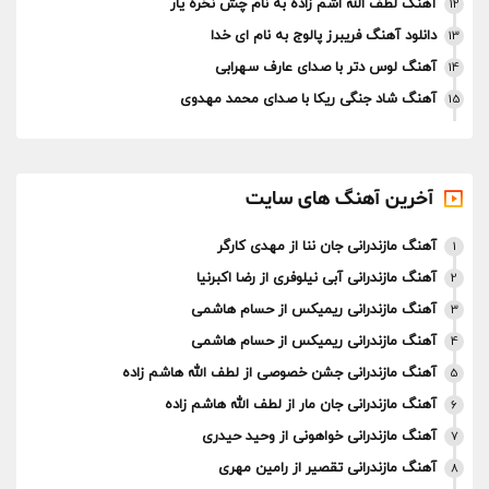
آهنگ لطف الله اشم‌ زاده به نام چش نخره یار
12
دانلود آهنگ فریبرز پالوج به نام ای خدا
13
آهنگ لوس دتر با صدای عارف سهرابی
14
آهنگ شاد جنگی ریکا با صدای محمد مهدوی
15
آخرین آهنگ های سایت
آهنگ مازندرانی جان ننا از مهدی کارگر
1
آهنگ مازندرانی آبی نیلوفری از رضا اکبرنیا
2
آهنگ مازندرانی ریمیکس از حسام هاشمی
3
آهنگ مازندرانی ریمیکس از حسام هاشمی
4
آهنگ مازندرانی جشن خصوصی از لطف الله هاشم زاده
5
آهنگ مازندرانی جان مار از لطف الله هاشم زاده
6
آهنگ مازندرانی خواهونی از وحید حیدری
7
آهنگ مازندرانی تقصیر از رامین مهری
8